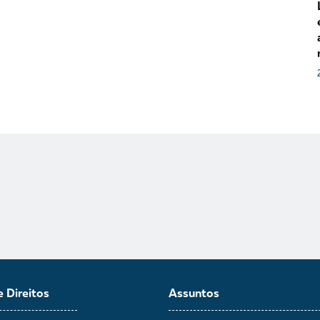
e Direitos
Assuntos