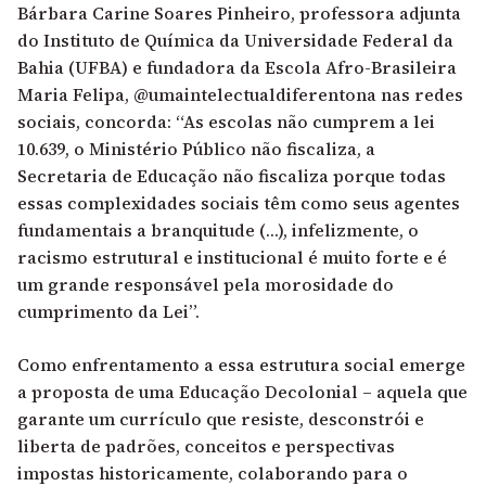
Bárbara Carine Soares Pinheiro, professora adjunta
do Instituto de Química da Universidade Federal da
Bahia (UFBA) e fundadora da Escola Afro-Brasileira
Maria Felipa, @umaintelectualdiferentona nas redes
sociais, concorda: “As escolas não cumprem a lei
10.639, o Ministério Público não fiscaliza, a
Secretaria de Educação não fiscaliza porque todas
essas complexidades sociais têm como seus agentes
fundamentais a branquitude (…), infelizmente, o
racismo estrutural e institucional é muito forte e é
um grande responsável pela morosidade do
cumprimento da Lei”.
Como enfrentamento a essa estrutura social emerge
a proposta de uma Educação Decolonial – aquela que
garante um currículo que resiste, desconstrói e
liberta de padrões, conceitos e perspectivas
impostas historicamente, colaborando para o