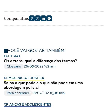
Compartilhe:
VOCÊ VAI GOSTAR TAMBÉM:
LGBTQIA+
Cis e trans: qual a diferença dos termos?
3 min
Glossário
26/05/2023
DEMOCRACIA E JUSTIÇA
Saiba o que pode e o que não pode em uma
abordagem policial
16 min
Para entender
18/07/2023
CRIANÇAS E ADOLESCENTES