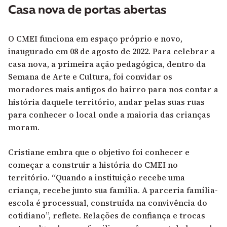
Casa nova de portas abertas
O CMEI funciona em espaço próprio e novo,
inaugurado em 08 de agosto de 2022. Para celebrar a
casa nova, a primeira ação pedagógica, dentro da
Semana de Arte e Cultura, foi convidar os
moradores mais antigos do bairro para nos contar a
história daquele território, andar pelas suas ruas
para conhecer o local onde a maioria das crianças
moram.
Cristiane embra que o objetivo foi conhecer e
começar a construir a história do CMEI no
território. “Quando a instituição recebe uma
criança, recebe junto sua família. A parceria família-
escola é processual, construída na convivência do
cotidiano”, reflete. Relações de confiança e trocas