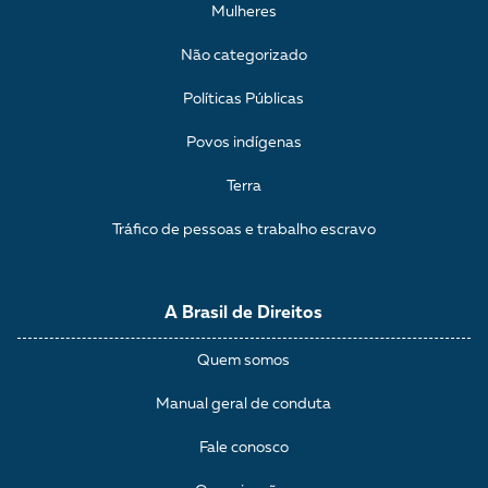
Mulheres
Não categorizado
Políticas Públicas
Povos indígenas
Terra
Tráfico de pessoas e trabalho escravo
A Brasil de Direitos
Quem somos
Manual geral de conduta
Fale conosco