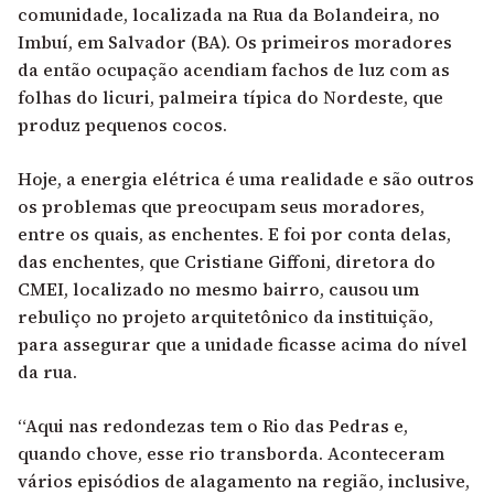
comunidade, localizada na Rua da Bolandeira, no
Imbuí, em Salvador (BA). Os primeiros moradores
da então ocupação acendiam fachos de luz com as
folhas do licuri, palmeira típica do Nordeste, que
produz pequenos cocos.
Hoje, a energia elétrica é uma realidade e são outros
os problemas que preocupam seus moradores,
entre os quais, as enchentes. E foi por conta delas,
das enchentes, que Cristiane Giffoni, diretora do
CMEI, localizado no mesmo bairro, causou um
rebuliço no projeto arquitetônico da instituição,
para assegurar que a unidade ficasse acima do nível
da rua.
“Aqui nas redondezas tem o Rio das Pedras e,
quando chove, esse rio transborda. Aconteceram
vários episódios de alagamento na região, inclusive,