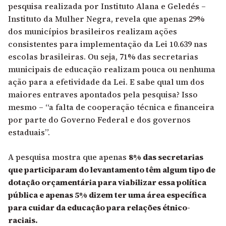
pesquisa realizada por Instituto Alana e Geledés –
Instituto da Mulher Negra, revela que apenas 29%
dos municípios brasileiros realizam ações
consistentes para implementação da Lei 10.639 nas
escolas brasileiras. Ou seja, 71% das secretarias
municipais de educação realizam pouca ou nenhuma
ação para a efetividade da Lei. E sabe qual um dos
maiores entraves apontados pela pesquisa? Isso
mesmo – “a falta de cooperação técnica e financeira
por parte do Governo Federal e dos governos
estaduais”.
A pesquisa mostra que apenas
8% das secretarias
que participaram do levantamento têm algum tipo de
dotação orçamentária para viabilizar essa política
pública e apenas 5% dizem ter uma área específica
para cuidar da educação para relações étnico-
raciais.