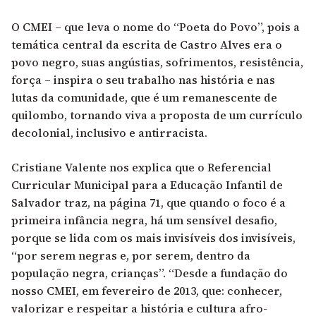
O CMEI – que leva o nome do “Poeta do Povo”, pois a
temática central da escrita de Castro Alves era o
povo negro, suas angústias, sofrimentos, resistência,
força – inspira o seu trabalho nas história e nas
lutas da comunidade, que é um remanescente de
quilombo, tornando viva a proposta de um currículo
decolonial, inclusivo e antirracista.
Cristiane Valente nos explica que o Referencial
Curricular Municipal para a Educação Infantil de
Salvador traz, na página 71, que quando o foco é a
primeira infância negra, há um sensível desafio,
porque se lida com os mais invisíveis dos invisíveis,
“por serem negras e, por serem, dentro da
população negra, crianças”. “Desde a fundação do
nosso CMEI, em fevereiro de 2013, que: conhecer,
valorizar e respeitar a história e cultura afro-