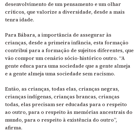
desenvolvimento de um pensamento e um olhar
críticos, que valorize a diversidade, desde a mais
tenra idade.
Para Bábara, a
importância de assegurar às
crianças
, desde a primeira infância, esta formação
contribui para a formação de sujeitos diferentes, que
vão compor um cenário sócio-histórico outro. “A
gente educa para uma sociedade que a gente almeja
e a gente almeja uma sociedade sem racismo.
Então, as crianças, todas elas, crianças negras,
crianças indígenas, crianças brancas, crianças
todas, elas precisam ser educadas para o respeito
ao outro, para o respeito às memórias ancestrais do
mundo, para o respeito à existência do outro”,
afirma.