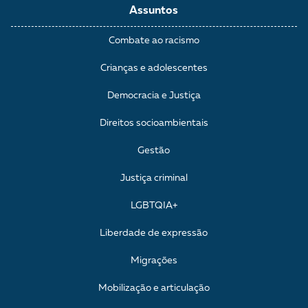
Assuntos
Combate ao racismo
Crianças e adolescentes
Democracia e Justiça
Direitos socioambientais
Gestão
Justiça criminal
LGBTQIA+
Liberdade de expressão
Migrações
Mobilização e articulação