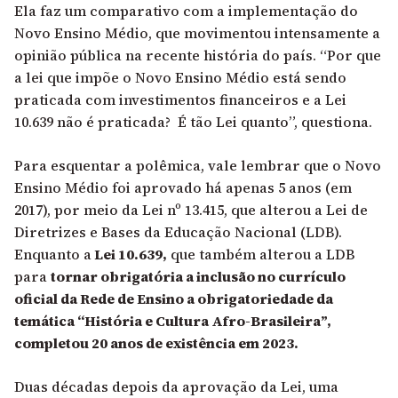
Ela faz um comparativo com a implementação do
Novo Ensino Médio, que movimentou intensamente a
opinião pública na recente história do país. “Por que
a lei que impõe o Novo Ensino Médio está sendo
praticada com investimentos financeiros e a Lei
10.639 não é praticada? É tão Lei quanto”, questiona.
Para esquentar a polêmica, vale lembrar que o Novo
Ensino Médio foi aprovado há apenas 5 anos (em
2017), por meio da Lei nº 13.415, que alterou a Lei de
Diretrizes e Bases da Educação Nacional (LDB).
Enquanto a
Lei 10.639,
que também alterou a LDB
para
tornar obrigatória a inclusão no currículo
oficial da Rede de Ensino a obrigatoriedade da
temática “História e Cultura Afro-Brasileira”,
completou 20 anos de existência em 2023.
Duas décadas depois da aprovação da Lei, uma