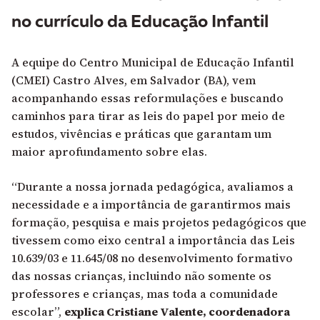
no currículo da Educação Infantil
A equipe do Centro Municipal de Educação Infantil
(CMEI) Castro Alves, em Salvador (BA), vem
acompanhando essas reformulações e buscando
caminhos para tirar as leis do papel por meio de
estudos, vivências e práticas que garantam um
maior aprofundamento sobre elas.
“Durante a nossa jornada pedagógica, avaliamos a
necessidade e a importância de garantirmos mais
formação, pesquisa e mais projetos pedagógicos que
tivessem como eixo central a importância das Leis
10.639/03 e 11.645/08 no desenvolvimento formativo
das nossas crianças, incluindo não somente os
professores e crianças, mas toda a comunidade
escolar”,
explica Cristiane Valente, coordenadora