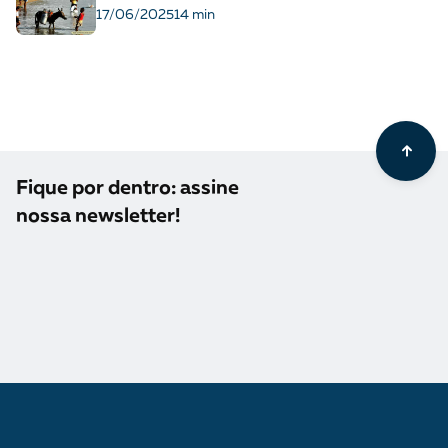
17/06/2025
14 min
Fique por dentro: assine
nossa newsletter!