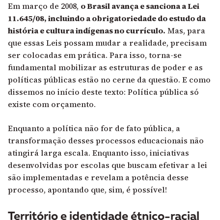
Em março de 2008,
o Brasil avança e sanciona a Lei
11.645/08, incluindo a obrigatoriedade do estudo da
história e cultura indígenas no currículo.
Mas, para
que essas Leis possam mudar a realidade, precisam
ser colocadas em prática. Para isso, torna-se
fundamental mobilizar as estruturas de poder e as
políticas públicas estão no cerne da questão. E como
dissemos no início deste texto: Política pública só
existe com orçamento.
Enquanto a política não for de fato pública, a
transformação desses processos educacionais não
atingirá larga escala. Enquanto isso, iniciativas
desenvolvidas por escolas que buscam efetivar a lei
são implementadas e revelam a potência desse
processo, apontando que, sim, é possível!
Território e identidade étnico-racial