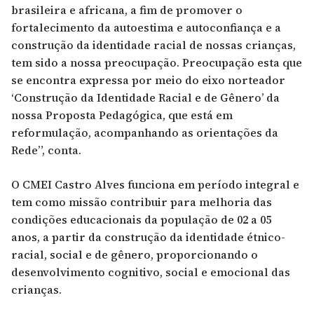
brasileira e africana, a fim de promover o
fortalecimento da autoestima e autoconfiança e a
construção da identidade racial de nossas crianças,
tem sido a nossa preocupação. Preocupação esta que
se encontra expressa por meio do eixo norteador
‘Construção da Identidade Racial e de Gênero’ da
nossa Proposta Pedagógica, que está em
reformulação, acompanhando as orientações da
Rede”, conta.
O CMEI Castro Alves funciona em período integral e
tem como missão contribuir para melhoria das
condições educacionais da população de 02 a 05
anos, a partir da construção da identidade étnico-
racial, social e de gênero, proporcionando o
desenvolvimento cognitivo, social e emocional das
crianças.