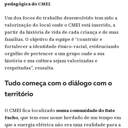
pedagógica do CMEI
.
Um dos focos do trabalho desenvolvido tem sido a
valorização do local onde o CMEI está inserido, a
partir da história de vida de cada criança e de suas
famílias. O objetivo da equipe é “construir e
fortalecer a identidade étnico-racial, evidenciando
orgulho de pertencer a um grupo onde a sua
história e sua cultura sejam valorizadas e
respeitadas”, ressalta.
Tudo começa com o diálogo com o
território
O CMEI fica localizado
numa comunidade do Bate
Facho
, que tem esse nome herdado de um tempo em
que a energia elétrica não era uma realidade para a