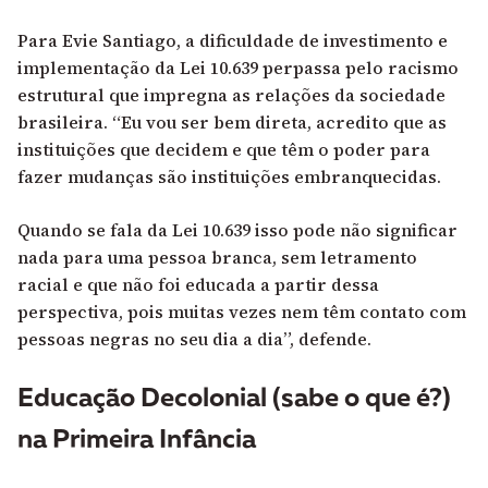
Para Evie Santiago, a dificuldade de investimento e
implementação da Lei 10.639 perpassa pelo racismo
estrutural que impregna as relações da sociedade
brasileira. “Eu vou ser bem direta, acredito que as
instituições que decidem e que têm o poder para
fazer mudanças são instituições embranquecidas.
Quando se fala da Lei 10.639 isso pode não significar
nada para uma pessoa branca, sem letramento
racial e que não foi educada a partir dessa
perspectiva, pois muitas vezes nem têm contato com
pessoas negras no seu dia a dia”, defende.
Educação Decolonial (sabe o que é?)
na Primeira Infância