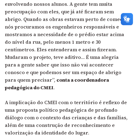
envolvendo nossos alunos. A gente tem muita
preocupação com eles, que já até ficaram sem
abrigo. Quando as obras estavam perto de começar,
nós procuramos os engenheiros responsáveis e
mostramos a necessidade de o prédio estar acima
do nível da rua, pelo menos 1 metro e 30
centímetros. Eles entenderam e assim fizeram.
Mudaram o projeto, teve aditivo… É uma alegria
para a gente saber que isso não vai acontecer
conosco e que podemos ser um espaço de abrigo
para quem precisar”,
conta a coordenadora
pedagógica do CMEI
.
A implicação do CMEI com o território é reflexo de
uma proposta político pedagógica de profundo
diálogo com o contexto das crianças e das famílias,
além de uma construção de reconhecimento e
valorização da identidade do lugar.