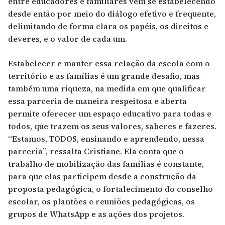
entre educadores e familiares vêm se estabelecendo
desde então por meio do diálogo efetivo e frequente,
delimitando de forma clara os papéis, os direitos e
deveres, e o valor de cada um.
Estabelecer e manter essa relação da escola com o
território e as famílias é um grande desafio, mas
também uma riqueza, na medida em que qualificar
essa parceria de maneira respeitosa e aberta
permite oferecer um espaço educativo para todas e
todos, que trazem os seus valores, saberes e fazeres.
“Estamos, TODOS, ensinando e aprendendo, nessa
parceria”, ressalta Cristiane. Ela conta que o
trabalho de mobilização das famílias é constante,
para que elas participem desde a construção da
proposta pedagógica, o fortalecimento do conselho
escolar, os plantões e reuniões pedagógicas, os
grupos de WhatsApp e as ações dos projetos.