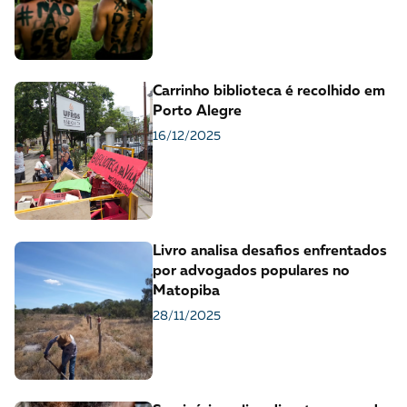
Carrinho biblioteca é recolhido em
Porto Alegre
16/12/2025
Livro analisa desafios enfrentados
por advogados populares no
Matopiba
28/11/2025