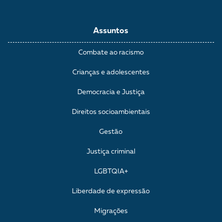
Assuntos
Combate ao racismo
Crianças e adolescentes
Democracia e Justiça
Direitos socioambientais
Gestão
Justiça criminal
LGBTQIA+
Liberdade de expressão
Migrações