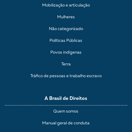
Mobilização e articulação
Mulheres
Não categorizado
Políticas Públicas
Povos indígenas
Terra
Tráfico de pessoas e trabalho escravo
A Brasil de Direitos
Quem somos
Manual geral de conduta