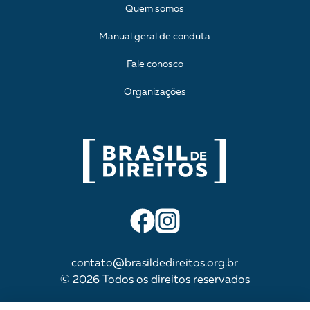
Quem somos
Manual geral de conduta
Fale conosco
Organizações
contato@brasildedireitos.org.br
© 2026 Todos os direitos reservados