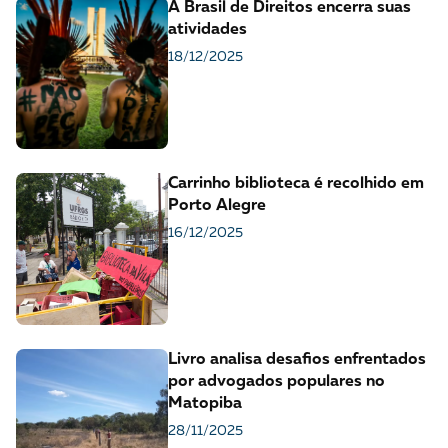
A Brasil de Direitos encerra suas
atividades
18/12/2025
Carrinho biblioteca é recolhido em
Porto Alegre
16/12/2025
Livro analisa desafios enfrentados
por advogados populares no
Matopiba
28/11/2025