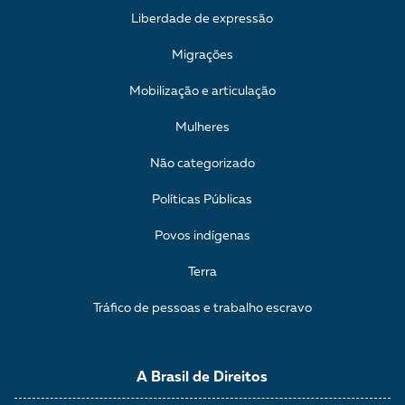
Liberdade de expressão
Migrações
Mobilização e articulação
Mulheres
Não categorizado
Políticas Públicas
Povos indígenas
Terra
Tráfico de pessoas e trabalho escravo
A Brasil de Direitos