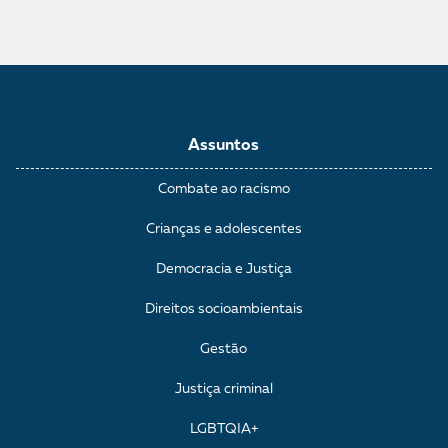
Assuntos
Combate ao racismo
Crianças e adolescentes
Democracia e Justiça
Direitos socioambientais
Gestão
Justiça criminal
LGBTQIA+