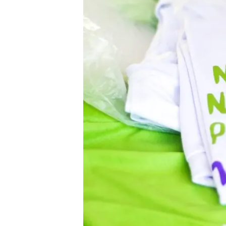
Liberdade de expr