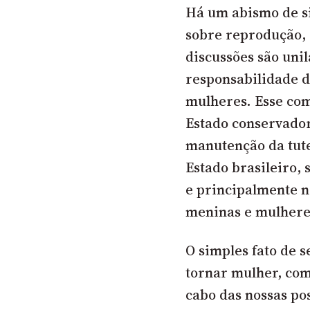
Há um abismo de s
sobre reprodução, 
discussões são unil
responsabilidade d
mulheres. Esse co
Estado conservador
manutenção da tute
Estado brasileiro, 
e principalmente n
meninas e mulhere
O simples fato de 
tornar mulher, com
cabo das nossas pos