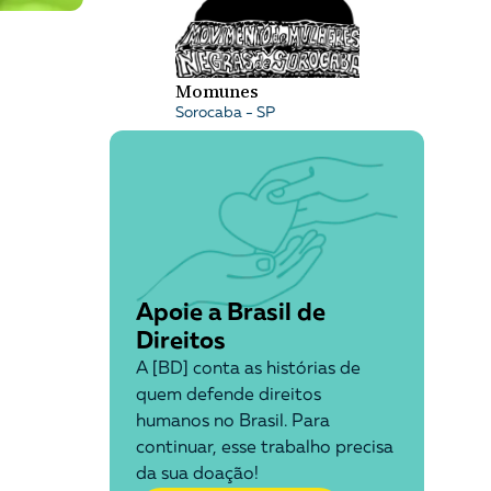
Momunes
Sorocaba - SP
Apoie a Brasil de
Direitos
A [BD] conta as histórias de
quem defende direitos
humanos no Brasil. Para
continuar, esse trabalho precisa
da sua doação!