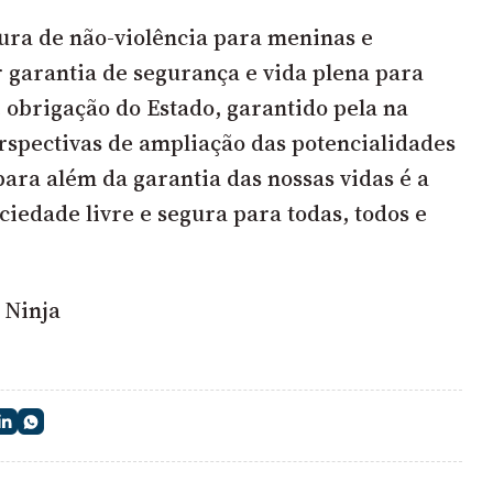
ura de não-violência para meninas e
 garantia de segurança e vida plena para
é obrigação do Estado, garantido pela na
erspectivas de ampliação das potencialidades
ara além da garantia das nossas vidas é a
ciedade livre e segura para todas, todos e
 Ninja