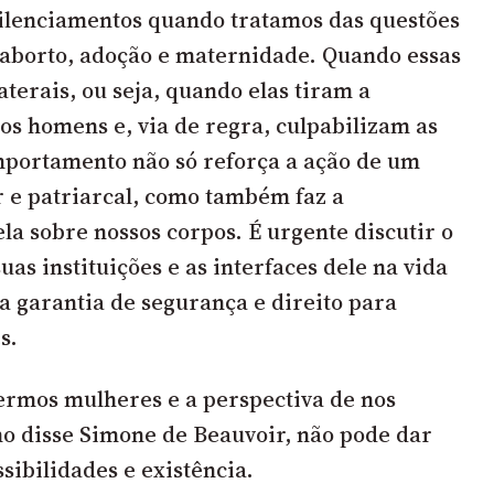
ilenciamentos quando tratamos das questões
aborto, adoção e maternidade. Quando essas
aterais, ou seja, quando elas tiram a
os homens e, via de regra, culpabilizam as
mportamento não só reforça a ação de um
 e patriarcal, como também faz a
la sobre nossos corpos. É urgente discutir o
suas instituições e as interfaces dele na vida
a garantia de segurança e direito para
s.
sermos mulheres e a perspectiva de nos
o disse Simone de Beauvoir, não pode dar
sibilidades e existência.