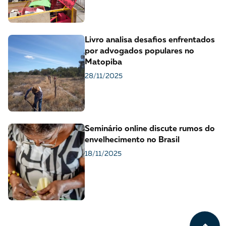
Livro analisa desafios enfrentados
por advogados populares no
Matopiba
28/11/2025
Seminário online discute rumos do
envelhecimento no Brasil
18/11/2025