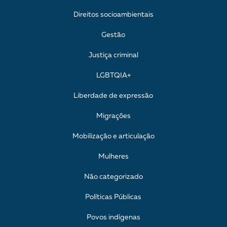
Direitos socioambientais
Gestão
Justiça criminal
LGBTQIA+
Liberdade de expressão
Migrações
Mobilização e articulação
Mulheres
Não categorizado
Políticas Públicas
Povos indígenas