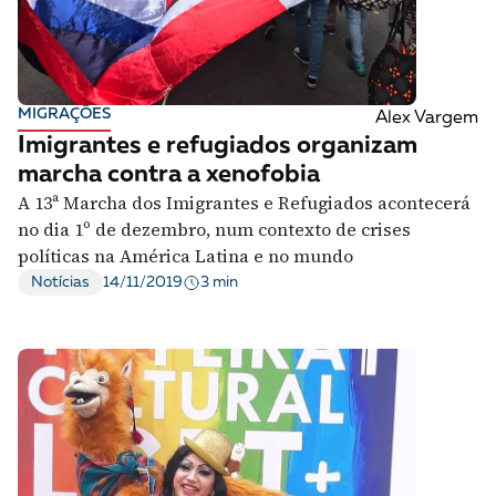
MIGRAÇÕES
Alex Vargem
Imigrantes e refugiados organizam
marcha contra a xenofobia
A 13ª Marcha dos Imigrantes e Refugiados acontecerá
no dia 1º de dezembro, num contexto de crises
políticas na América Latina e no mundo
3 min
Notícias
14/11/2019