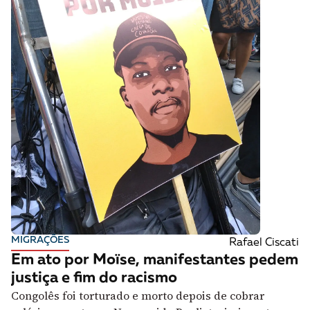
MIGRAÇÕES
Rafael Ciscati
Em ato por Moïse, manifestantes pedem
justiça e fim do racismo
Congolês foi torturado e morto depois de cobrar