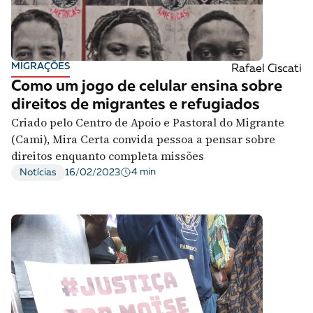
MIGRAÇÕES
Rafael Ciscati
Como um jogo de celular ensina sobre
direitos de migrantes e refugiados
Criado pelo Centro de Apoio e Pastoral do Migrante
(Cami), Mira Certa convida pessoa a pensar sobre
direitos enquanto completa missões
4 min
Notícias
16/02/2023