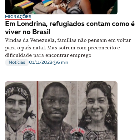
MIGRAÇÕES
Em Londrina, refugiados contam como é
viver no Brasil
Vindas da Venezuela, famílias não pensam em voltar
para o país natal. Mas sofrem com preconceito e
dificuldade para encontrar emprego
6 min
Notícias
01/11/2023