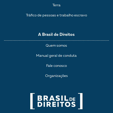
Terra
Tráfico de pessoas e trabalho escravo
A Brasil de Direitos
Quem somos
Manual geral de conduta
Fale conosco
Organizações