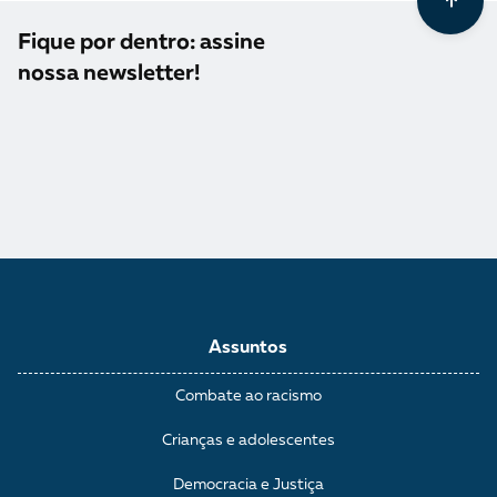
Fique por dentro: assine
nossa newsletter!
Assuntos
Combate ao racismo
Crianças e adolescentes
Democracia e Justiça