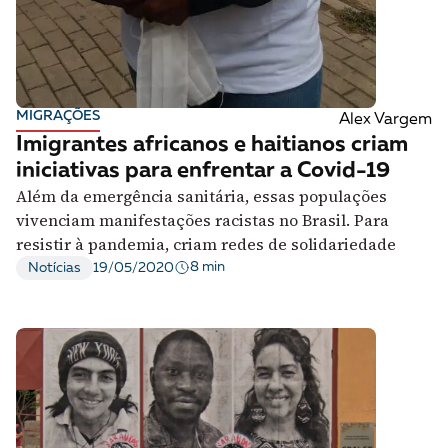
MIGRAÇÕES
Alex Vargem
Imigrantes africanos e haitianos criam
iniciativas para enfrentar a Covid-19
Além da emergência sanitária, essas populações
vivenciam manifestações racistas no Brasil. Para
resistir à pandemia, criam redes de solidariedade
8 min
Notícias
19/05/2020