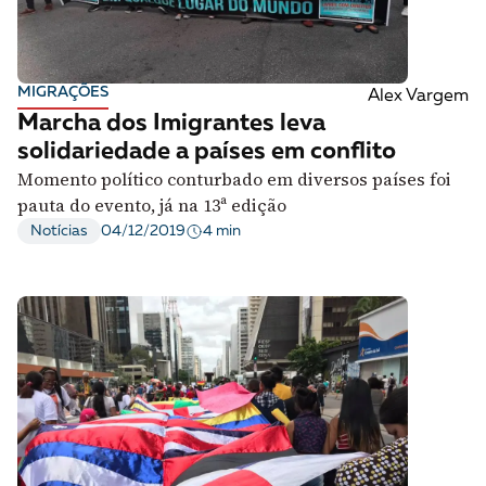
MIGRAÇÕES
Alex Vargem
Marcha dos Imigrantes leva
solidariedade a países em conflito
Momento político conturbado em diversos países foi
pauta do evento, já na 13ª edição
4 min
Notícias
04/12/2019