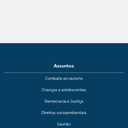
Assuntos
Combate ao racismo
Crianças e adolescentes
Democracia e Justiça
Direitos socioambientais
Gestão