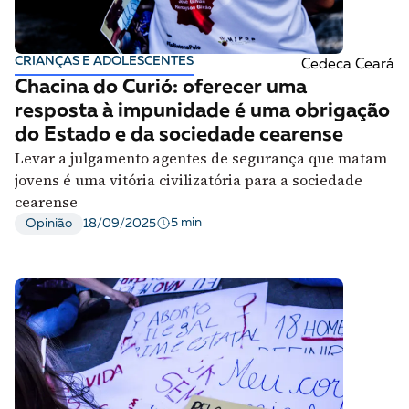
CRIANÇAS E ADOLESCENTES
Cedeca Ceará
Chacina do Curió: oferecer uma
resposta à impunidade é uma obrigação
do Estado e da sociedade cearense
Levar a julgamento agentes de segurança que matam
jovens é uma vitória civilizatória para a sociedade
cearense
5 min
Opinião
18/09/2025