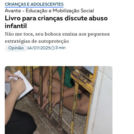
CRIANÇAS E ADOLESCENTES
Avante - Educação e Mobilização Social
Livro para crianças discute abuso
infantil
Não me toca, seu boboca ensina aos pequenos
estratégias de autoproteção
3 min
Opinião
14/07/2025