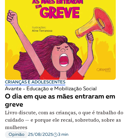
CRIANÇAS E ADOLESCENTES
Avante - Educação e Mobilização Social
O dia em que as mães entraram em
greve
Livro discute, com as crianças, o que é trabalho do
cuidado — e porque ele recai, sobretudo, sobre as
mulheres
3 min
Opinião
25/08/2025