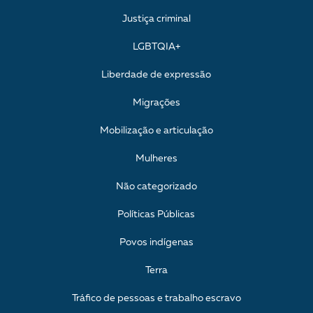
Justiça criminal
LGBTQIA+
Liberdade de expressão
Migrações
Mobilização e articulação
Mulheres
Não categorizado
Políticas Públicas
Povos indígenas
Terra
Tráfico de pessoas e trabalho escravo