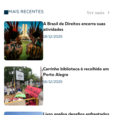
Ver mais
MAIS RECENTES
A Brasil de Direitos encerra suas
atividades
18/12/2025
Carrinho biblioteca é recolhido em
Porto Alegre
16/12/2025
Livro analisa desafios enfrentados