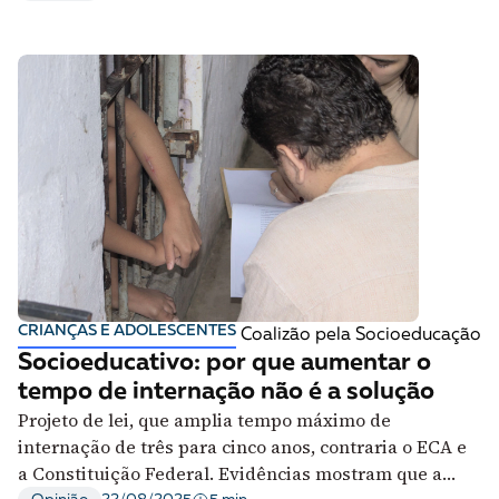
CRIANÇAS E ADOLESCENTES
Coalizão pela Socioeducação
Socioeducativo: por que aumentar o
tempo de internação não é a solução
Projeto de lei, que amplia tempo máximo de
internação de três para cinco anos, contraria o ECA e
a Constituição Federal. Evidências mostram que a