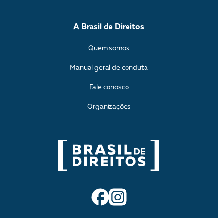
A Brasil de Direitos
Quem somos
Manual geral de conduta
Fale conosco
Organizações