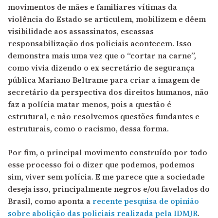
movimentos de mães e familiares vítimas da
violência do Estado se articulem, mobilizem e dêem
visibilidade aos assassinatos, escassas
responsabilização dos policiais acontecem. Isso
demonstra mais uma vez que o “cortar na carne”,
como vivia dizendo o ex secretário de segurança
pública Mariano Beltrame para criar a imagem de
secretário da perspectiva dos direitos humanos, não
faz a polícia matar menos, pois a questão é
estrutural, e não resolvemos questões fundantes e
estruturais, como o racismo, dessa forma.
Por fim, o principal movimento construído por todo
esse processo foi o dizer que podemos, podemos
sim, viver sem polícia. E me parece que a sociedade
deseja isso, principalmente negros e/ou favelados do
Brasil, como aponta a
recente pesquisa de opinião
sobre abolição das policiais realizada pela IDMJR
.