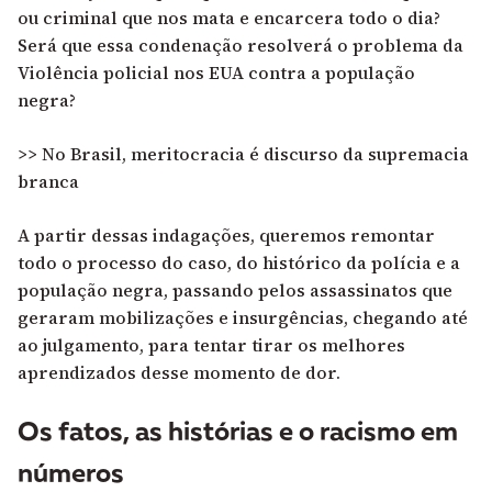
ou criminal que nos mata e encarcera todo o dia?
Será que essa condenação resolverá o problema da
Violência policial nos EUA contra a população
negra?
>> No Brasil, meritocracia é discurso da supremacia
branca
A partir dessas indagações, queremos remontar
todo o processo do caso, do histórico da polícia e a
população negra, passando pelos assassinatos que
geraram mobilizações e insurgências, chegando até
ao julgamento, para tentar tirar os melhores
aprendizados desse momento de dor.
Os fatos, as histórias e o racismo em
números