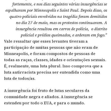
fortemente, e nos dias seguintes várias insurgências se
espalharam por Minneapolis e Saint Paul. Depois disso, os
quatro policiais envolvidos na tragédia foram demitidos
no dia 27 de maio, mas os protestos continuaram. A
insurgência resultou em carros de polícia, o distrito
policial e prédios queimados, e arderam em fogo.”
Vale ressaltar que esses levantes tiveram a
participação de muitas pessoas que não eram de
Minneapolis, e foram compostos de pessoas de
todas as raças, classes, idades e orientações sexuais.
É, realmente, uma luta plural. Isso comprova que a
luta antirracista precisa ser entendida como uma
luta de todos/as.
A insurgência foi fruto de lutas seculares da
comunidade negra e aliados. A insurgência se
estendeu por todo o EUA, e para o mundo.