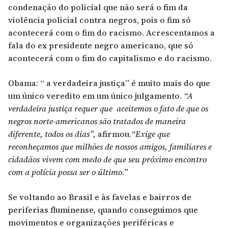
condenação do policial que não será o fim da
violência policial contra negros, pois o fim só
acontecerá com o fim do racismo. Acrescentamos a
fala do ex presidente negro americano, que só
acontecerá com o fim do capitalismo e do racismo.
Obama: “ a verdadeira justiça” é muito mais do que
um único veredito em um único julgamento.
“A
verdadeira justiça requer que aceitemos o fato de que os
negros norte-americanos são tratados de maneira
diferente, todos os dias”,
afirmou.
“Exige que
reconheçamos que milhões de nossos amigos, familiares e
cidadãos vivem com medo de que seu próximo encontro
com a polícia possa ser o último.”
Se voltando ao Brasil e às favelas e bairros de
periferias fluminense, quando conseguimos que
movimentos e organizações periféricas e