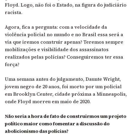
Floyd. Logo, não foi o Estado, na figura do judiciário
racista.
Agora, fica a pergunta: com a velocidade da
violência policial no mundo e no Brasil essa será a
via que iremos construir apenas? Teremos sempre
mobilizações e visibilidade dos assassinatos
realizados pelas polícias? Conseguiremos ter essa
força?
Uma semana antes do julgamento, Daunte Wright,
jovem negro de 20 anos, foi morto por um policial
em Brooklyn Center, cidade próxima a Minneapolis,
onde Floyd morreu em maio de 2020.
Não seria a hora de fato de construirmos um projeto
político maior como fomentar a discussão do
abolicionismo das polícias?