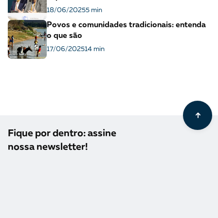
18/06/2025
5 min
Povos e comunidades tradicionais: entenda
o que são
17/06/2025
14 min
Fique por dentro: assine
nossa newsletter!