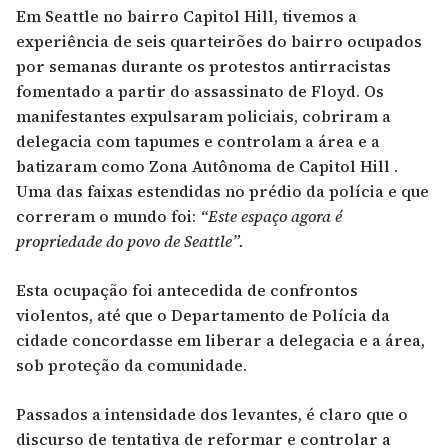
Em Seattle no bairro Capitol Hill, tivemos a
experiência de seis quarteirões do bairro ocupados
por semanas durante os protestos antirracistas
fomentado a partir do assassinato de Floyd. Os
manifestantes expulsaram policiais, cobriram a
delegacia com tapumes e controlam a área e a
batizaram como Zona Autônoma de Capitol Hill .
Uma das faixas estendidas no prédio da polícia e que
correram o mundo foi:
“Este espaço agora é
propriedade do povo de Seattle”.
Esta ocupação foi antecedida de confrontos
violentos, até que o Departamento de Polícia da
cidade concordasse em liberar a delegacia e a área,
sob proteção da comunidade.
Passados a intensidade dos levantes, é claro que o
discurso de tentativa de reformar e controlar a