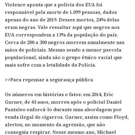
Violence aponta que a polícia dos EUA foi
responsável pela morte de 1.099 pessoas, dados
apenas do ano de 2019. Desses mortos, 24% delas
eram negras. Vale ressaltar aqui que negros nos
EUA correspondem a 13% da população do país.
Cerca de 200 a 300 negros morrem anualmente nas
mãos de policiais. Mesmo sendo a menor parcela
populacional, ainda são o grupo étnico-racial que
mais sofre com a letalidade da Polícia.
>>Para repensar a segurança pública
Os números em histórias e fatos: em 2014, Eric
Garner, de 43 anos, morreu após o policial Daniel
Pantaleo enforcá-lo durante uma abordagem por
venda ilegal de cigarros. Garner, assim como Floyd,
alertou, no momento da agressão, que não
conseguia respirar. Nesse mesmo ano, Michael