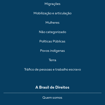
Migrações
Mobilização e articulação
Mulheres
Não categorizado
Políticas Públicas
Povos indígenas
Terra
Tráfico de pessoas e trabalho escravo
A Brasil de Direitos
Quem somos