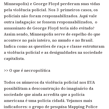
Minneapolis) e George Floyd perderam suas vidas
pela violência policial. Nos 3 primeiros casos, os
policiais não foram responsabilizados. Aqui vale
outra indagação: se fossem responsabilizados, o
assassinato de George Floyd teria sido evitado?
Assim sendo, Minneapolis serve de espelho do que
acontece no país inteiro, no mundo e no Brasil.
Indica como as questões de raça e classe estruturam
a violência policial e as desigualdades na sociedade
capitalista.
>> O que é necropolítica
Todos os números da violência policial nos EUA
possibilitam a desconstrução do imaginário da
sociedade que ainda acredita que a polícia
americana é uma polícia cidadã. Vejamos mais
indicadores: o grupo de pesquisa Mapping Police