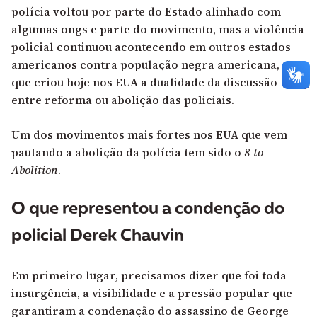
polícia voltou por parte do Estado alinhado com
algumas ongs e parte do movimento, mas a violência
policial continuou acontecendo em outros estados
americanos contra população negra americana, o
que criou hoje nos EUA a dualidade da discussão
entre reforma ou abolição das policiais.
Um dos movimentos mais fortes nos EUA que vem
pautando a abolição da polícia tem sido o
8 to
Abolition
.
O que representou a condenção do
policial Derek Chauvin
Em primeiro lugar, precisamos dizer que foi toda
insurgência, a visibilidade e a pressão popular que
garantiram a condenação do assassino de George