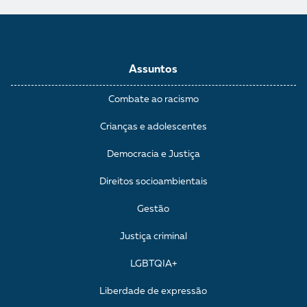
Assuntos
Combate ao racismo
Crianças e adolescentes
Democracia e Justiça
Direitos socioambientais
Gestão
Justiça criminal
LGBTQIA+
Liberdade de expressão