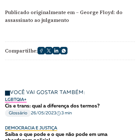
Publicado originalmente em – George Floyd: do
assassinato ao julgamento
Compartilhe:
VOCÊ VAI GOSTAR TAMBÉM:
LGBTQIA+
Cis e trans: qual a diferença dos termos?
3 min
Glossário
26/05/2023
DEMOCRACIA E JUSTIÇA
Saiba o que pode e o que não pode em uma