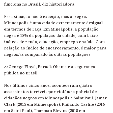
funciona no Brasil, diz historiadora
Essa situação não é exceção, mas a regra.
Minneapolis é uma cidade extremamente desigual
em termos de raça. Em Mineápolis, a população
negra é 18% da população da cidade, com baixo
índices de renda, educação, emprego e saúde. Com
relação ao índice de encarceramento, é maior para
negros/as comparado às outras populações.
>>George Floyd, Barack Obama e a segurança
pública no Brasil
Nos últimos cinco anos, aconteceram quatro
assassinatos terríveis por violência policial de
cidadãos negros em Minneapolis e Saint Paul. Jamar
Clark (2015 em Minneapolis), Philando Castile (2016
em Saint Paul), Thurman Blevins (2018 em