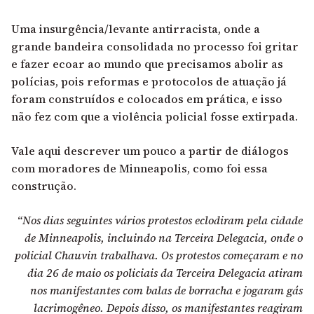
Uma insurgência/levante antirracista, onde a
grande bandeira consolidada no processo foi gritar
e fazer ecoar ao mundo que precisamos abolir as
polícias, pois reformas e protocolos de atuação já
foram construídos e colocados em prática, e isso
não fez com que a violência policial fosse extirpada.
Vale aqui descrever um pouco a partir de diálogos
com moradores de Minneapolis, como foi essa
construção.
“Nos dias seguintes vários protestos eclodiram pela cidade
de Minneapolis, incluindo na Terceira Delegacia, onde o
policial Chauvin trabalhava. Os protestos começaram e no
dia 26 de maio os policiais da Terceira Delegacia atiram
nos manifestantes com balas de borracha e jogaram gás
lacrimogêneo. Depois disso, os manifestantes reagiram