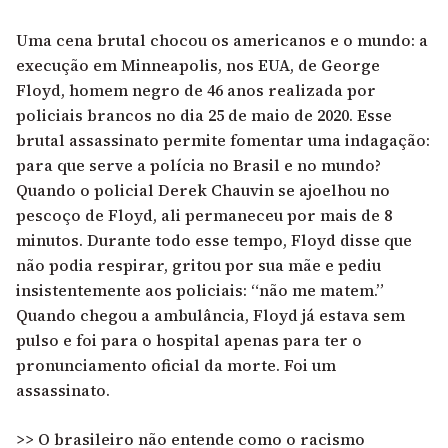
Uma cena brutal chocou os americanos e o mundo: a
execução em Minneapolis, nos EUA, de George
Floyd, homem negro de 46 anos realizada por
policiais brancos no dia 25 de maio de 2020. Esse
brutal assassinato permite fomentar uma indagação:
para que serve a polícia no Brasil e no mundo?
Quando o policial Derek Chauvin se ajoelhou no
pescoço de Floyd, ali permaneceu por mais de 8
minutos. Durante todo esse tempo, Floyd disse que
não podia respirar, gritou por sua mãe e pediu
insistentemente aos policiais: “não me matem.”
Quando chegou a ambulância, Floyd já estava sem
pulso e foi para o hospital apenas para ter o
pronunciamento oficial da morte. Foi um
assassinato.
>> O brasileiro não entende como o racismo