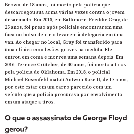
Brown, de 18 anos, foi morto pela polícia que
descarregou sua arma várias vezes contra o jovem
desarmado. Em 2015, em Baltimore, Freddie Gray, de
25 anos, foi preso após policiais encontrarem uma
faca no bolso dele e o levarem à delegacia em uma
van. Ao chegar no local, Gray foi transferido para
uma clínica com lesões graves na medula. Ele
entrou em coma e morreu uma semana depois. Em
2016, Terence Crutcher, de 40 anos, foi morto a tiros
pela polícia de Oklahoma. Em 2018, o policial
Michael Rosenfeld matou Antwon Rose II, de 17 anos,
por este estar em um carro parecido com um
veículo que a polícia procurava por envolvimento
em um ataque a tiros.
O que o assassinato de George Floyd
gerou?