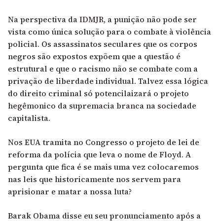
Na perspectiva da IDMJR, a punição não pode ser
vista como única solução para o combate à violência
policial. Os assassinatos seculares que os corpos
negros são expostos expõem que a questão é
estrutural e que o racismo não se combate com a
privação de liberdade individual. Talvez essa lógica
do direito criminal só potencilaizará o projeto
hegêmonico da supremacia branca na sociedade
capitalista.
Nos EUA tramita no Congresso o projeto de lei de
reforma da polícia que leva o nome de Floyd. A
pergunta que fica é se mais uma vez colocaremos
nas leis que historicamente nos servem para
aprisionar e matar a nossa luta?
Barak Obama disse eu seu pronunciamento após a