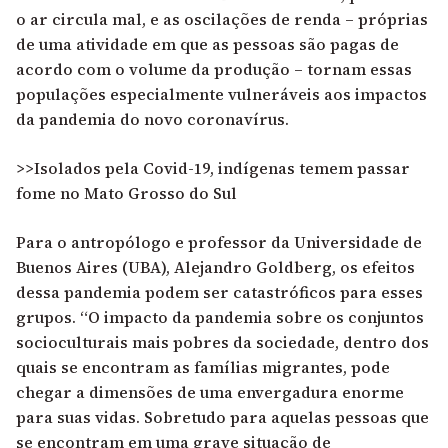
o ar circula mal, e as oscilações de renda – próprias
de uma atividade em que as pessoas são pagas de
acordo com o volume da produção – tornam essas
populações especialmente vulneráveis aos impactos
da pandemia do novo coronavírus.
>>Isolados pela Covid-19, indígenas temem passar
fome no Mato Grosso do Sul
Para o antropólogo e professor da Universidade de
Buenos Aires (UBA), Alejandro Goldberg, os efeitos
dessa pandemia podem ser catastróficos para esses
grupos. “O impacto da pandemia sobre os conjuntos
socioculturais mais pobres da sociedade, dentro dos
quais se encontram as famílias migrantes, pode
chegar a dimensões de uma envergadura enorme
para suas vidas. Sobretudo para aquelas pessoas que
se encontram em uma grave situação de