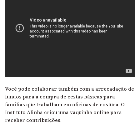
Você pode colaborar também com a arrecadação de
fundos para a compra de cestas básicas para
famílias que trabalham em oficinas de costura.
O
Instituto Alinha criou uma vaquinha online para
receber contribuições.