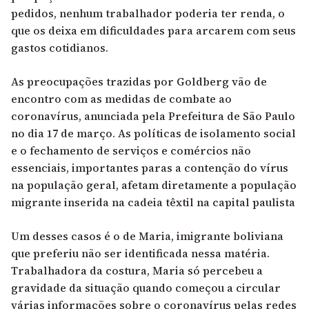
pedidos, nenhum trabalhador poderia ter renda, o
que os deixa em dificuldades para arcarem com seus
gastos cotidianos.
As preocupações trazidas por Goldberg vão de
encontro com as medidas de combate ao
coronavírus, anunciada pela Prefeitura de São Paulo
no dia 17 de março. As políticas de isolamento social
e o fechamento de serviços e comércios não
essenciais, importantes paras a contenção do vírus
na população geral, afetam diretamente a população
migrante inserida na cadeia têxtil na capital paulista
Um desses casos é o de Maria, imigrante boliviana
que preferiu não ser identificada nessa matéria.
Trabalhadora da costura, Maria só percebeu a
gravidade da situação quando começou a circular
várias informações sobre o coronavírus pelas redes