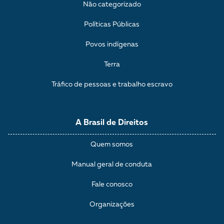
Não categorizado
Políticas Públicas
Povos indígenas
Terra
Tráfico de pessoas e trabalho escravo
A Brasil de Direitos
Quem somos
Manual geral de conduta
Fale conosco
Organizações