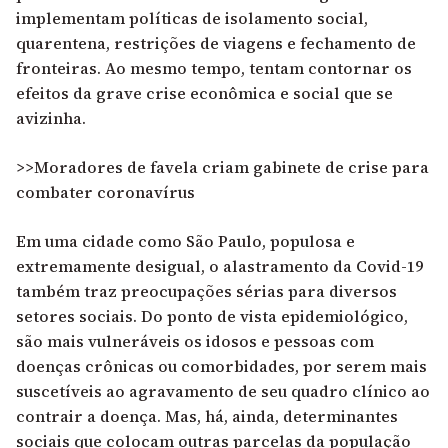
implementam políticas de isolamento social,
quarentena, restrições de viagens e fechamento de
fronteiras. Ao mesmo tempo, tentam contornar os
efeitos da grave crise econômica e social que se
avizinha.
>>Moradores de favela criam gabinete de crise para
combater coronavírus
Em uma cidade como São Paulo, populosa e
extremamente desigual, o alastramento da Covid-19
também traz preocupações sérias para diversos
setores sociais. Do ponto de vista epidemiológico,
são mais vulneráveis os idosos e pessoas com
doenças crônicas ou comorbidades, por serem mais
suscetíveis ao agravamento de seu quadro clínico ao
contrair a doença. Mas, há, ainda, determinantes
sociais que colocam outras parcelas da população