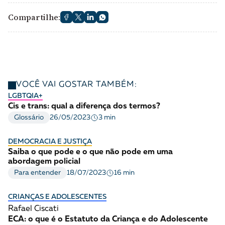
Compartilhe:
VOCÊ VAI GOSTAR TAMBÉM:
LGBTQIA+
Cis e trans: qual a diferença dos termos?
3 min
Glossário
26/05/2023
DEMOCRACIA E JUSTIÇA
Saiba o que pode e o que não pode em uma
abordagem policial
16 min
Para entender
18/07/2023
CRIANÇAS E ADOLESCENTES
Rafael Ciscati
ECA: o que é o Estatuto da Criança e do Adolescente