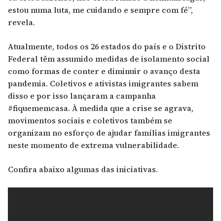
estou numa luta, me cuidando e sempre com fé”,
revela.
Atualmente, todos os 26 estados do país e o Distrito
Federal têm assumido medidas de isolamento social
como formas de conter e diminuir o avanço desta
pandemia. Coletivos e ativistas imigrantes sabem
disso e por isso lançaram a campanha
#fiquememcasa. À medida que a crise se agrava,
movimentos sociais e coletivos também se
organizam no esforço de ajudar famílias imigrantes
neste momento de extrema vulnerabilidade.
Confira abaixo algumas das iniciativas.