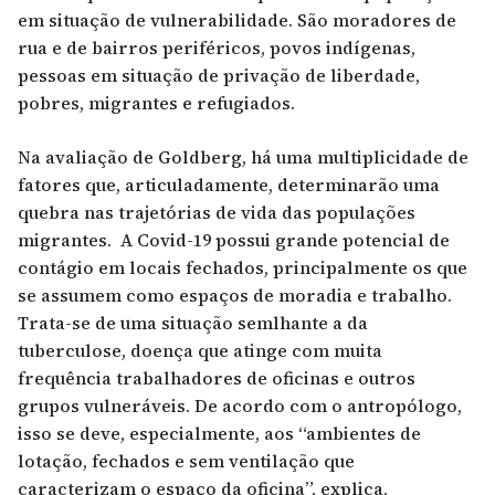
em situação de vulnerabilidade. São moradores de
rua e de bairros periféricos, povos indígenas,
pessoas em situação de privação de liberdade,
pobres, migrantes e refugiados.
Na avaliação de Goldberg, há uma multiplicidade de
fatores que, articuladamente, determinarão uma
quebra nas trajetórias de vida das populações
migrantes. A Covid-19 possui grande potencial de
contágio em locais fechados, principalmente os que
se assumem como espaços de moradia e trabalho.
Trata-se de uma situação semlhante a da
tuberculose, doença que atinge com muita
frequência trabalhadores de oficinas e outros
grupos vulneráveis. De acordo com o antropólogo,
isso se deve, especialmente, aos “ambientes de
lotação, fechados e sem ventilação que
caracterizam o espaço da oficina”, explica.