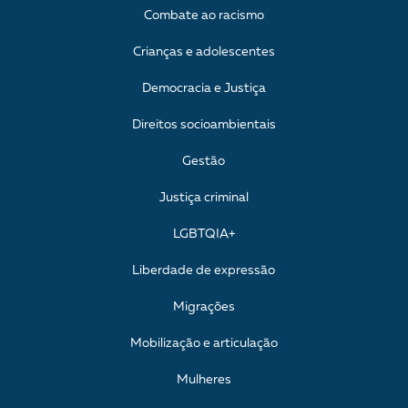
Combate ao racismo
Crianças e adolescentes
Democracia e Justiça
Direitos socioambientais
Gestão
Justiça criminal
LGBTQIA+
Liberdade de expressão
Migrações
Mobilização e articulação
Mulheres