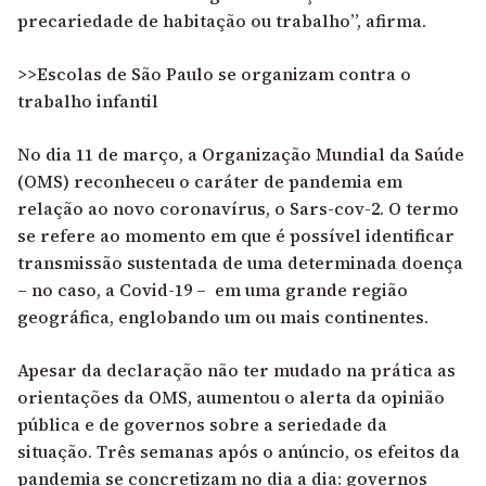
precariedade de habitação ou trabalho”, afirma.
>>Escolas de São Paulo se organizam contra o
trabalho infantil
No dia 11 de março, a Organização Mundial da Saúde
(OMS) reconheceu o caráter de pandemia em
relação ao novo coronavírus, o Sars-cov-2. O termo
se refere ao momento em que é possível identificar
transmissão sustentada de uma determinada doença
– no caso, a Covid-19 – em uma grande região
geográfica, englobando um ou mais continentes.
Apesar da declaração não ter mudado na prática as
orientações da OMS, aumentou o alerta da opinião
pública e de governos sobre a seriedade da
situação. Três semanas após o anúncio, os efeitos da
pandemia se concretizam no dia a dia: governos