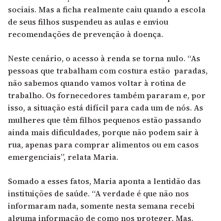
sociais. Mas a ficha realmente caiu quando a escola
de seus filhos suspendeu as aulas e enviou
recomendações de prevenção à doença.
Neste cenário, o acesso à renda se torna nulo. “As
pessoas que trabalham com costura estão paradas,
não sabemos quando vamos voltar à rotina de
trabalho. Os fornecedores também pararam e, por
isso, a situação está difícil para cada um de nós. As
mulheres que têm filhos pequenos estão passando
ainda mais dificuldades, porque não podem sair à
rua, apenas para comprar alimentos ou em casos
emergenciais”, relata Maria.
Somado a esses fatos, Maria aponta a lentidão das
instituições de saúde. “A verdade é que não nos
informaram nada, somente nesta semana recebi
alguma informação de como nos proteger. Mas,