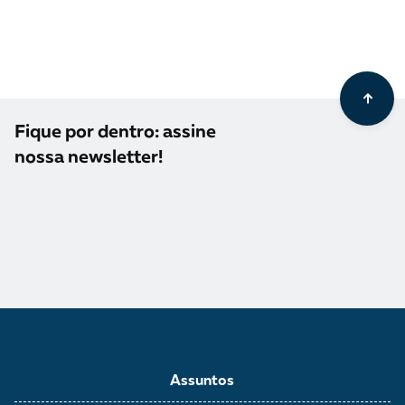
Fique por dentro: assine
nossa newsletter!
Assuntos