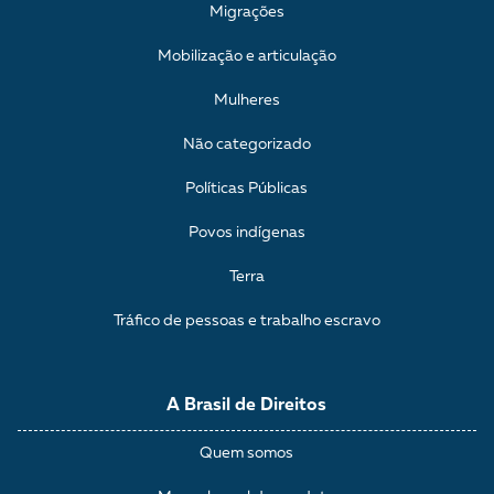
Migrações
Mobilização e articulação
Mulheres
Não categorizado
Políticas Públicas
Povos indígenas
Terra
Tráfico de pessoas e trabalho escravo
A Brasil de Direitos
Quem somos