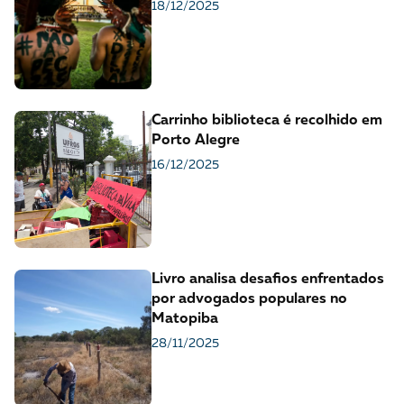
18/12/2025
Carrinho biblioteca é recolhido em
Porto Alegre
16/12/2025
Livro analisa desafios enfrentados
por advogados populares no
Matopiba
28/11/2025