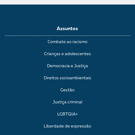
Assuntos
Combate ao racismo
Crianças e adolescentes
Democracia e Justiça
Direitos socioambientais
Gestão
Justiça criminal
LGBTQIA+
Liberdade de expressão