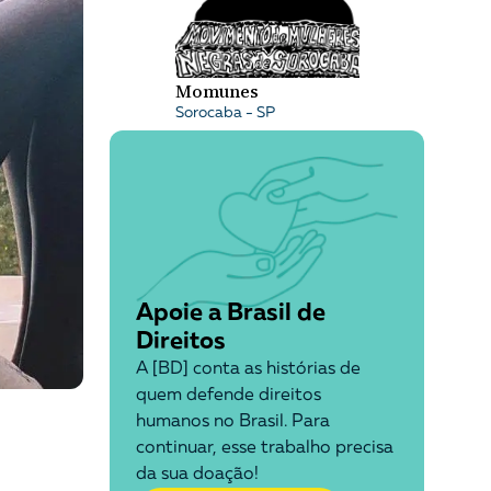
Momunes
Sorocaba - SP
Apoie a Brasil de
Direitos
A [BD] conta as histórias de
quem defende direitos
humanos no Brasil. Para
continuar, esse trabalho precisa
da sua doação!