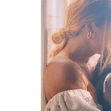
Liberdade de expr