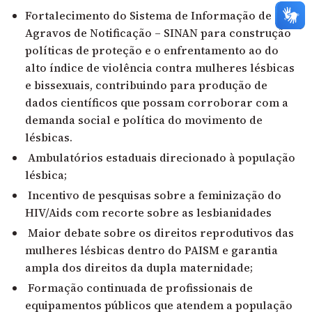
Fortalecimento do Sistema de Informação de
Agravos de Notificação – SINAN para construção
políticas de proteção e o enfrentamento ao do
alto índice de violência contra mulheres lésbicas
e bissexuais, contribuindo para produção de
dados científicos que possam corroborar com a
demanda social e política do movimento de
lésbicas.
Ambulatórios estaduais direcionado à população
lésbica;
Incentivo de pesquisas sobre a feminização do
HIV/Aids com recorte sobre as lesbianidades
Maior debate sobre os direitos reprodutivos das
mulheres lésbicas dentro do PAISM e garantia
ampla dos direitos da dupla maternidade;
Formação continuada de profissionais de
equipamentos públicos que atendem a população