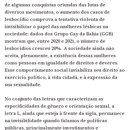
de algumas conquistas oriundas das lutas de
diversos movimentos, o aumento dos casos de
lesbocídio comprova a tentativa violenta de
invisibilizar o papel das mulheres lésbicas na
sociedade: dados dos Grupo Gay da Bahia (GGB)
mostram que, entre 2020 e 2021, o número de
lesbocídios cresceu 20%. A sociedade ainda não
aceita, plenamente, a existência dessas mulheres
como pessoas em igualdade de direitos e deveres.
Esse comportamento social inviabiliza seu direito ao
exercício político, à vida cidadã, e à expressão da
sua sexualidade.
No conjunto das letras que caracterizam as
especificidades de gênero e orientação sexual, a
letra L, ainda que esteja à frente da sigla, permanece
na invisibilidade quando falamos de políticas
públicas, principalmente investimentos e