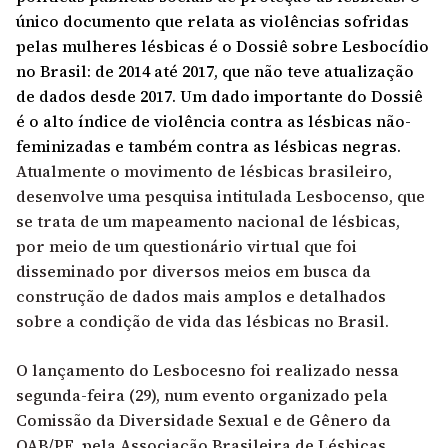
único documento que relata as violências sofridas
pelas mulheres lésbicas é o Dossiê sobre Lesbocídio
no Brasil: de 2014 até 2017, que não teve atualização
de dados desde 2017. Um dado importante do Dossiê
é o alto índice de violência contra as lésbicas não-
feminizadas e também contra as lésbicas negras.
Atualmente o movimento de lésbicas brasileiro,
desenvolve uma pesquisa intitulada Lesbocenso, que
se trata de um mapeamento nacional de lésbicas,
por meio de um questionário virtual que foi
disseminado por diversos meios em busca da
construção de dados mais amplos e detalhados
sobre a condição de vida das lésbicas no Brasil.
O lançamento do Lesbocesno foi realizado nessa
segunda-feira (29), num evento organizado pela
Comissão da Diversidade Sexual e de Gênero da
OAB/PE, pela Associação Brasileira de Lésbicas