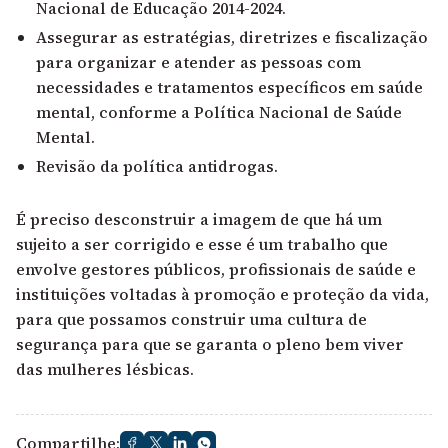
Nacional de Educação 2014-2024.
Assegurar as estratégias, diretrizes e fiscalização
para organizar e atender as pessoas com
necessidades e tratamentos específicos em saúde
mental, conforme a Política Nacional de Saúde
Mental.
Revisão da política antidrogas.
É preciso desconstruir a imagem de que há um
sujeito a ser corrigido e esse é um trabalho que
envolve gestores públicos, profissionais de saúde e
instituições voltadas à promoção e proteção da vida,
para que possamos construir uma cultura de
segurança para que se garanta o pleno bem viver
das mulheres lésbicas.
Compartilhe: