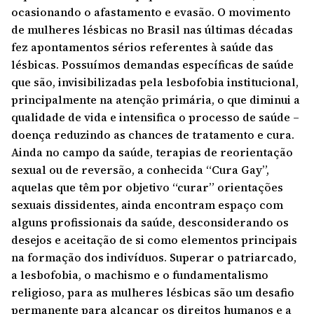
ocasionando o afastamento e evasão. O movimento
de mulheres lésbicas no Brasil nas últimas décadas
fez apontamentos sérios referentes à saúde das
lésbicas. Possuímos demandas específicas de saúde
que são, invisibilizadas pela lesbofobia institucional,
principalmente na atenção primária, o que diminui a
qualidade de vida e intensifica o processo de saúde –
doença reduzindo as chances de tratamento e cura.
Ainda no campo da saúde, terapias de reorientação
sexual ou de reversão, a conhecida “Cura Gay”,
aquelas que têm por objetivo “curar” orientações
sexuais dissidentes, ainda encontram espaço com
alguns profissionais da saúde, desconsiderando os
desejos e aceitação de si como elementos principais
na formação dos indivíduos. Superar o patriarcado,
a lesbofobia, o machismo e o fundamentalismo
religioso, para as mulheres lésbicas são um desafio
permanente para alcançar os direitos humanos e a