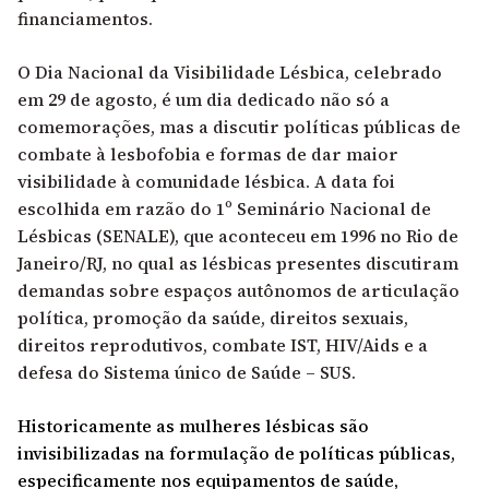
financiamentos.
O Dia Nacional da Visibilidade Lésbica, celebrado
em 29 de agosto, é um dia dedicado não só a
comemorações, mas a discutir políticas públicas de
combate à lesbofobia e formas de dar maior
visibilidade à comunidade lésbica. A data foi
escolhida em razão do 1º Seminário Nacional de
Lésbicas (SENALE), que aconteceu em 1996 no Rio de
Janeiro/RJ, no qual as lésbicas presentes discutiram
demandas sobre espaços autônomos de articulação
política, promoção da saúde, direitos sexuais,
direitos reprodutivos, combate IST, HIV/Aids e a
defesa do Sistema único de Saúde – SUS.
Historicamente as mulheres lésbicas são
invisibilizadas na formulação de políticas públicas,
especificamente nos equipamentos de saúde,