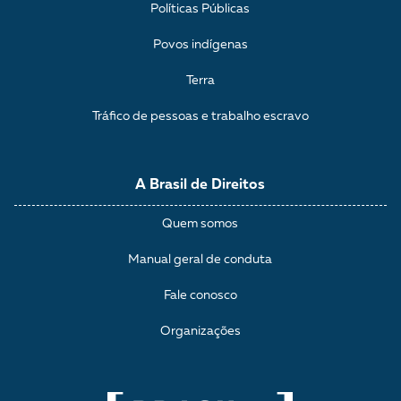
Políticas Públicas
Povos indígenas
Terra
Tráfico de pessoas e trabalho escravo
A Brasil de Direitos
Quem somos
Manual geral de conduta
Fale conosco
Organizações