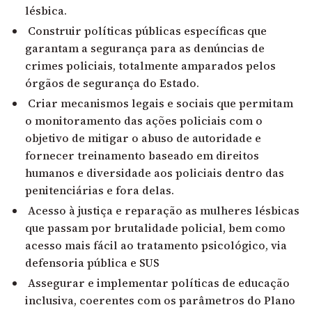
lésbica.
Construir políticas públicas específicas que
garantam a segurança para as denúncias de
crimes policiais, totalmente amparados pelos
órgãos de segurança do Estado.
Criar mecanismos legais e sociais que permitam
o monitoramento das ações policiais com o
objetivo de mitigar o abuso de autoridade e
fornecer treinamento baseado em direitos
humanos e diversidade aos policiais dentro das
penitenciárias e fora delas.
Acesso à justiça e reparação as mulheres lésbicas
que passam por brutalidade policial, bem como
acesso mais fácil ao tratamento psicológico, via
defensoria pública e SUS
Assegurar e implementar políticas de educação
inclusiva, coerentes com os parâmetros do Plano