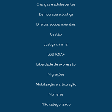
Crianças e adolescentes
Democracia e Justiça
Direitos socioambientais
Gestão
Justiça criminal
LGBTQIA+
Liberdade de expressão
Migrações
Mobilização e articulação
Mulheres
Não categorizado