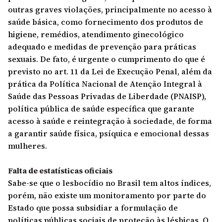
outras graves violações, principalmente no acesso à
saúde básica, como fornecimento dos produtos de
higiene, remédios, atendimento ginecológico
adequado e medidas de prevenção para práticas
sexuais. De fato, é urgente o cumprimento do que é
previsto no art. 11 da Lei de Execução Penal, além da
prática da Política Nacional de Atenção Integral à
Saúde das Pessoas Privadas de Liberdade (PNAISP),
política pública de saúde específica que garante
acesso à saúde e reintegração à sociedade, de forma
a garantir saúde física, psíquica e emocional dessas
mulheres.
Falta de estatísticas oficiais
Sabe-se que o lesbocídio no Brasil tem altos índices,
porém, não existe um monitoramento por parte do
Estado que possa subsidiar a formulação de
políticas públicas sociais de proteção às lésbicas. O