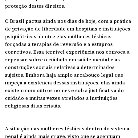
proteção destes direitos.
O Brasil pactua ainda nos dias de hoje, com a prática
de privação de liberdade em hospitais e instituições
psiquiátricas, dentre elas mulheres lésbicas
forçadas a terapias de reversão e a estupros
corretivos. Essa terrível experiência nos convoca a
repensar sobre o cuidado em saúde mental e as
construções sociais relativas a determinados
sujeitos. Embora haja amplo arcabouço legal que
impeça a existência dessas instituições, elas ainda
existem com outros nomes e sob a justificativa do
cuidado e muitas vezes atrelados a instituições
religiosas ditas cristãs.
A situação das mulheres lésbicas dentro do sistema
penal é ainda mais grave, visto que se acentuam