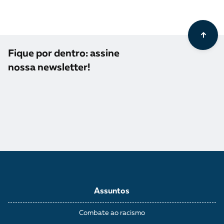
Fique por dentro: assine
nossa newsletter!
Assuntos
Combate ao racismo