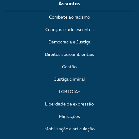
Assuntos
Combate ao racismo
Crianças e adolescentes
Democracia e Justiça
Direitos socioambientais
Gestão
Justiça criminal
LGBTQIA+
Liberdade de expressão
Migrações
Mobilização e articulação