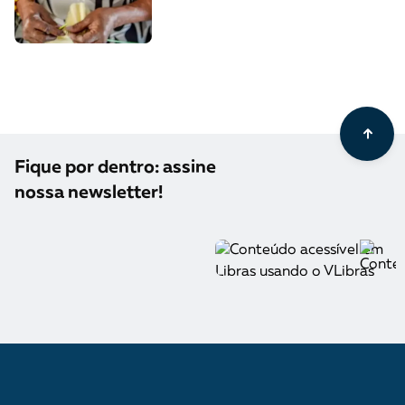
Fique por dentro: assine
nossa newsletter!