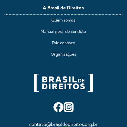
A Brasil de Direitos
Quem somos
Manual geral de conduta
Fale conosco
Organizações
contato@brasildedireitos.org.br