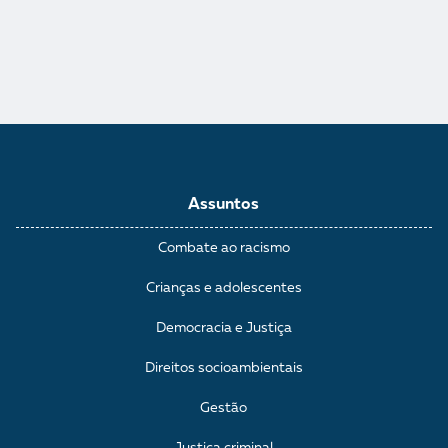
Assuntos
Combate ao racismo
Crianças e adolescentes
Democracia e Justiça
Direitos socioambientais
Gestão
Justiça criminal