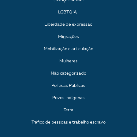
LGBTQIA+
Liberdade de expressão
Migrações
Mobilização e articulação
Mulheres
Não categorizado
Políticas Públicas
Povos indígenas
Terra
Tráfico de pessoas e trabalho escravo