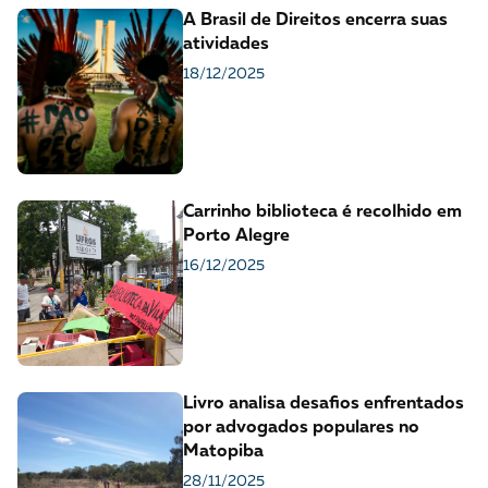
A Brasil de Direitos encerra suas
atividades
18/12/2025
Carrinho biblioteca é recolhido em
Porto Alegre
16/12/2025
Livro analisa desafios enfrentados
por advogados populares no
Matopiba
28/11/2025