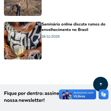
Seminário online discute rumos do
envelhecimento no Brasil
18/11/2025
Fique por dentro: assine
nossa newsletter!