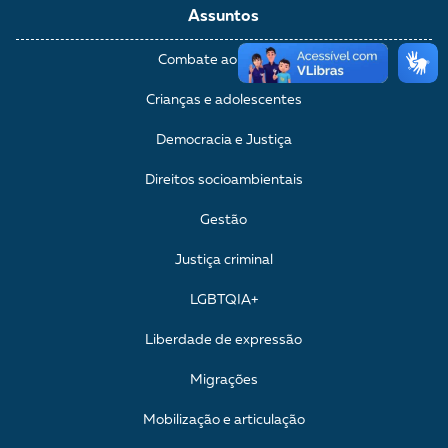
Assuntos
Combate ao racismo
Crianças e adolescentes
Democracia e Justiça
Direitos socioambientais
Gestão
Justiça criminal
LGBTQIA+
Liberdade de expressão
Migrações
Mobilização e articulação