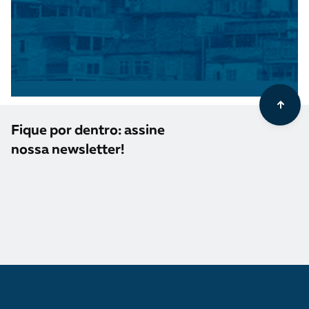
Fique por dentro: assine
nossa newsletter!