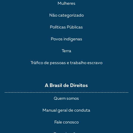
Mulheres
Não categorizado
Políticas Públicas
Povos indígenas
Terra
Tráfico de pessoas e trabalho escravo
A Brasil de Direitos
Quem somos
Manual geral de conduta
Fale conosco