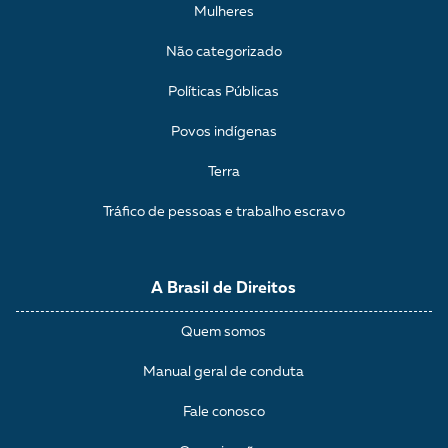
Mulheres
Não categorizado
Políticas Públicas
Povos indígenas
Terra
Tráfico de pessoas e trabalho escravo
A Brasil de Direitos
Quem somos
Manual geral de conduta
Fale conosco