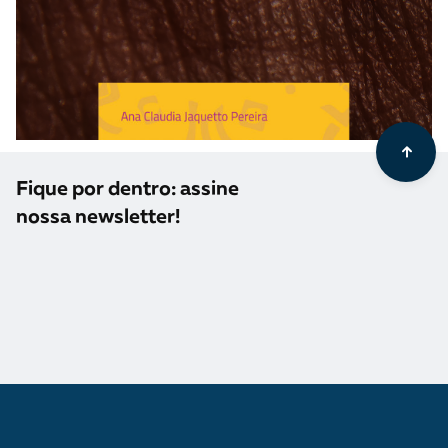
Fique por dentro: assine
nossa newsletter!