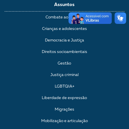
Assuntos
Combate ao racismo
Crianças e adolescentes
Democracia e Justiça
Direitos socioambientais
Gestão
Justiça criminal
LGBTQIA+
Liberdade de expressão
Migrações
Mobilização e articulação