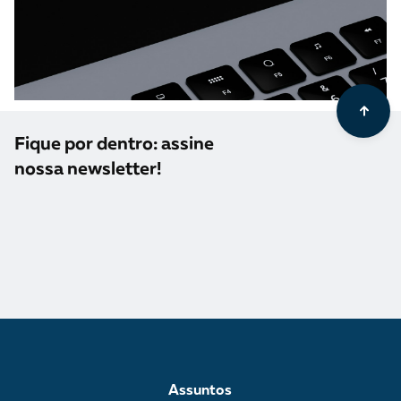
Fique por dentro: assine
nossa newsletter!
Assuntos