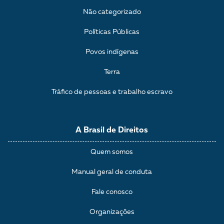
Não categorizado
Políticas Públicas
Povos indígenas
Terra
Tráfico de pessoas e trabalho escravo
A Brasil de Direitos
Quem somos
Manual geral de conduta
Fale conosco
Organizações