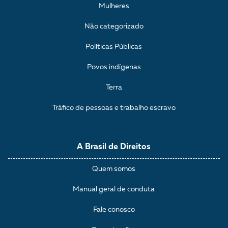
Mulheres
Não categorizado
Políticas Públicas
Povos indígenas
Terra
Tráfico de pessoas e trabalho escravo
A Brasil de Direitos
Quem somos
Manual geral de conduta
Fale conosco