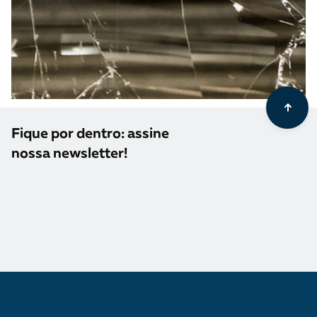
Fique por dentro: assine
nossa newsletter!