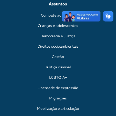
Assuntos
Combate ao racismo
Crianças e adolescentes
Democracia e Justiça
Direitos socioambientais
Gestão
Justiça criminal
LGBTQIA+
Liberdade de expressão
Migrações
Mobilização e articulação