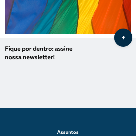
Fique por dentro: assine
nossa newsletter!
Assuntos