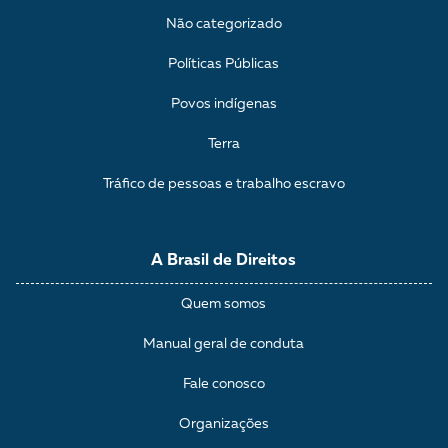
Não categorizado
Políticas Públicas
Povos indígenas
Terra
Tráfico de pessoas e trabalho escravo
A Brasil de Direitos
Quem somos
Manual geral de conduta
Fale conosco
Organizações