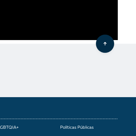
LGBTQIA+
Políticas Públicas