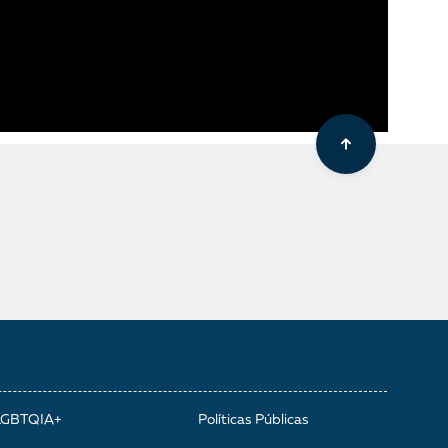
LGBTQIA+
Políticas Públicas