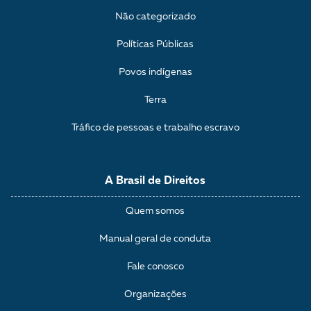
Não categorizado
Políticas Públicas
Povos indígenas
Terra
Tráfico de pessoas e trabalho escravo
A Brasil de Direitos
Quem somos
Manual geral de conduta
Fale conosco
Organizações