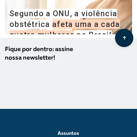
Fique por dentro: assine
nossa newsletter!
Assuntos