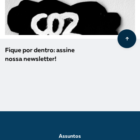
Fique por dentro: assine
nossa newsletter!
Assuntos