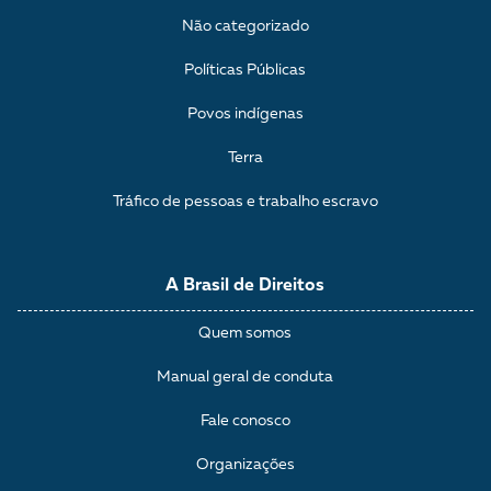
Não categorizado
Políticas Públicas
Povos indígenas
Terra
Tráfico de pessoas e trabalho escravo
A Brasil de Direitos
Quem somos
Manual geral de conduta
Fale conosco
Organizações