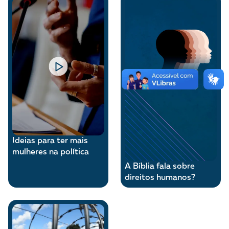
Ideias para ter mais
mulheres na política
A Bíblia fala sobre
direitos humanos?