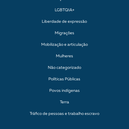
LGBTQIA+
Liberdade de expressão
Migrações
Mobilização e articulação
Mulheres
Não categorizado
Políticas Públicas
Povos indígenas
Terra
Tráfico de pessoas e trabalho escravo