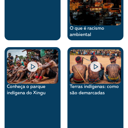
O que é racismo
ambiental
Terras indígenas: como
Conheça o parque
são demarcadas
indígena do Xingu