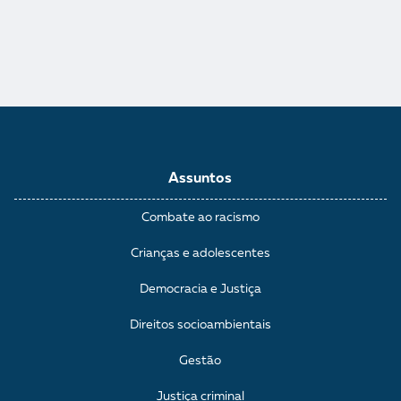
Assuntos
Combate ao racismo
Crianças e adolescentes
Democracia e Justiça
Direitos socioambientais
Gestão
Justiça criminal