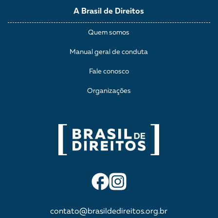
A Brasil de Direitos
Quem somos
Manual geral de conduta
Fale conosco
Organizações
contato@brasildedireitos.org.br