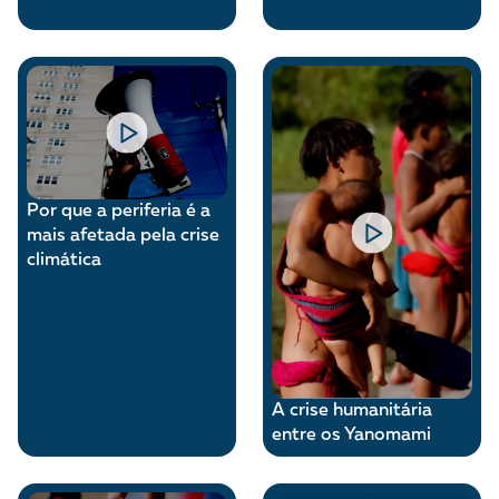
Por que a periferia é a
mais afetada pela crise
climática
A crise humanitária
entre os Yanomami