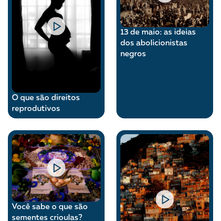
13 de maio: as ideias
dos abolicionistas
negros
O que são direitos
reprodutivos
Você sabe o que são
sementes crioulas?