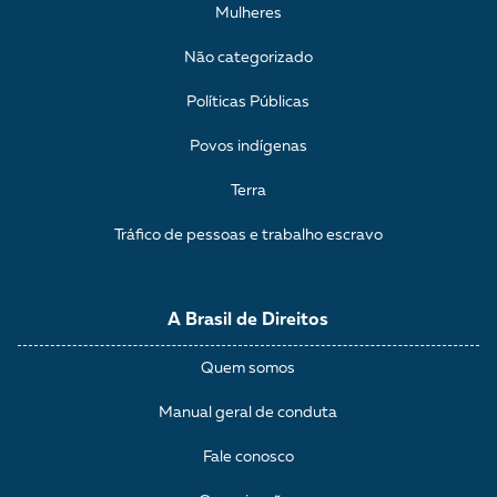
Mulheres
Não categorizado
Políticas Públicas
Povos indígenas
Terra
Tráfico de pessoas e trabalho escravo
A Brasil de Direitos
Quem somos
Manual geral de conduta
Fale conosco