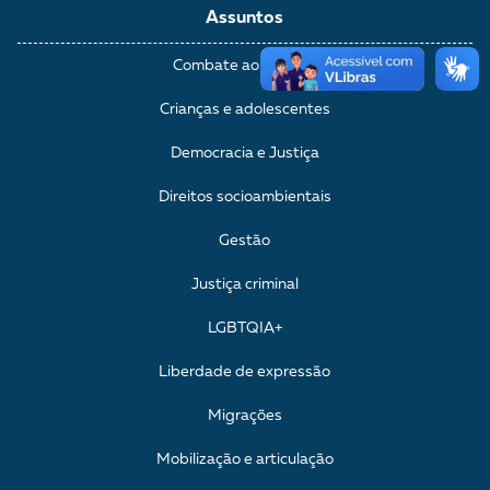
Assuntos
Combate ao racismo
Crianças e adolescentes
Democracia e Justiça
Direitos socioambientais
Gestão
Justiça criminal
LGBTQIA+
Liberdade de expressão
Migrações
Mobilização e articulação