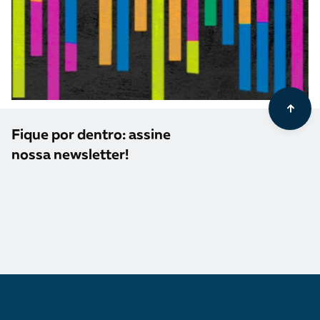
Fique por dentro: assine
nossa newsletter!