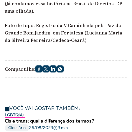
(Já contamos essa história na Brasil de Direitos.
Dê
uma olhada
).
Foto de topo: Registro da V Caminhada pela Paz do
Grande Bom Jardim, em Fortaleza (Lucianna Maria
da Silveira Ferreira/Cedeca-Ceará)
Compartilhe:
VOCÊ VAI GOSTAR TAMBÉM:
LGBTQIA+
Cis e trans: qual a diferença dos termos?
3 min
Glossário
26/05/2023