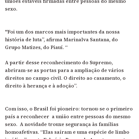
uniões estáveis firmadas entre pessoas do mesmo
sexo.
“
Foi um dos marcos mais importantes da nossa
história de luta”, afirma Marinalva Santana, do
Grupo Matizes, do Piauí. “
A partir desse reconhecimento do Supremo,
abriram-se as portas para a ampliação de vários
direitos no campo civil. O direito ao casamento, o
direito à herança e à adoção”.
Com isso, o Brasil foi pioneiro: tornou-se o primeiro
país a reconhecer a união entre pessoas do mesmo
sexo. A novidade trouxe segurança às famílias
homoafetivas. “Elas saíram e uma espécie de limbo