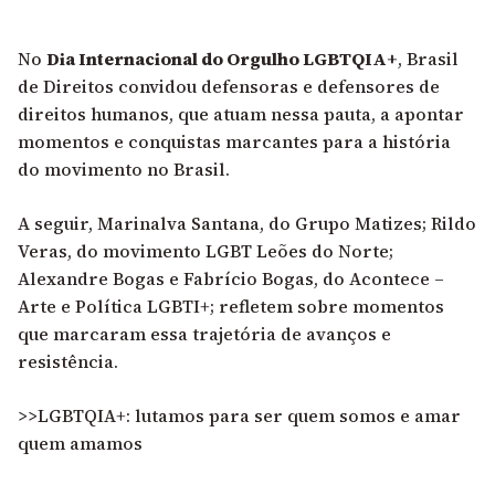
No
Dia Internacional do Orgulho LGBTQIA+
, Brasil
de Direitos convidou defensoras e defensores de
direitos humanos, que atuam nessa pauta, a apontar
momentos e conquistas marcantes para a história
do movimento no Brasil.
A seguir, Marinalva Santana, do Grupo Matizes; Rildo
Veras, do movimento LGBT Leões do Norte;
Alexandre Bogas e Fabrício Bogas, do Acontece –
Arte e Política LGBTI+; refletem sobre momentos
que marcaram essa trajetória de avanços e
resistência.
>>LGBTQIA+: lutamos para ser quem somos e amar
quem amamos