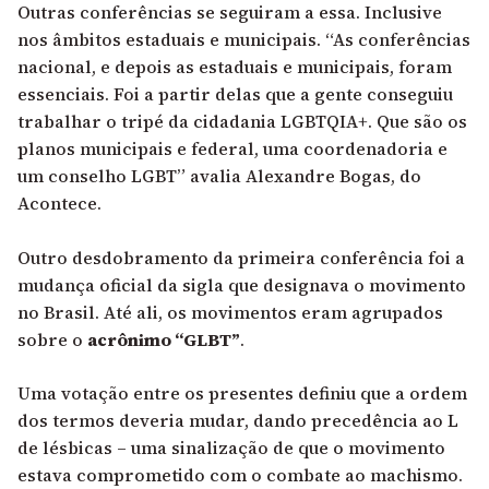
Outras conferências se seguiram a essa. Inclusive
nos âmbitos estaduais e municipais. “As conferências
nacional, e depois as estaduais e municipais, foram
essenciais. Foi a partir delas que a gente conseguiu
trabalhar o tripé da cidadania LGBTQIA+. Que são os
planos municipais e federal, uma coordenadoria e
um conselho LGBT” avalia Alexandre Bogas, do
Acontece.
Outro desdobramento da primeira conferência foi a
mudança oficial da sigla que designava o movimento
no Brasil. Até ali, os movimentos eram agrupados
sobre o
acrônimo “GLBT”
.
Uma votação entre os presentes definiu que a ordem
dos termos deveria mudar, dando precedência ao L
de lésbicas – uma sinalização de que o movimento
estava comprometido com o combate ao machismo.