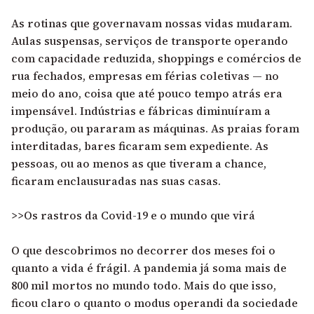
As rotinas que governavam nossas vidas mudaram.
Aulas suspensas, serviços de transporte operando
com capacidade reduzida, shoppings e comércios de
rua fechados, empresas em férias coletivas — no
meio do ano, coisa que até pouco tempo atrás era
impensável. Indústrias e fábricas diminuíram a
produção, ou pararam as máquinas. As praias foram
interditadas, bares ficaram sem expediente. As
pessoas, ou ao menos as que tiveram a chance,
ficaram enclausuradas nas suas casas.
>>Os rastros da Covid-19 e o mundo que virá
O que descobrimos no decorrer dos meses foi o
quanto a vida é frágil. A pandemia já soma mais de
800 mil mortos no mundo todo. Mais do que isso,
ficou claro o quanto o modus operandi da sociedade