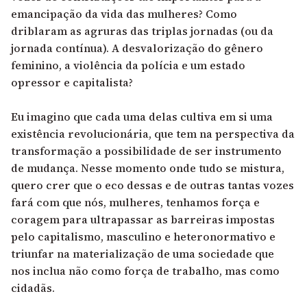
emancipação da vida das mulheres? Como
driblaram as agruras das triplas jornadas (ou da
jornada contínua). A desvalorização do gênero
feminino, a violência da polícia e um estado
opressor e capitalista?
Eu imagino que cada uma delas cultiva em si uma
existência revolucionária, que tem na perspectiva da
transformação a possibilidade de ser instrumento
de mudança. Nesse momento onde tudo se mistura,
quero crer que o eco dessas e de outras tantas vozes
fará com que nós, mulheres, tenhamos força e
coragem para ultrapassar as barreiras impostas
pelo capitalismo, masculino e heteronormativo e
triunfar na materialização de uma sociedade que
nos inclua não como força de trabalho, mas como
cidadãs.