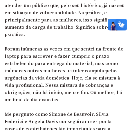
atender um público que, pelo seu histórico, já nasceu
em situação de vulnerabilidade. Na prática, e
principalmente para as mulheres, isso significa o
aumento da carga de trabalho. Significa sobrecarga
psíquica.
Foram inúmeras as vezes em que sentei na frente do
laptop para escrever e fazer cumprir o prazo
estabelecido para entrega do material, mas como
inúmeras outras mulheres fui interrompida pelas
urgências da vida doméstica. Hoje, ela se mistura à
vida profissional. Nessa mistura de cobranças e
obrigações, não há início, meio e fim. Ou melhor, há
um final de dia exaustas.
Me pergunto como Simone de Beauvoir, Silvia
Federici e Angela Davis conseguiram ser porta
vozes de contribuições tão importantes para a