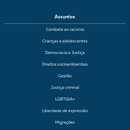
Assuntos
Combate ao racismo
Crianças e adolescentes
Democracia e Justiça
Direitos socioambientais
Gestão
Justiça criminal
LGBTQIA+
Liberdade de expressão
Migrações