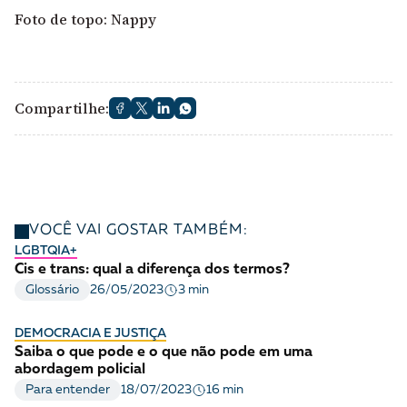
Foto de topo: Nappy
Compartilhe:
VOCÊ VAI GOSTAR TAMBÉM:
LGBTQIA+
Cis e trans: qual a diferença dos termos?
3 min
Glossário
26/05/2023
DEMOCRACIA E JUSTIÇA
Saiba o que pode e o que não pode em uma
abordagem policial
16 min
Para entender
18/07/2023