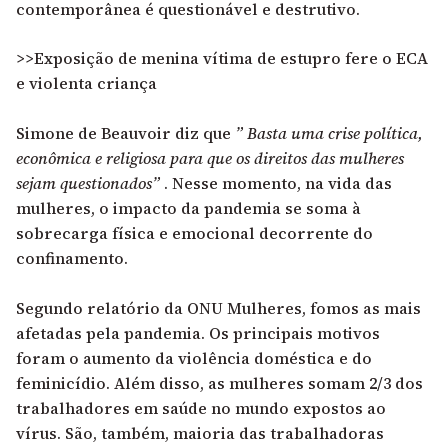
contemporânea é questionável e destrutivo.
>>Exposição de menina vítima de estupro fere o ECA
e violenta criança
Simone de Beauvoir diz que
” Basta uma crise política,
econômica e religiosa para que os direitos das mulheres
sejam questionados”
. Nesse momento, na vida das
mulheres, o impacto da pandemia se soma à
sobrecarga física e emocional decorrente do
confinamento.
Segundo relatório da ONU Mulheres, fomos as mais
afetadas pela pandemia. Os principais motivos
foram o aumento da violência doméstica e do
feminicídio. Além disso, as mulheres somam 2/3 dos
trabalhadores em saúde no mundo expostos ao
vírus. São, também, maioria das trabalhadoras