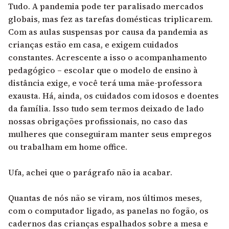
Tudo. A pandemia pode ter paralisado mercados
globais, mas fez as tarefas domésticas triplicarem.
Com as aulas suspensas por causa da pandemia as
crianças estão em casa, e exigem cuidados
constantes. Acrescente a isso o acompanhamento
pedagógico – escolar que o modelo de ensino à
distância exige, e você terá uma mãe-professora
exausta. Há, ainda, os cuidados com idosos e doentes
da família. Isso tudo sem termos deixado de lado
nossas obrigações profissionais, no caso das
mulheres que conseguiram manter seus empregos
ou trabalham em home office.
Ufa, achei que o parágrafo não ia acabar.
Quantas de nós não se viram, nos últimos meses,
com o computador ligado, as panelas no fogão, os
cadernos das crianças espalhados sobre a mesa e