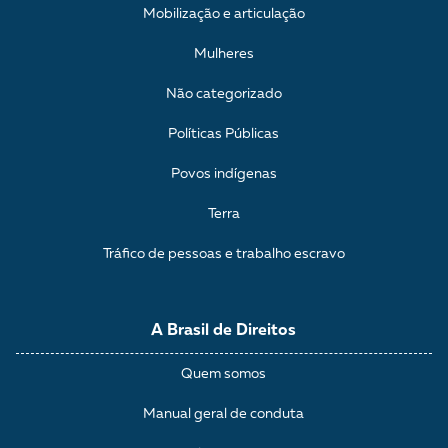
Mobilização e articulação
Mulheres
Não categorizado
Políticas Públicas
Povos indígenas
Terra
Tráfico de pessoas e trabalho escravo
A Brasil de Direitos
Quem somos
Manual geral de conduta