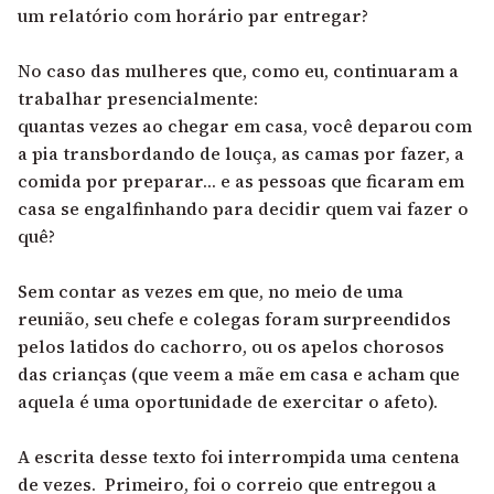
um relatório com horário par entregar?
No caso das mulheres que, como eu, continuaram a
trabalhar presencialmente:
quantas vezes ao chegar em casa, você deparou com
a pia transbordando de louça, as camas por fazer, a
comida por preparar… e as pessoas que ficaram em
casa se engalfinhando para decidir quem vai fazer o
quê?
Sem contar as vezes em que, no meio de uma
reunião, seu chefe e colegas foram surpreendidos
pelos latidos do cachorro, ou os apelos chorosos
das crianças (que veem a mãe em casa e acham que
aquela é uma oportunidade de exercitar o afeto).
A escrita desse texto foi interrompida uma centena
de vezes. Primeiro, foi o correio que entregou a