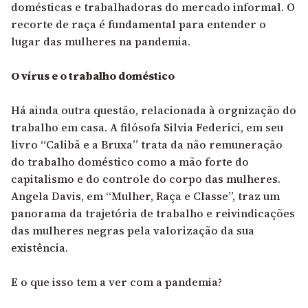
domésticas e trabalhadoras do mercado informal. O
recorte de raça é fundamental para entender o
lugar das mulheres na pandemia.
O vírus e o trabalho doméstico
Há ainda outra questão, relacionada à orgnização do
trabalho em casa. A filósofa Silvia Federici, em seu
livro “Calibã e a Bruxa” trata da não remuneração
do trabalho doméstico como a mão forte do
capitalismo e do controle do corpo das mulheres.
Angela Davis, em “Mulher, Raça e Classe”, traz um
panorama da trajetória de trabalho e reivindicações
das mulheres negras pela valorização da sua
existência.
E o que isso tem a ver com a pandemia?