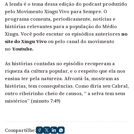
A lenda é o tema dessa edição do podcast produzido
pelo Movimento Xingu Vivo para Sempre. O
programa comenta, periodicamente, notícias e
histórias relevantes para a população do Médio
Xingu. Você pode escutar os episódios anteriores
no
site do Xingu Vivo
ou pelo canal do movimento
no
Youtube.
As histórias contadas no episódio recuperam a
riqueza da cultura popular, e o respeito que ela nos
ensina ter pela natureza. Afrontá-la, mostram as
histórias, tem consequências. Como diria seu Cabral,
outro ribeirinho cheio de causos, “ a selva tem seus
mistérios” (minuto 7:49)
Compartilhe: