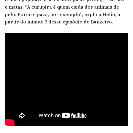
e matas. “A curupira é quem cuida dos animais de
pelo. Porco e paca, por exemplo”, explica Helio, a
partir do minuto 3 desse episódio do Banzeiro.