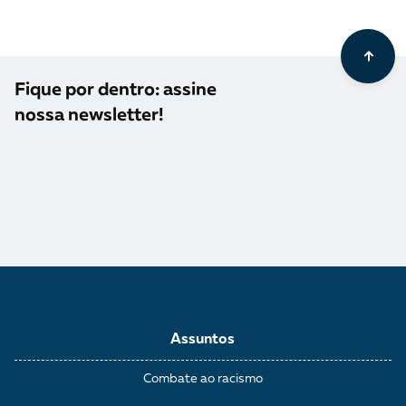
Fique por dentro: assine
nossa newsletter!
Assuntos
Combate ao racismo