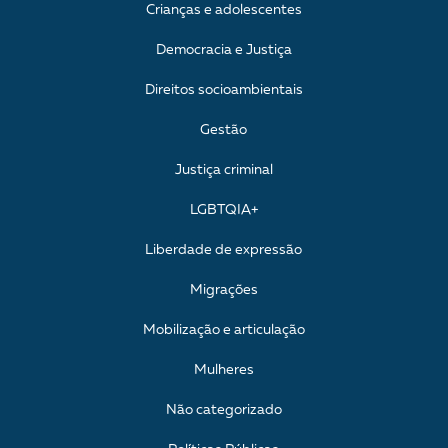
Crianças e adolescentes
Democracia e Justiça
Direitos socioambientais
Gestão
Justiça criminal
LGBTQIA+
Liberdade de expressão
Migrações
Mobilização e articulação
Mulheres
Não categorizado