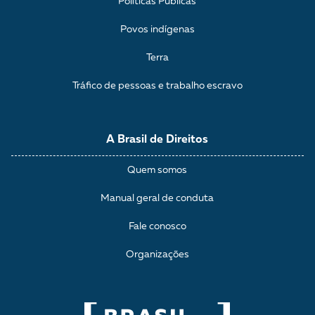
Políticas Públicas
Povos indígenas
Terra
Tráfico de pessoas e trabalho escravo
A Brasil de Direitos
Quem somos
Manual geral de conduta
Fale conosco
Organizações