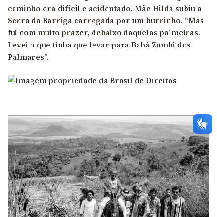
caminho era difícil e acidentado. Mãe Hilda subiu a
Serra da Barriga carregada por um burrinho. “Mas
fui com muito prazer, debaixo daquelas palmeiras.
Levei o que tinha que levar para Babá Zumbi dos
Palmares”.