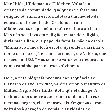
Mãe Hilda, Hildemaria e Hildelice. Voltada a
crianças da comunidade, qualquer que fosse sua
religião ou etnia, a escola adotava um modelo de
educação afrocentrado. Os alunos eram
alfabetizados e aprendiam sobre cultura africana.
Mas não se falava em religião: tratar de religião,
dizia mãe Hilda, era papel da família, não da escola.
“Minha avó nunca foi à escola. Aprendeu a assinar o
nome quando eu já era uma criança”, diz Valéria, que
nasceu em 1985. “Mas sempre valorizou a educação
como caminho para o desenvolvimento”.
Hoje, a neta biógrafa procura dar sequência ao
trabalho da avó. Em 2022, Valéria criou o Instituto da
Mulher Negra Mãe Hilda Jitolu, que ela dirige. A
instituição promove ações em prol de mulheres e
meninas negras, cis e transexuais. Organiza cursos
voltados à geração de renda, e atividades de