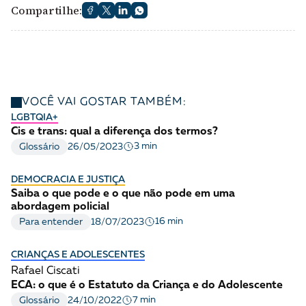
Compartilhe:
VOCÊ VAI GOSTAR TAMBÉM:
LGBTQIA+
Cis e trans: qual a diferença dos termos?
3 min
Glossário
26/05/2023
DEMOCRACIA E JUSTIÇA
Saiba o que pode e o que não pode em uma
abordagem policial
16 min
Para entender
18/07/2023
CRIANÇAS E ADOLESCENTES
Rafael Ciscati
ECA: o que é o Estatuto da Criança e do Adolescente
7 min
Glossário
24/10/2022