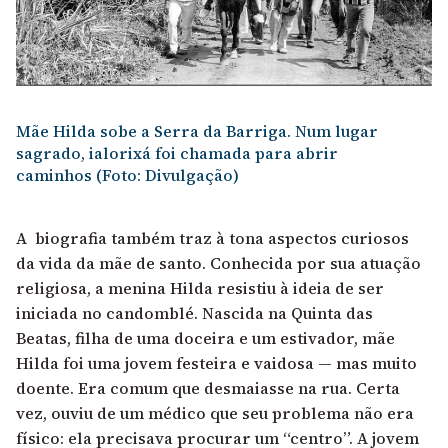
Mãe Hilda sobe a Serra da Barriga. Num lugar
sagrado, ialorixá foi chamada para abrir
caminhos (Foto: Divulgação)
A biografia também traz à tona aspectos curiosos
da vida da mãe de santo. Conhecida por sua atuação
religiosa, a menina Hilda resistiu à ideia de ser
iniciada no candomblé. Nascida na Quinta das
Beatas, filha de uma doceira e um estivador, mãe
Hilda foi uma jovem festeira e vaidosa — mas muito
doente. Era comum que desmaiasse na rua. Certa
vez, ouviu de um médico que seu problema não era
físico: ela precisava procurar um “centro”. A jovem