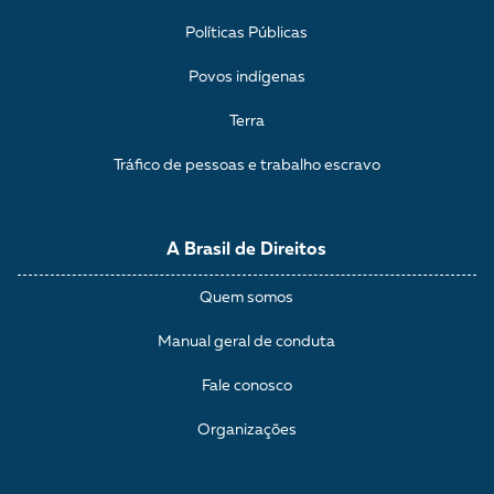
Políticas Públicas
Povos indígenas
Terra
Tráfico de pessoas e trabalho escravo
A Brasil de Direitos
Quem somos
Manual geral de conduta
Fale conosco
Organizações