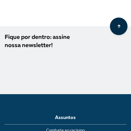
Fique por dentro: assine
nossa newsletter!
Assuntos
Combate ao racismo