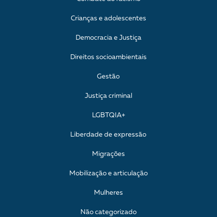
Crianças e adolescentes
Democracia e Justiça
Direitos socioambientais
Gestão
Justiça criminal
LGBTQIA+
Liberdade de expressão
Migrações
Mobilização e articulação
Mulheres
Não categorizado