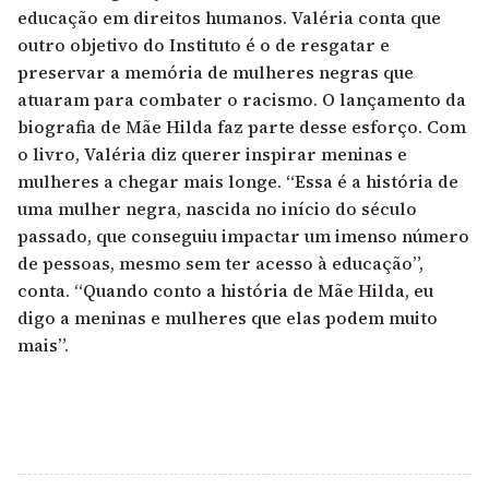
educação em direitos humanos. Valéria conta que
outro objetivo do Instituto é o de resgatar e
preservar a memória de mulheres negras que
atuaram para combater o racismo. O lançamento da
biografia de Mãe Hilda faz parte desse esforço. Com
o livro, Valéria diz querer inspirar meninas e
mulheres a chegar mais longe. “Essa é a história de
uma mulher negra, nascida no início do século
passado, que conseguiu impactar um imenso número
de pessoas, mesmo sem ter acesso à educação”,
conta. “Quando conto a história de Mãe Hilda, eu
digo a meninas e mulheres que elas podem muito
mais”.