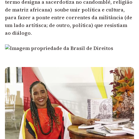
termo designa a sacerdotiza no candomblé, religião
de matriz africana) soube unir política e cultura,
para fazer a ponte entre correntes da militância (de
um lado artítisca; de outro, política) que resistiam
ao diálogo.