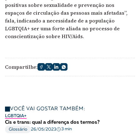
positivas sobre sexualidade e prevenção nos
espaços de circulação das pessoas mais afetadas”,
fala, indicando a necessidade de a população
LGBTQIA+ ser uma forte aliada no processo de
conscientização sobre HIV/Aids.
Compartilhe:
VOCÊ VAI GOSTAR TAMBÉM:
LGBTQIA+
Cis e trans: qual a diferença dos termos?
3 min
Glossário
26/05/2023