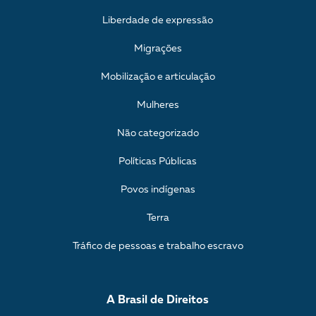
Liberdade de expressão
Migrações
Mobilização e articulação
Mulheres
Não categorizado
Políticas Públicas
Povos indígenas
Terra
Tráfico de pessoas e trabalho escravo
A Brasil de Direitos