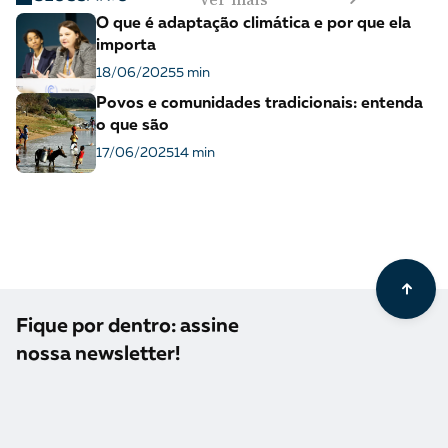
O que é adaptação climática e por que ela
importa
18/06/2025
5 min
Povos e comunidades tradicionais: entenda
o que são
17/06/2025
14 min
Fique por dentro: assine
nossa newsletter!