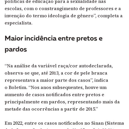
políticas de educação para a sexualidade nas
escolas, com o constrangimento de professores e a
invenção do termo ideologia de gênero”, completa a
especialista.
Maior incidência entre pretos e
pardos
“Na análise da variável raça/cor autodeclarada,
observa-se que, até 2013, a cor de pele branca
representava a maior parte dos casos”, indica
o
Boletim
. “Nos anos subsequentes, houve um
aumento de casos notificados entre pretos e
principalmente em pardos, representando mais da
metade das ocorrências a partir de 2015.”
Em 2022, entre os casos notificados no Sinan (Sistema