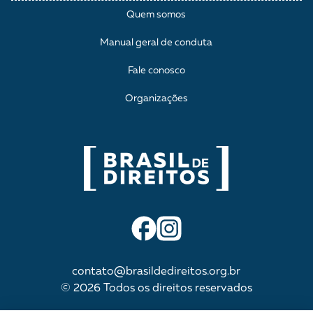
Quem somos
Manual geral de conduta
Fale conosco
Organizações
contato@brasildedireitos.org.br
© 2026 Todos os direitos reservados