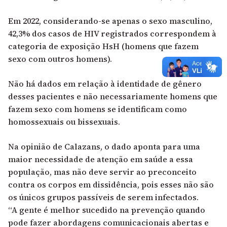
Em 2022, considerando-se apenas o sexo masculino,
42,3% dos casos de HIV registrados correspondem à
categoria de exposição HsH (homens que fazem
sexo com outros homens).
Não há dados em relação à identidade de gênero
desses pacientes e não necessariamente homens que
fazem sexo com homens se identificam como
homossexuais ou bissexuais.
Na opinião de Calazans, o dado aponta para uma
maior necessidade de atenção em saúde a essa
população, mas não deve servir ao preconceito
contra os corpos em dissidência, pois esses não são
os únicos grupos passíveis de serem infectados.
“A gente é melhor sucedido na prevenção quando
pode fazer abordagens comunicacionais abertas e