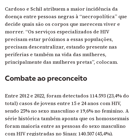
Cardoso e Schil atribuem a maior incidência da
doença entre pessoas negras à “necropolítica” que
decide quais são os corpos que merecem viver e
morrer. “Os serviços especializados de HIV
precisam estar próximos a essas populações,
precisam descentralizar, estando presente nas
periferias e também na vida das mulheres,
principalmente das mulheres pretas”, colocam.
Combate ao preconceito
Entre 2012 e 2022, foram detectados 114.593 (23,4% do
total) casos de jovens entre 15 e 24 anos com HIV,
sendo 25% no sexo masculino e 19,6% no feminino. A
série histórica também aponta que os homossexuais
foram maioria entre as pessoas do sexo masculino
com HIV registradas no Sinan: 140.507 (45,4%).