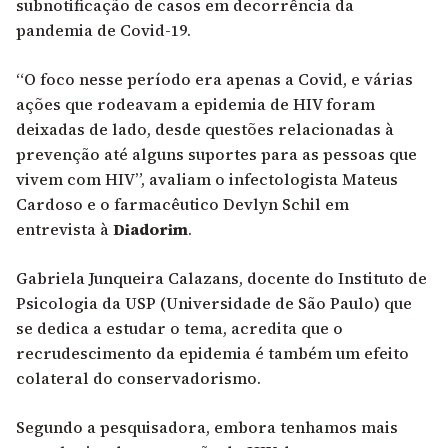
subnotificação de casos em decorrência da
pandemia de Covid-19.
“O foco nesse período era apenas a Covid, e várias
ações que rodeavam a epidemia de HIV foram
deixadas de lado, desde questões relacionadas à
prevenção até alguns suportes para as pessoas que
vivem com HIV”, avaliam o infectologista Mateus
Cardoso e o farmacêutico Devlyn Schil em
entrevista à
Diadorim
.
Gabriela Junqueira Calazans, docente do Instituto de
Psicologia da USP (Universidade de São Paulo) que
se dedica a estudar o tema, acredita que o
recrudescimento da epidemia é também um efeito
colateral do conservadorismo.
Segundo a pesquisadora, embora tenhamos mais