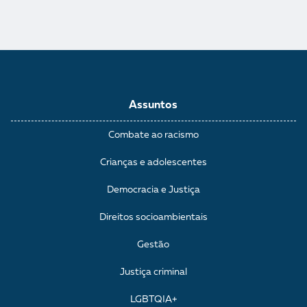
Assuntos
Combate ao racismo
Crianças e adolescentes
Democracia e Justiça
Direitos socioambientais
Gestão
Justiça criminal
LGBTQIA+