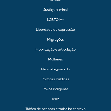
Gestão
Justiça criminal
LGBTQIA+
Liberdade de expressão
Migrações
Mobilização e articulação
Mulheres
Não categorizado
Políticas Públicas
Povos indígenas
Terra
Tráfico de pessoas e trabalho escravo