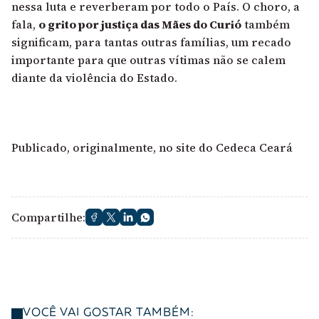
nessa luta e reverberam por todo o País. O choro, a
fala,
o grito por justiça das Mães do Curió
também
significam, para tantas outras famílias, um recado
importante para que outras vítimas não se calem
diante da violência do Estado.
Publicado, originalmente, no site do Cedeca Ceará
Compartilhe:
VOCÊ VAI GOSTAR TAMBÉM: