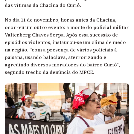
das vítimas da Chacina do Curió.
No dia 11 de novembro, horas antes da Chacina,
ocorreu um outro evento: a morte do policial militar
Valterberg Chaves Serpa. Após essa sucessão de
episódios violentos, instaurou-se um clima de medo
na região, “com a presença de vários policiais à
paisana, usando balaclava, aterrorizando e
agredindo diversos moradores do bairro Curió”,
segundo trecho da denúncia do MPCE.