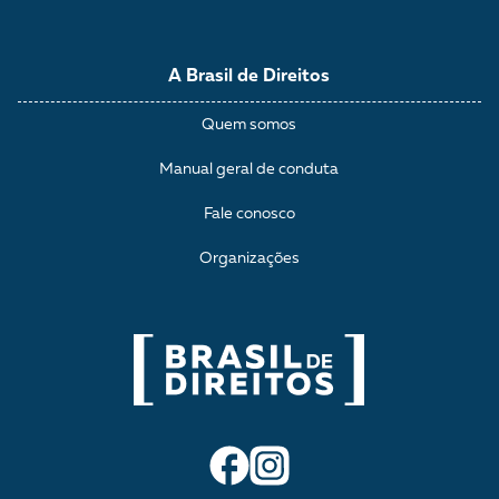
A Brasil de Direitos
Quem somos
Manual geral de conduta
Fale conosco
Organizações