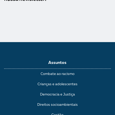
Assuntos
Combate ao racismo
Crianças e adolescentes
Democracia e Justiça
Direitos socioambientais