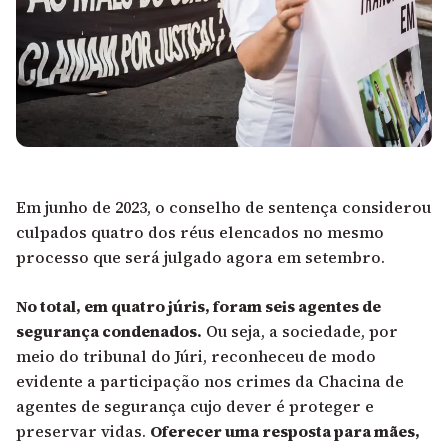
Em junho de 2023, o conselho de sentença considerou
culpados quatro dos réus elencados no mesmo
processo que será julgado agora em setembro.
No total, em quatro júris, foram seis agentes de
segurança condenados.
Ou seja, a sociedade, por
meio do tribunal do Júri, reconheceu de modo
evidente a participação nos crimes da Chacina de
agentes de segurança cujo dever é proteger e
preservar vidas.
Oferecer uma resposta para mães,