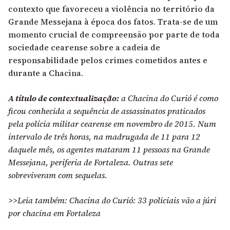
contexto que favoreceu a violência no território da
Grande Messejana à época dos fatos. Trata-se de um
momento crucial de compreensão por parte de toda
sociedade cearense sobre a cadeia de
responsabilidade pelos crimes cometidos antes e
durante a Chacina.
A título de contextualização:
a Chacina do Curió é como
ficou conhecida a sequência de assassinatos praticados
pela polícia militar cearense em novembro de 2015. Num
intervalo de três horas, na madrugada de 11 para 12
daquele mês, os agentes mataram 11 pessoas na Grande
Messejana, periferia de Fortaleza. Outras sete
sobreviveram com sequelas.
>>Leia também: Chacina do Curió: 33 policiais vão a júri
por chacina em Fortaleza