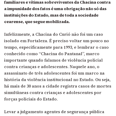
familiares e vítimas sobreviventes da Chacina contra
a impunidade dos fatos é uma obrigação não só das
instituições do Estado, mas de toda a sociedade
cearense, que segue mobilizada.
Infelizmente, a Chacina do Curió não foi um caso
isolado em Fortaleza. É preciso voltar um pouco no
tempo, especificamente para 1993, e lembrar o caso
conhecido como “Chacina do Pantanal”, marco
importante quando falamos de violência policial
contra crianças e adolescentes. Naquele ano, o
assassinato de três adolescentes foi um marco na
história da violência institucional no Estado. Ou seja,
há mais de 30 anos a cidade registra casos de mortes
simultâneas contra crianças e adolescentes por
forças policiais do Estado.
Levar a julgamento agentes de segurança pública