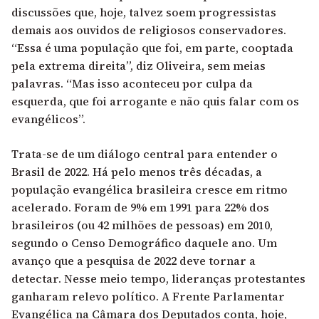
discussões que, hoje, talvez soem progressistas
demais aos ouvidos de religiosos conservadores.
“Essa é uma população que foi, em parte, cooptada
pela extrema direita”, diz Oliveira, sem meias
palavras. “Mas isso aconteceu por culpa da
esquerda, que foi arrogante e não quis falar com os
evangélicos”.
Trata-se de um diálogo central para entender o
Brasil de 2022. Há pelo menos três décadas, a
população evangélica brasileira cresce em ritmo
acelerado. Foram de 9% em 1991 para 22% dos
brasileiros (ou 42 milhões de pessoas) em 2010,
segundo o Censo Demográfico daquele ano. Um
avanço que a pesquisa de 2022 deve tornar a
detectar. Nesse meio tempo, lideranças protestantes
ganharam relevo político. A Frente Parlamentar
Evangélica na Câmara dos Deputados conta, hoje,