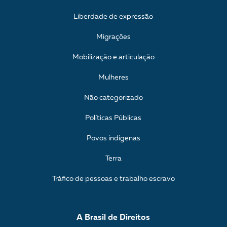
Liberdade de expressão
Migrações
Mobilização e articulação
Mulheres
Não categorizado
Políticas Públicas
Povos indígenas
Terra
Tráfico de pessoas e trabalho escravo
A Brasil de Direitos