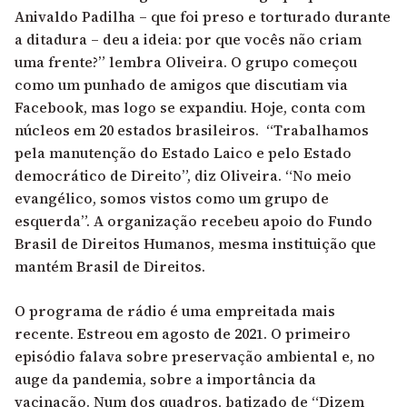
Anivaldo Padilha – que foi preso e torturado durante
a ditadura – deu a ideia: por que vocês não criam
uma frente?” lembra Oliveira. O grupo começou
como um punhado de amigos que discutiam via
Facebook, mas logo se expandiu. Hoje, conta com
núcleos em 20 estados brasileiros. “Trabalhamos
pela manutenção do Estado Laico e pelo Estado
democrático de Direito”, diz Oliveira. “No meio
evangélico, somos vistos como um grupo de
esquerda”.
A organização recebeu apoio do Fundo
Brasil de Direitos Humanos, mesma instituição que
mantém Brasil de Direitos.
O programa de rádio é uma empreitada mais
recente. Estreou em agosto de 2021. O primeiro
episódio falava sobre preservação ambiental e, no
auge da pandemia, sobre a importância da
vacinação. Num dos quadros, batizado de “Dizem