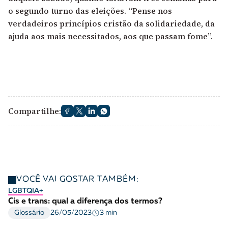
o segundo turno das eleições. “Pense nos
verdadeiros princípios cristão da solidariedade, da
ajuda aos mais necessitados, aos que passam fome”.
Compartilhe:
VOCÊ VAI GOSTAR TAMBÉM:
LGBTQIA+
Cis e trans: qual a diferença dos termos?
3 min
Glossário
26/05/2023