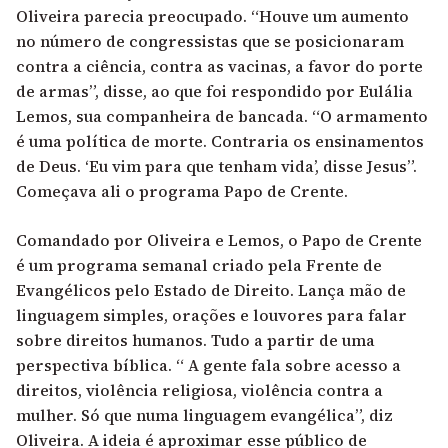
Oliveira parecia preocupado. “Houve um aumento
no número de congressistas que se posicionaram
contra a ciência, contra as vacinas, a favor do porte
de armas”, disse, ao que foi respondido por Eulália
Lemos, sua companheira de bancada. “O armamento
é uma política de morte. Contraria os ensinamentos
de Deus. ‘Eu vim para que tenham vida’, disse Jesus”.
Começava ali o programa Papo de Crente.
Comandado por Oliveira e Lemos, o Papo de Crente
é um programa semanal criado pela Frente de
Evangélicos pelo Estado de Direito. Lança mão de
linguagem simples, orações e louvores para falar
sobre direitos humanos. Tudo a partir de uma
perspectiva bíblica. “ A gente fala sobre acesso a
direitos, violência religiosa, violência contra a
mulher. Só que numa linguagem evangélica”, diz
Oliveira. A ideia é aproximar esse público de