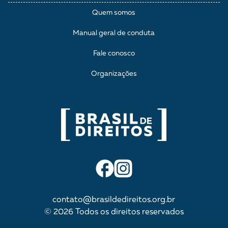
Quem somos
Manual geral de conduta
Fale conosco
Organizações
contato@brasildedireitos.org.br
© 2026 Todos os direitos reservados