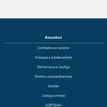
Assuntos
Combate ao racismo
Crianças e adolescentes
Democracia e Justiça
Direitos socioambientais
Gestão
Justiça criminal
LGBTQIA+