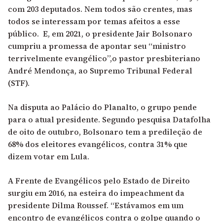
com 203 deputados. Nem todos são crentes, mas
todos se interessam por temas afeitos a esse
público. E, em 2021, o presidente Jair Bolsonaro
cumpriu a promessa de apontar seu “ministro
terrivelmente evangélico”,o pastor presbiteriano
André Mendonça, ao Supremo Tribunal Federal
(STF).
Na disputa ao Palácio do Planalto, o grupo pende
para o atual presidente. Segundo pesquisa Datafolha
de oito de outubro, Bolsonaro tem a predileção de
68% dos eleitores evangélicos, contra 31% que
dizem votar em Lula.
A Frente de Evangélicos pelo Estado de Direito
surgiu em 2016, na esteira do impeachment da
presidente Dilma Roussef. “Estávamos em um
encontro de evangélicos contra o golpe quando o