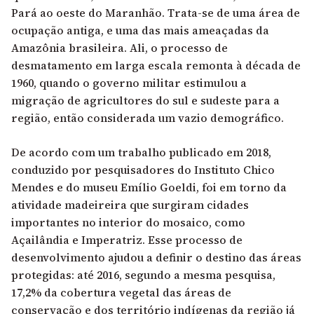
Pará ao oeste do Maranhão. Trata-se de uma área de
ocupação antiga, e uma das mais ameaçadas da
Amazônia brasileira. Ali, o processo de
desmatamento em larga escala remonta à década de
1960, quando o governo militar estimulou a
migração de agricultores do sul e sudeste para a
região, então considerada um vazio demográfico.
De acordo com um trabalho publicado em 2018
,
conduzido por pesquisadores do Instituto Chico
Mendes e do museu Emílio Goeldi, foi em torno da
atividade madeireira que surgiram cidades
importantes no interior do mosaico, como
Açailândia e Imperatriz. Esse processo de
desenvolvimento ajudou a definir o destino das áreas
protegidas: até 2016, segundo a mesma pesquisa,
17,2% da cobertura vegetal das áreas de
conservação e dos território indígenas da região já