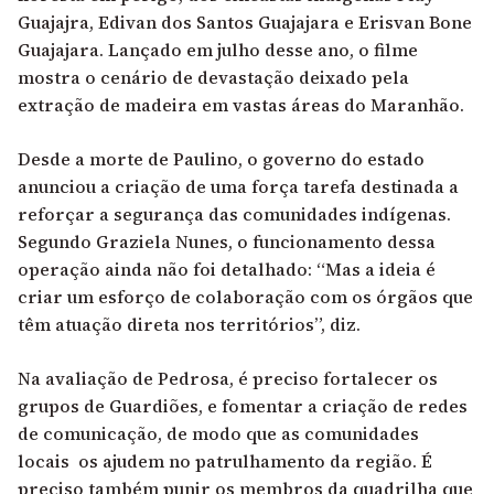
Guajajra, Edivan dos Santos Guajajara e Erisvan Bone
Guajajara. Lançado em julho desse ano, o filme
mostra o cenário de devastação deixado pela
extração de madeira em vastas áreas do Maranhão.
Desde a morte de Paulino, o governo do estado
anunciou a criação de uma força tarefa destinada a
reforçar a segurança das comunidades indígenas.
Segundo Graziela Nunes, o funcionamento dessa
operação ainda não foi detalhado: “Mas a ideia é
criar um esforço de colaboração com os órgãos que
têm atuação direta nos territórios”, diz.
Na avaliação de Pedrosa, é preciso fortalecer os
grupos de Guardiões, e fomentar a criação de redes
de comunicação, de modo que as comunidades
locais os ajudem no patrulhamento da região. É
preciso também punir os membros da quadrilha que