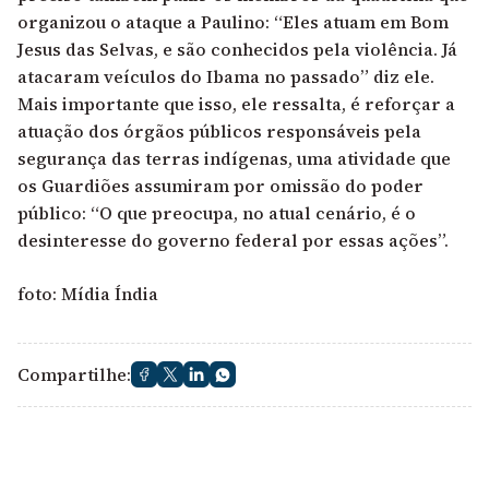
organizou o ataque a Paulino: “Eles atuam em Bom
Jesus das Selvas, e são conhecidos pela violência. Já
atacaram veículos do Ibama no passado” diz ele.
Mais importante que isso, ele ressalta, é reforçar a
atuação dos órgãos públicos responsáveis pela
segurança das terras indígenas, uma atividade que
os Guardiões assumiram por omissão do poder
público: “O que preocupa, no atual cenário, é o
desinteresse do governo federal por essas ações”.
foto:
Mídia Índia
Compartilhe: