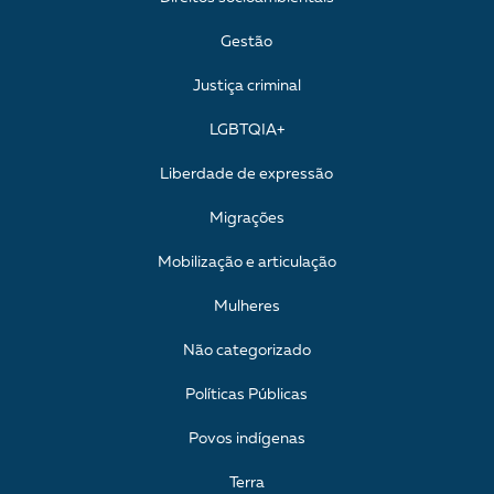
Gestão
Justiça criminal
LGBTQIA+
Liberdade de expressão
Migrações
Mobilização e articulação
Mulheres
Não categorizado
Políticas Públicas
Povos indígenas
Terra