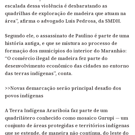
escalada dessa violência é desbaratando as
quadrilhas de exploração de madeira que atuam na
área”, afirma o advogado Luis Pedrosa, da SMDH.
Segundo ele, o assassinato de Paulino é parte de uma
história antiga, e que se mistura ao processo de
formação dos municípios do interior do Maranhão:
“O comércio ilegal de madeira fez parte do
desenvolvimento econômico das cidades no entorno
das terras indígenas”, conta.
>>Novas demarcação serão principal desafio dos
povos indígenas
A Terra Indígena Arariboia faz parte de um
quadrilátero conhecido como mosaico Gurupi — um
conjunto de áreas protegidas e territórios indígenas
que se estende, de maneira não contínua, do leste do