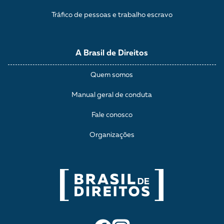
Tráfico de pessoas e trabalho escravo
A Brasil de Direitos
Quem somos
Manual geral de conduta
Fale conosco
Organizações