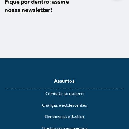
Fique por dentro: assine
nossa newsletter!
Assuntos
Combate ao racismo
Crianças e adolescentes
Democracia e Justiça
Direitos socioambientais