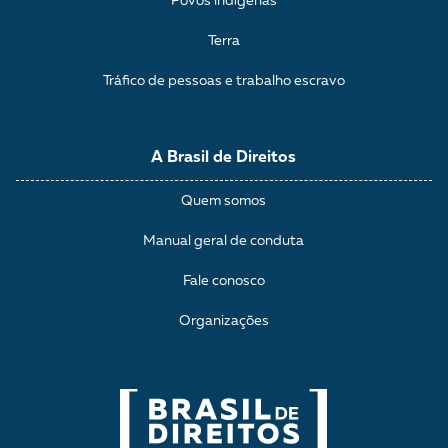
Povos indígenas
Terra
Tráfico de pessoas e trabalho escravo
A Brasil de Direitos
Quem somos
Manual geral de conduta
Fale conosco
Organizações