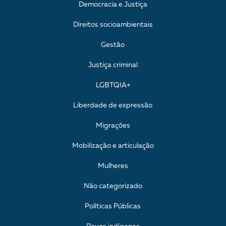
Democracia e Justiça
Direitos socioambientais
Gestão
Justiça criminal
LGBTQIA+
Liberdade de expressão
Migrações
Mobilização e articulação
Mulheres
Não categorizado
Políticas Públicas