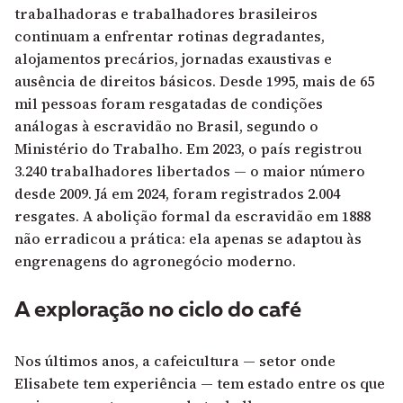
trabalhadoras e trabalhadores brasileiros
continuam a enfrentar rotinas degradantes,
alojamentos precários, jornadas exaustivas e
ausência de direitos básicos. Desde 1995, mais de 65
mil pessoas foram resgatadas de condições
análogas à escravidão no Brasil, segundo o
Ministério do Trabalho. Em 2023, o país registrou
3.240 trabalhadores libertados — o maior número
desde 2009. Já em 2024, foram registrados 2.004
resgates. A abolição formal da escravidão em 1888
não erradicou a prática: ela apenas se adaptou às
engrenagens do agronegócio moderno.
A exploração no ciclo do café
Nos últimos anos, a cafeicultura — setor onde
Elisabete tem experiência — tem estado entre os que