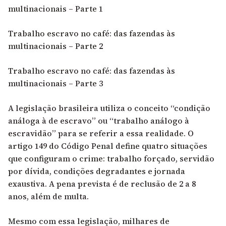
multinacionais – Parte 1
Trabalho escravo no café: das fazendas às
multinacionais – Parte 2
Trabalho escravo no café: das fazendas às
multinacionais – Parte 3
A l
egislação brasileira utiliza o conceito “condição
análoga à de escravo”
ou “trabalho análogo à
escravidão” para se referir a essa realidade. O
artigo 149 do Código Penal define quatro situações
que configuram o crime: trabalho forçado, servidão
por dívida, condições degradantes e jornada
exaustiva. A pena prevista é de reclusão de 2 a 8
anos, além de multa.
Mesmo com essa legislação, milhares de