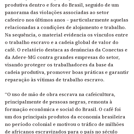
produtiva dentro e fora do Brasil, seguido de um
panorama das violações associadas ao setor
cafeeiro nos últimos anos – particularmente aquelas
relacionadas a condições de alojamento e trabalho.
Na sequência, o material evidencia os vínculos entre
o trabalho escravo e a cadeia global de valor do
café. O relatório destaca as denúncias da Conectas e
da Adere-MG contra grandes empresas do setor,
visando proteger os trabalhadores da base da
cadeia produtiva, promover boas práticas e garantir
reparação às vítimas de trabalho escravo.
“O uso de mão de obra escrava na cafeicultura,
principalmente de pessoas negras, remonta à
formação econômica e social do Brasil. O café foi
um dos principais produtos da economia brasileira
no período colonial e motivou o tráfico de milhões
de africanos escravizados para o país no século