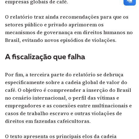
empresas globais de café.
O relatório traz ainda recomendações para que os
setores público e privado aprimorem os
mecanismos de governança em direitos humanos no
Brasil, evitando novos episódios de violações.
A fiscalização que falha
Por fim, a terceira parte do relatório se debruça
especificamente sobre a cadeia global de valor do
café. O objetivo é compreender a inserção do Brasil
no cenário internacional, o perfil das vítimas e
empregadores e as conexões entre multinacionais e
casos de trabalho escravo e outras violações de
direitos em fazendas cafeicultoras.
O texto apresenta os principais elos da cadeia