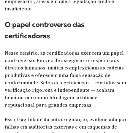
empresarial, áreas em que a legislação ainda é
insuficiente.
O papel controverso das
certificadoras
Nesse cenário, as certificadoras exercem um papel
controverso. Em vez de assegurar o respeito aos
direitos humanos, muitas complexificam as cadeias
produtivas e oferecem uma falsa sensação de
conformidade. Selos de certificação — emitidos sem
verificação rigorosa e independente — acabam
funcionando como blindagem jurídica e
reputacional para grandes empresas.
Essa fragilidade da autorregulação, evidenciada por
falhas em auditorias externas e em esquemas de