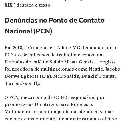
XIX”, destaca o texto.
Denúncias no Ponto de Contato
Nacional (PCN)
Em 2018, a Conectas e a Adere-MG denunciaram ao
PCN do Brasil casos de trabalho escravo em
fazendas de café no Sul de Minas Gerais — região
fornecedora de multinacionais como Nestlé, Jacobs
Douwe Egberts (JDE), McDonald’s, Dunkin’ Donuts,
Starbucks e Illy.
O PCN, mecanismo da OCDE responsável por
promover as Diretrizes para Empresas
Multinacionais, aceitou parte das denúncias, mas
carece de instrumentos de monitoramento efetivo.