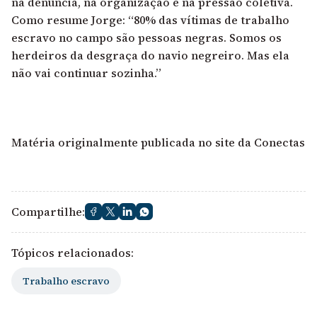
na denúncia, na organização e na pressão coletiva.
Como resume Jorge: “80% das vítimas de trabalho
escravo no campo são pessoas negras. Somos os
herdeiros da desgraça do navio negreiro. Mas ela
não vai continuar sozinha.”
Matéria originalmente publicada no site da Conectas
Compartilhe:
Tópicos relacionados:
Trabalho escravo