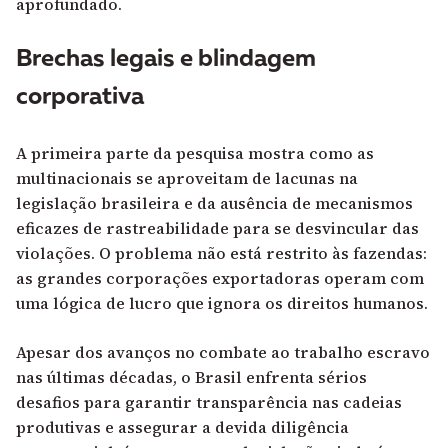
aprofundado.
Brechas legais e blindagem
corporativa
A primeira parte da pesquisa mostra como as
multinacionais se aproveitam de lacunas na
legislação brasileira e da ausência de mecanismos
eficazes de rastreabilidade para se desvincular das
violações. O problema não está restrito às fazendas:
as grandes corporações exportadoras operam com
uma lógica de lucro que ignora os direitos humanos.
Apesar dos avanços no combate ao trabalho escravo
nas últimas décadas, o Brasil enfrenta sérios
desafios para garantir transparência nas cadeias
produtivas e assegurar a devida diligência