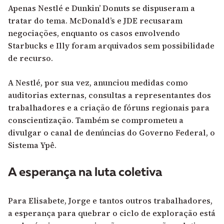
Apenas Nestlé e Dunkin’ Donuts se dispuseram a
tratar do tema. McDonald’s e JDE recusaram
negociações, enquanto os casos envolvendo
Starbucks e Illy foram arquivados sem possibilidade
de recurso.
A Nestlé, por sua vez, anunciou medidas como
auditorias externas, consultas a representantes dos
trabalhadores e a criação de fóruns regionais para
conscientização. Também se comprometeu a
divulgar o canal de denúncias do Governo Federal, o
Sistema Ypê.
A esperança na luta coletiva
Para Elisabete, Jorge e tantos outros trabalhadores,
a esperança para quebrar o ciclo de exploração está