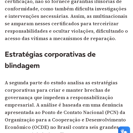
certificação, não só fornece garantias ilusórias de
conformidade, como também dificulta investigações
e intervenções necessárias. Assim, as multinacionais
se amparam nesses certificados para terceirizar
responsabilidades e ocultar violações, dificultando o
acesso das vítimas a mecanismos de reparação.
Estratégias corporativas de
blindagem
A segunda parte do estudo analisa as estratégias
corporativas para criar e manter brechas de
governança que impedem a responsabilização
empresarial. A análise é baseada em uma denúncia
apresentada ao Ponto de Contato Nacional (PCN) da
Organização para a Cooperação e Desenvolvimento
Econômico (OCDE) no Brasil contra seis grandes