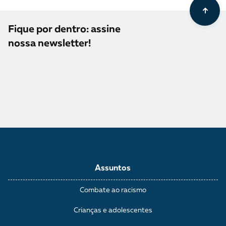
Fique por dentro: assine
nossa newsletter!
Assuntos
Combate ao racismo
Crianças e adolescentes