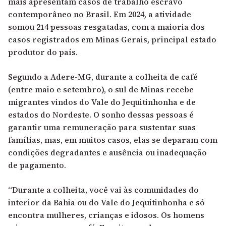
mais apresentam casos de trabalho escravo
contemporâneo no Brasil. Em 2024, a atividade
somou 214 pessoas resgatadas, com a maioria dos
casos registrados em Minas Gerais, principal estado
produtor do país.
Segundo a Adere-MG, durante a colheita de café
(entre maio e setembro), o sul de Minas recebe
migrantes vindos do Vale do Jequitinhonha e de
estados do Nordeste. O sonho dessas pessoas é
garantir uma remuneração para sustentar suas
famílias, mas, em muitos casos, elas se deparam com
condições degradantes e ausência ou inadequação
de pagamento.
“Durante a colheita, você vai às comunidades do
interior da Bahia ou do Vale do Jequitinhonha e só
encontra mulheres, crianças e idosos. Os homens