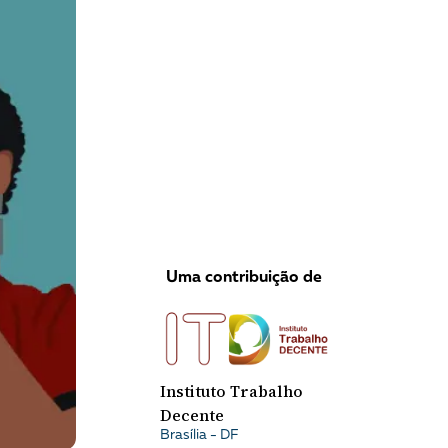
VEJA COMO APOIAR!
Uma contribuição de
Instituto Trabalho
Decente
Brasília - DF