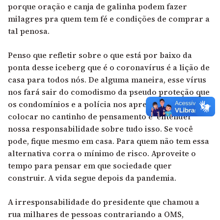
porque oração e canja de galinha podem fazer
milagres pra quem tem fé e condições de comprar a
tal penosa.
Penso que refletir sobre o que está por baixo da
ponta desse iceberg que é o coronavírus é a lição de
casa para todos nós. De alguma maneira, esse vírus
nos fará sair do comodismo da pseudo proteção que
os condomínios e a polícia nos apresenta, para nos
colocar no cantinho de pensamento e entender
nossa responsabilidade sobre tudo isso. Se você
pode, fique mesmo em casa. Para quem não tem essa
alternativa corra o mínimo de risco. Aproveite o
tempo para pensar em que sociedade quer
construir. A vida segue depois da pandemia.
A irresponsabilidade do presidente que chamou a
rua milhares de pessoas contrariando a OMS,