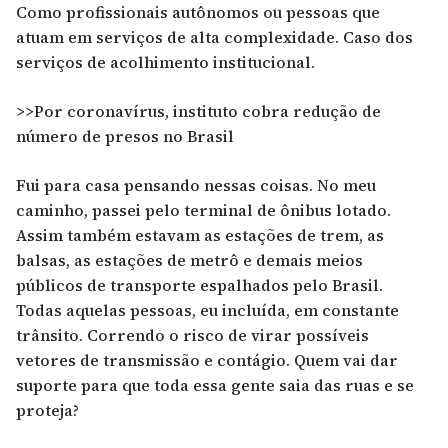
Como profissionais autônomos ou pessoas que
atuam em serviços de alta complexidade. Caso dos
serviços de acolhimento institucional.
>>Por coronavírus, instituto cobra redução de
número de presos no Brasil
Fui para casa pensando nessas coisas. No meu
caminho, passei pelo terminal de ônibus lotado.
Assim também estavam as estações de trem, as
balsas, as estações de metrô e demais meios
públicos de transporte espalhados pelo Brasil.
Todas aquelas pessoas, eu incluída, em constante
trânsito. Correndo o risco de virar possíveis
vetores de transmissão e contágio. Quem vai dar
suporte para que toda essa gente saia das ruas e se
proteja?