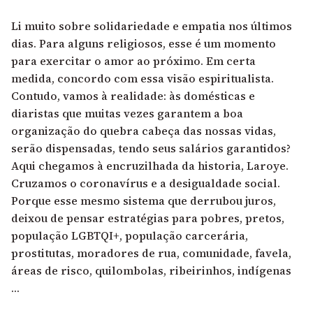
Li muito sobre solidariedade e empatia nos últimos
dias. Para alguns religiosos, esse é um momento
para exercitar o amor ao próximo. Em certa
medida, concordo com essa visão espiritualista.
Contudo, vamos à realidade: às domésticas e
diaristas que muitas vezes garantem a boa
organização do quebra cabeça das nossas vidas,
serão dispensadas, tendo seus salários garantidos?
Aqui chegamos à encruzilhada da historia, Laroye.
Cruzamos o coronavírus e a desigualdade social.
Porque esse mesmo sistema que derrubou juros,
deixou de pensar estratégias para pobres, pretos,
população LGBTQI+, população carcerária,
prostitutas, moradores de rua, comunidade, favela,
áreas de risco, quilombolas, ribeirinhos, indígenas
…