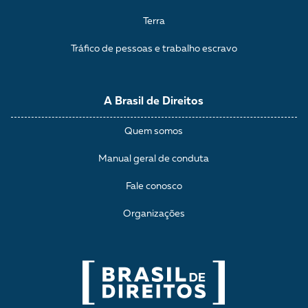
Terra
Tráfico de pessoas e trabalho escravo
A Brasil de Direitos
Quem somos
Manual geral de conduta
Fale conosco
Organizações