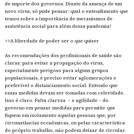
de suporte dos governos. Diante da ameaça de um
novo vírus, só pude pensar: qual o entendimento que
temos sobre a importância de mecanismos de
assistência social para além dessa pandemia?
>>A liberdade de poder ser o que quiser
As recomendações dos profissionais de saúde são
claras: para evitar a propagação do vírus,
especialmente perigoso para alguns grupos
populacionais, é preciso evitar aglomerações e
preferível o distanciamento social. Entendo que
essas medidas devam ser tomadas com celeridade.
Isso é claro. Falta clareza – e agilidade – do
governo em pensar medidas para permitir que
fiquem em isolamento aquelas pessoas que, por
circunstâncias econômicas, ou pelas característica
do próprio trabalho, não podem deixar de circular.