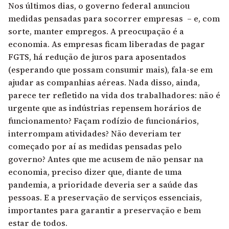
Nos últimos dias, o governo federal anunciou
medidas pensadas para socorrer empresas – e, com
sorte, manter empregos. A preocupação é a
economia. As empresas ficam liberadas de pagar
FGTS, há redução de juros para aposentados
(esperando que possam consumir mais), fala-se em
ajudar as companhias aéreas. Nada disso, ainda,
parece ter refletido na vida dos trabalhadores: não é
urgente que as indústrias repensem horários de
funcionamento? Façam rodízio de funcionários,
interrompam atividades? Não deveriam ter
começado por aí as medidas pensadas pelo
governo? Antes que me acusem de não pensar na
economia, preciso dizer que, diante de uma
pandemia, a prioridade deveria ser a saúde das
pessoas. E a preservação de serviços essenciais,
importantes para garantir a preservação e bem
estar de todos.