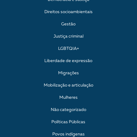
Direitos socioambientais
Gestão
Justiça criminal
LGBTQIA+
Liberdade de expressão
Migrações
Mobilização e articulação
Mulheres
Não categorizado
Políticas Públicas
Povos indígenas