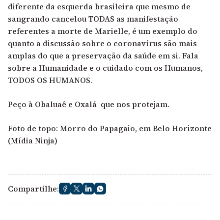
diferente da esquerda brasileira que mesmo de
sangrando cancelou TODAS as manifestação
referentes a morte de Marielle, é um exemplo do
quanto a discussão sobre o coronavírus são mais
amplas do que a preservação da saúde em si. Fala
sobre a Humanidade e o cuidado com os Humanos,
TODOS OS HUMANOS.
Peço à Obaluaê e Oxalá que nos protejam.
Foto de topo: Morro do Papagaio, em Belo Horizonte
(Mídia Ninja)
Compartilhe: