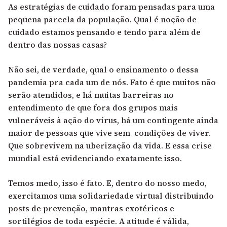
As estratégias de cuidado foram pensadas para uma
pequena parcela da população. Qual é noção de
cuidado estamos pensando e tendo para além de
dentro das nossas casas?
Não sei, de verdade, qual o ensinamento o dessa
pandemia pra cada um de nós. Fato é que muitos não
serão atendidos, e há muitas barreiras no
entendimento de que fora dos grupos mais
vulneráveis à ação do vírus, há um contingente ainda
maior de pessoas que vive sem condições de viver.
Que sobrevivem na uberização da vida. E essa crise
mundial está evidenciando exatamente isso.
Temos medo, isso é fato. E, dentro do nosso medo,
exercitamos uma solidariedade virtual distribuindo
posts de prevenção, mantras exotéricos e
sortilégios de toda espécie. A atitude é válida,