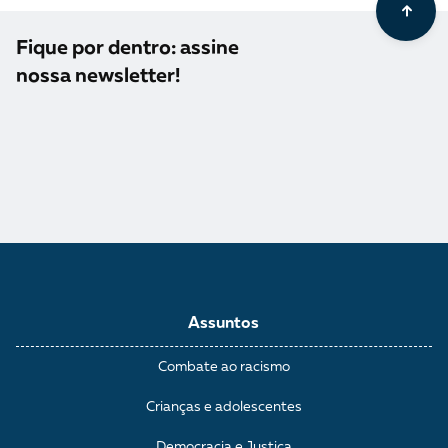
Fique por dentro: assine
nossa newsletter!
Assuntos
Combate ao racismo
Crianças e adolescentes
Democracia e Justiça