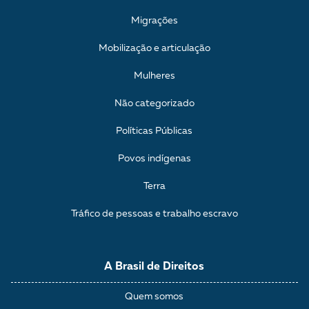
Migrações
Mobilização e articulação
Mulheres
Não categorizado
Políticas Públicas
Povos indígenas
Terra
Tráfico de pessoas e trabalho escravo
A Brasil de Direitos
Quem somos