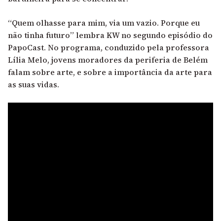
“Quem olhasse para mim, via um vazio. Porque eu
não tinha futuro” lembra KW no segundo episódio do
PapoCast. No programa, conduzido pela professora
Lília Melo, jovens moradores da periferia de Belém
falam sobre arte, e sobre a importância da arte para
as suas vidas.