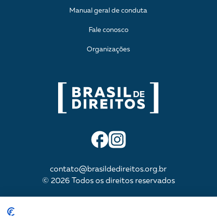
Manual geral de conduta
Fale conosco
Organizações
contato@brasildedireitos.org.br
© 2026 Todos os direitos reservados