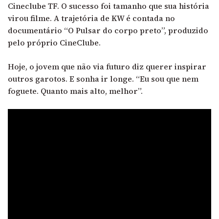
Cineclube TF. O sucesso foi tamanho que sua história
virou filme. A trajetória de KW é contada no
documentário “O Pulsar do corpo preto”, produzido
pelo próprio CineClube.
Hoje, o jovem que não via futuro diz querer inspirar
outros garotos. E sonha ir longe. “Eu sou que nem
foguete. Quanto mais alto, melhor”.