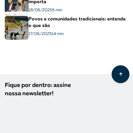
importa
18/06/2025
5 min
Povos e comunidades tradicionais: entenda
o que são
17/06/2025
14 min
Fique por dentro: assine
nossa newsletter!