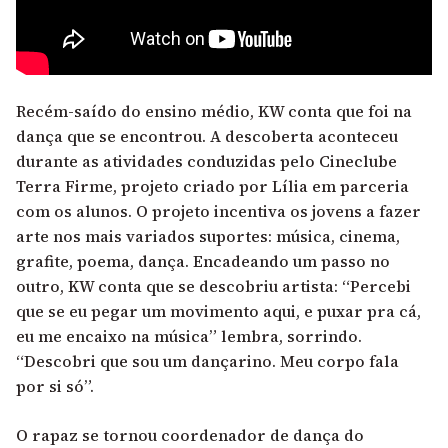
Recém-saído do ensino médio, KW conta que foi na
dança que se encontrou. A descoberta aconteceu
durante as atividades conduzidas pelo Cineclube
Terra Firme, projeto criado por Lília em parceria
com os alunos. O projeto incentiva os jovens a fazer
arte nos mais variados suportes: música, cinema,
grafite, poema, dança. Encadeando um passo no
outro, KW conta que se descobriu artista: “Percebi
que se eu pegar um movimento aqui, e puxar pra cá,
eu me encaixo na música” lembra, sorrindo.
“Descobri que sou um dançarino. Meu corpo fala
por si só”.
O rapaz se tornou coordenador de dança do