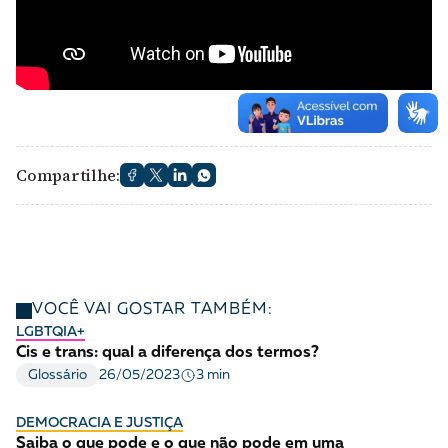
Compartilhe:
VOCÊ VAI GOSTAR TAMBÉM:
LGBTQIA+
Cis e trans: qual a diferença dos termos?
3 min
Glossário
26/05/2023
DEMOCRACIA E JUSTIÇA
Saiba o que pode e o que não pode em uma