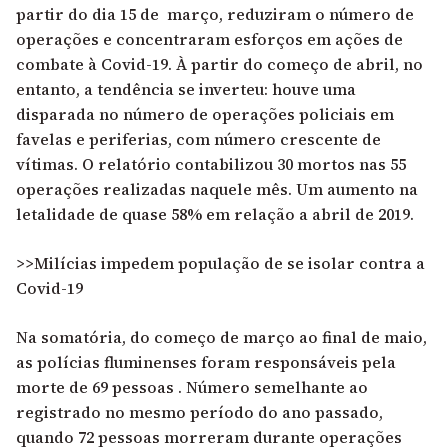
partir do dia 15 de março, reduziram o número de
operações e concentraram esforços em ações de
combate à Covid-19. À partir do começo de abril, no
entanto, a tendência se inverteu: houve uma
disparada no número de operações policiais em
favelas e periferias, com número crescente de
vítimas. O relatório contabilizou 30 mortos nas 55
operações realizadas naquele mês. Um aumento na
letalidade de quase 58% em relação a abril de 2019.
>>Milícias impedem população de se isolar contra a
Covid-19
Na somatória, do começo de março ao final de maio,
as polícias fluminenses foram responsáveis pela
morte de 69 pessoas . Número semelhante ao
registrado no mesmo período do ano passado,
quando 72 pessoas morreram durante operações