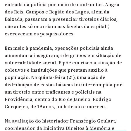
entrada da polícia por meio de confrontos. Angra
dos Reis, Campos e Região dos Lagos, além da
Baixada, passaram a presenciar tiroteios diários,
que antes só ocorriam nas favelas da capital”,
escreveram os pesquisadores.
Em meio à pandemia, operações policiais ainda
aumentam a insegurança de grupos em situação de
vulnerabilidade social. E põe em risco a atuação de
coletivos e instituições que prestam auxílio à
população. Na quinta-feira (21), uma ação de
distribuição de cestas básicas foi interrompida por
um tiroteio entre traficantes e policiais na
Providência, centro do Rio de Janeiro. Rodrigo
Cerqueira, de 19 anos, foi baleado e morreu.
Na avaliação do historiador Fransérgio Goulart,
coordenador da Iniciativa Direitos à Memória e