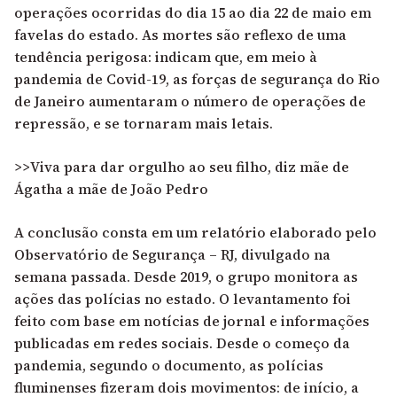
operações ocorridas do dia 15 ao dia 22 de maio em
favelas do estado. As mortes são reflexo de uma
tendência perigosa: indicam que, em meio à
pandemia de Covid-19, as forças de segurança do Rio
de Janeiro aumentaram o número de operações de
repressão, e se tornaram mais letais.
>>Viva para dar orgulho ao seu filho, diz mãe de
Ágatha a mãe de João Pedro
A conclusão consta em um relatório
elaborado pelo
Observatório de Segurança – RJ,
divulgado na
semana passada. Desde 2019, o grupo monitora as
ações das polícias no estado. O levantamento foi
feito com base em notícias de jornal e informações
publicadas em redes sociais. Desde o começo da
pandemia, segundo o documento, as polícias
fluminenses fizeram dois movimentos: de início, a