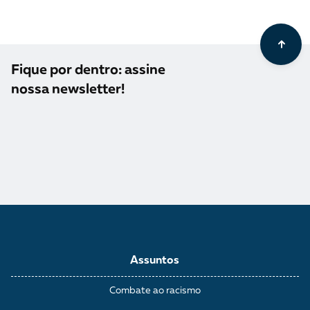
Fique por dentro: assine
nossa newsletter!
Assuntos
Combate ao racismo