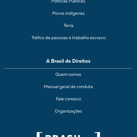
Políticas Públicas
Povos indígenas
Terra
Tráfico de pessoas e trabalho escravo
A Brasil de Direitos
Quem somos
Manual geral de conduta
Fale conosco
Organizações