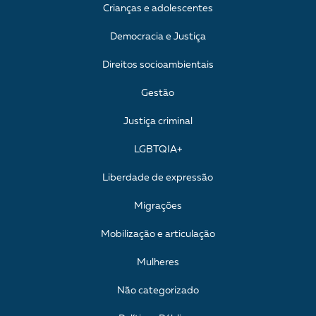
Crianças e adolescentes
Democracia e Justiça
Direitos socioambientais
Gestão
Justiça criminal
LGBTQIA+
Liberdade de expressão
Migrações
Mobilização e articulação
Mulheres
Não categorizado