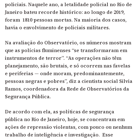
policiais. Naquele ano, a letalidade policial no Rio de
Janeiro bateu recorde histórico: ao longo de 2019,
foram 1810 pessoas mortas. Na maioria dos casos,
havia o envolvimento de policiais militares.
Na avaliação do Observatório, os números mostram
que as polícias fluminenses “se transformaram em
instrumentos de terror”. “As operações não têm
planejamento, são brutais, e só ocorrem nas favelas
e periferias — onde moram, predominantemente,
pessoas negras e pobres”, diz a cientista social Silvia
Ramos, coordenadora da Rede de Observatórios da
Segurança Pública.
De acordo com ela, as políticas de segurança
pública no Rio de Janeiro, hoje, se concentram em
ações de repressão violentas, com pouco ou nenhum
trabalho de inteligência e investigação. Esse