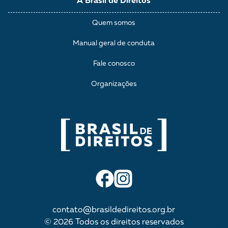
A Brasil de Direitos
Quem somos
Manual geral de conduta
Fale conosco
Organizações
contato@brasildedireitos.org.br
© 2026 Todos os direitos reservados