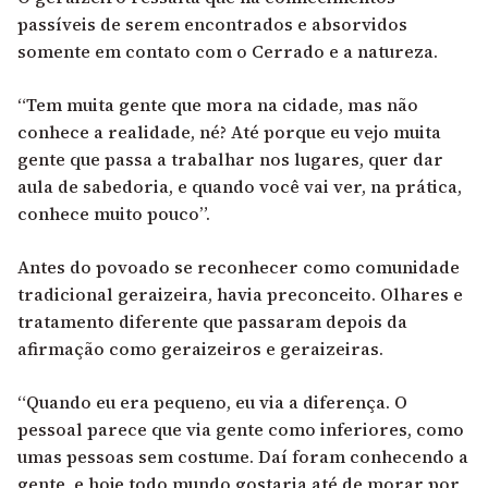
passíveis de serem encontrados e absorvidos
somente em contato com o Cerrado e a natureza.
“Tem muita gente que mora na cidade, mas não
conhece a realidade, né? Até porque eu vejo muita
gente que passa a trabalhar nos lugares, quer dar
aula de sabedoria, e quando você vai ver, na prática,
conhece muito pouco”.
Antes do povoado se reconhecer como comunidade
tradicional geraizeira, havia preconceito. Olhares e
tratamento diferente que passaram depois da
afirmação como geraizeiros e geraizeiras.
“Quando eu era pequeno, eu via a diferença. O
pessoal parece que via gente como inferiores, como
umas pessoas sem costume. Daí foram conhecendo a
gente, e hoje todo mundo gostaria até de morar por