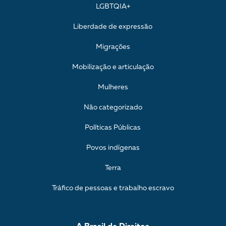
LGBTQIA+
Liberdade de expressão
Migrações
Mobilização e articulação
Mulheres
Não categorizado
Políticas Públicas
Povos indígenas
Terra
Tráfico de pessoas e trabalho escravo