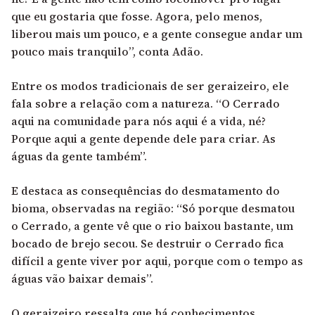
que eu gostaria que fosse. Agora, pelo menos,
liberou mais um pouco, e a gente consegue andar um
pouco mais tranquilo”, conta Adão.
Entre os modos tradicionais de ser geraizeiro, ele
fala sobre a relação com a natureza. “O Cerrado
aqui na comunidade para nós aqui é a vida, né?
Porque aqui a gente depende dele para criar. As
águas da gente também”.
E destaca as consequências do desmatamento do
bioma, observadas na região: “Só porque desmatou
o Cerrado, a gente vê que o rio baixou bastante, um
bocado de brejo secou. Se destruir o Cerrado fica
difícil a gente viver por aqui, porque com o tempo as
águas vão baixar demais”.
O geraizeiro ressalta que há conhecimentos