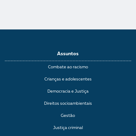
Assuntos
Combate ao racismo
Crianças e adolescentes
Democracia e Justiça
Direitos socioambientais
Gestão
Justiça criminal