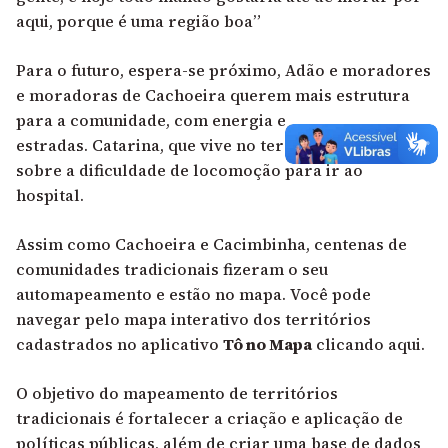
aqui, porque é uma região boa”
Para o futuro, espera-se próximo, Adão e moradores
e moradoras de Cachoeira querem mais estrutura
para a comunidade, com energia e
estradas.
Catarina, que vive no território, já contou
sobre a dificuldade de locomoção para ir ao
hospital
.
Assim como Cachoeira e Cacimbinha, centenas de
comunidades tradicionais fizeram o seu
automapeamento e estão no mapa. Você pode
navegar pelo mapa interativo dos territórios
cadastrados no aplicativo
Tô no Mapa
clicando aqui.
O objetivo do mapeamento de territórios
tradicionais é fortalecer a criação e aplicação de
políticas públicas, além de criar uma base de dados