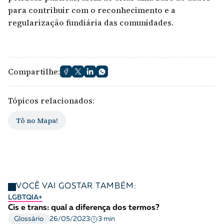
para contribuir com o reconhecimento e a
regularização fundiária das comunidades.
Compartilhe:
Tópicos relacionados:
Tô no Mapa!
VOCÊ VAI GOSTAR TAMBÉM:
LGBTQIA+
Cis e trans: qual a diferença dos termos?
3 min
Glossário
26/05/2023