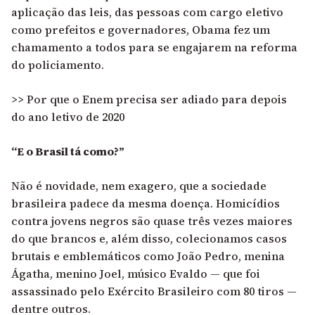
aplicação das leis, das pessoas com cargo eletivo
como prefeitos e governadores, Obama fez um
chamamento a todos para se engajarem na reforma
do policiamento.
>> Por que o Enem precisa ser adiado para depois
do ano letivo de 2020
“E o Brasil tá como?”
Não é novidade, nem exagero, que a sociedade
brasileira padece da mesma doença. Homicídios
contra jovens negros são quase três vezes maiores
do que brancos e, além disso, colecionamos casos
brutais e emblemáticos como João Pedro, menina
Ágatha, menino Joel, músico Evaldo — que foi
assassinado pelo Exército Brasileiro com 80 tiros —
dentre outros.