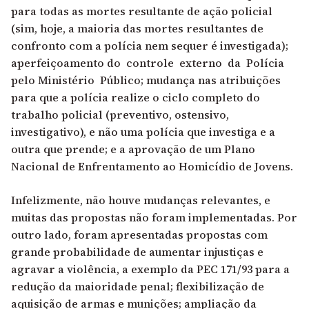
para todas as mortes resultante de ação policial
(sim, hoje, a maioria das mortes resultantes de
confronto com a polícia nem sequer é investigada);
aperfeiçoamento do controle externo da Polícia
pelo Ministério Público; mudança nas atribuições
para que a polícia realize o ciclo completo do
trabalho policial (preventivo, ostensivo,
investigativo), e não uma polícia que investiga e a
outra que prende; e a aprovação de um Plano
Nacional de Enfrentamento ao Homicídio de Jovens.
Infelizmente, não houve mudanças relevantes, e
muitas das propostas não foram implementadas. Por
outro lado, foram apresentadas propostas com
grande probabilidade de aumentar injustiças e
agravar a violência, a exemplo da PEC 171/93 para a
redução da maioridade penal; flexibilização de
aquisição de armas e munições; ampliação da