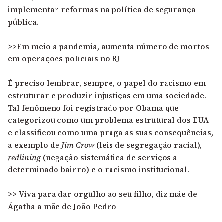
implementar reformas na política de segurança
pública.
>>Em meio a pandemia, aumenta número de mortos
em operações policiais no RJ
É preciso lembrar, sempre, o papel do racismo em
estruturar e produzir injustiças em uma sociedade.
Tal fenômeno foi registrado por Obama que
categorizou como um problema estrutural dos EUA
e classificou como uma praga as suas consequências,
a exemplo de
Jim Crow
(leis de segregação racial),
redlining
(negação sistemática de serviços a
determinado bairro) e o racismo institucional.
>> Viva para dar orgulho ao seu filho, diz mãe de
Ágatha a mãe de João Pedro