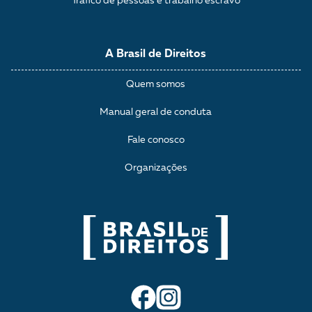
Tráfico de pessoas e trabalho escravo
A Brasil de Direitos
Quem somos
Manual geral de conduta
Fale conosco
Organizações