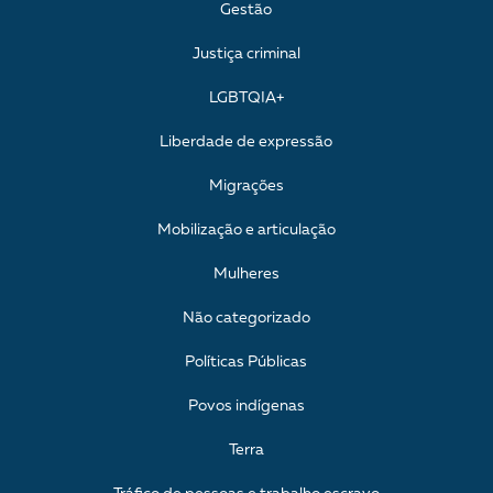
Gestão
Justiça criminal
LGBTQIA+
Liberdade de expressão
Migrações
Mobilização e articulação
Mulheres
Não categorizado
Políticas Públicas
Povos indígenas
Terra