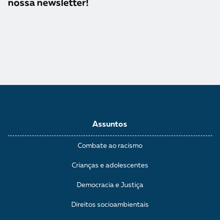
nossa newsletter!
Assuntos
Combate ao racismo
Crianças e adolescentes
Democracia e Justiça
Direitos socioambientais