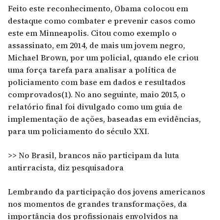
Feito este reconhecimento, Obama colocou em
destaque como combater e prevenir casos como
este em Minneapolis. Citou como exemplo o
assassinato, em 2014, de mais um jovem negro,
Michael Brown, por um policial, quando ele criou
uma força tarefa para analisar a política de
policiamento com base em dados e resultados
comprovados(1). No ano seguinte, maio 2015, o
relatório final foi divulgado como um guia de
implementação de ações, baseadas em evidências,
para um policiamento do século XXI.
>> No Brasil, brancos não participam da luta
antirracista, diz pesquisadora
Lembrando da participação dos jovens americanos
nos momentos de grandes transformações, da
importância dos profissionais envolvidos na