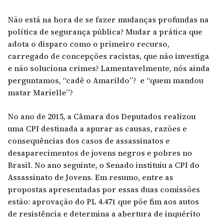
Não está na hora de se fazer mudanças profundas na
política de segurança pública? Mudar a prática que
adota o disparo como o primeiro recurso,
carregado de concepções racistas, que não investiga
e não soluciona crimes? Lamentavelmente, nós ainda
perguntamos, “cadê o Amarildo”? e “quem mandou
matar Marielle”?
No ano de 2015, a Câmara dos Deputados realizou
uma CPI destinada a apurar as causas, razões e
consequências dos casos de assassinatos e
desaparecimentos de jovens negros e pobres no
Brasil. No ano seguinte, o Senado instituiu a CPI do
Assassinato de Jovens. Em resumo, entre as
propostas apresentadas por essas duas comissões
estão: aprovação do PL 4.471 que põe fim aos autos
de resistência e determina a abertura de inquérito