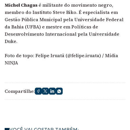
Michel Chagas
é militante do movimento negro,
membro do Instituto Steve Biko. É especialista em
Gestão Pública Municipal pela Universidade Federal
da Bahia (UFBA) e mestre em Políticas de
Desenvolvimento Internacional pela Universidade
Duke.
Foto de topo:
Felipe Iruatã (@felipe.iruata) / Mídia
NINJA
Compartilhe: