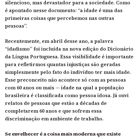
silencioso, mas devastador para a sociedade. Como
é apontado nesse documento: “a idade é uma das
primeiras coisas que percebemos nas outras
pessoas”.
Recentemente, em abril desse ano, a palavra
“idadismo” foi incluída na nova edição do Dicionário
da Língua Portuguesa. Essa visibilidade é importante
para refletirmos quantas injustiças são geradas
simplesmente pelo fato do indivíduo ter mais idade.
Esse preconceito não acontece só com as pessoas
com 60 anos ou mais — idade na qual a população
brasileira é classificada como pessoa idosa. Já ouvi
relatos de pessoas que estão a décadas de
completarem 60 anos e que sofrem essa
discriminação em ambiente de trabalho.
Se envelhecer é a coisa mais moderna que existe