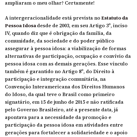
ampliaram o meu olhar? Certamente!
A intergeracionalidade está prevista no
Estatuto da
Pessoa Idosa
desde de 2003, em seu Artigo 3º, inciso
IV, quando diz que é obrigação da família, da
comunidade, da sociedade e do poder público
assegurar à pessoa idosa: a viabilização de formas
alternativas de participação, ocupação e convívio da
pessoa idosa com as demais gerações. Esse vínculo
também é garantido no Artigo 8º, do Direito à
participação e integração comunitária, na
Convenção Interamericana dos Direitos Humanos
do Idoso, da qual teve o Brasil como primeiro
signatário, em 15 de junho de 2015 e não ratificada
pelo Governo Brasileiro, até a presente data, já
apontava para a necessidade da promoção e
participação da pessoa idosa em atividades entre
gerações para fortalecer a solidariedade e o apoio