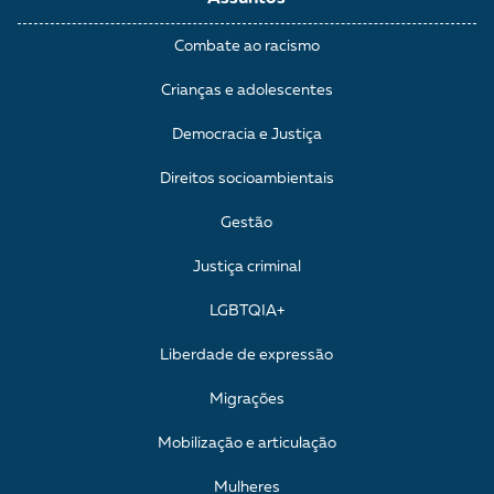
Combate ao racismo
Crianças e adolescentes
Democracia e Justiça
Direitos socioambientais
Gestão
Justiça criminal
LGBTQIA+
Liberdade de expressão
Migrações
Mobilização e articulação
Mulheres