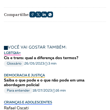
Compartilhe:
VOCÊ VAI GOSTAR TAMBÉM:
LGBTQIA+
Cis e trans: qual a diferença dos termos?
3 min
Glossário
26/05/2023
DEMOCRACIA E JUSTIÇA
Saiba o que pode e o que não pode em uma
abordagem policial
16 min
Para entender
18/07/2023
CRIANÇAS E ADOLESCENTES
Rafael Ciscati