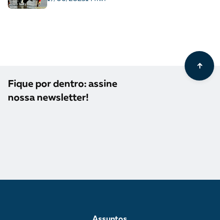
Fique por dentro: assine
nossa newsletter!
Assuntos