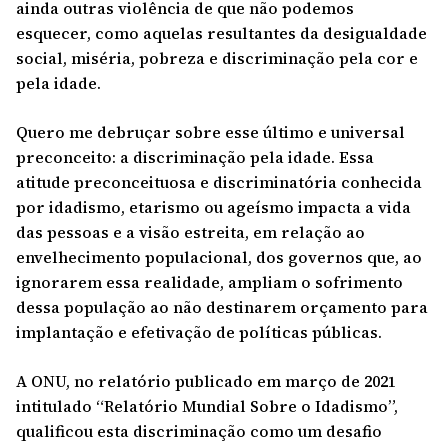
ainda outras violência de que não podemos
esquecer, como aquelas resultantes da desigualdade
social, miséria, pobreza e discriminação pela cor e
pela idade.
Quero me debruçar sobre esse último e universal
preconceito: a discriminação pela idade. Essa
atitude preconceituosa e discriminatória conhecida
por idadismo, etarismo ou ageísmo impacta a vida
das pessoas e a visão estreita, em relação ao
envelhecimento populacional, dos governos que, ao
ignorarem essa realidade, ampliam o sofrimento
dessa população ao não destinarem orçamento para
implantação e efetivação de políticas públicas.
A ONU, no relatório publicado em março de 2021
intitulado “Relatório Mundial Sobre o Idadismo”,
qualificou esta discriminação como um desafio