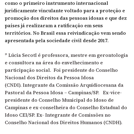
como o primeiro instrumento internacional
juridicamente vinculante voltado para a proteção e
promoção dos direitos das pessoas idosas e que dez
países já realizaram a ratificação em seus
territórios. No Brasil essa reivindicação vem sendo
apresentada pela sociedade civil desde 2017.
* Lúcia SecotI é professora, mestre em gerontologia
e consultora na área do envelhecimento e
participação social. Foi presidente do Conselho
Nacional dos Direitos da Pessoa Idosa
(CNDI). Integrante da Comissão Arquidiocesana da
Pastoral da Pessoa Idosa – Campinas/SP. Ex-vice-
presidente do Conselho Municipal do Idoso de
Campinas e ex-conselheira do Conselho Estadual do
Idoso CEI/SP. Ex- Integrante de Comissões no
Conselho Nacional dos Direitos Humanos (CNDH).