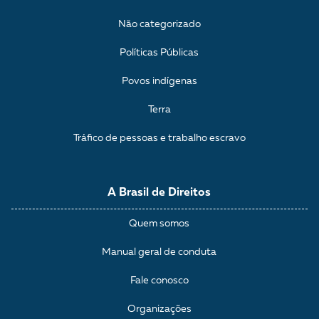
Não categorizado
Políticas Públicas
Povos indígenas
Terra
Tráfico de pessoas e trabalho escravo
A Brasil de Direitos
Quem somos
Manual geral de conduta
Fale conosco
Organizações