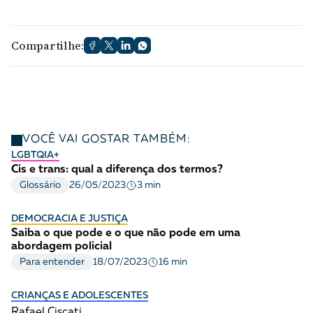
Compartilhe:
VOCÊ VAI GOSTAR TAMBÉM:
LGBTQIA+
Cis e trans: qual a diferença dos termos?
3 min
Glossário
26/05/2023
DEMOCRACIA E JUSTIÇA
Saiba o que pode e o que não pode em uma
abordagem policial
16 min
Para entender
18/07/2023
CRIANÇAS E ADOLESCENTES
Rafael Ciscati