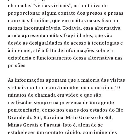
chamadas “visitas virtuais”, na tentativa de
proporcionar algum contato dos presos e presas
com suas famílias, que em muitos casos ficaram
meses incomunicáveis. Todavia, essa alternativa
ainda apresenta muitas fragilidades, que vão
desde as desigualdades de acesso à tecnologias e
à internet, até a falta de informações sobre a
existência e funcionamento dessa alternativa nas
prisões.
As informações apontam que a maioria das visitas
virtuais contam com 5 minutos ou no máximo 10
minutos de chamada em vídeo e que são
realizadas sempre na presença de um agente
penitenciário, como nos casos dos estados do Rio
Grande do Sul, Roraima, Mato Grosso do Sul,
Minas Gerais e Paraná. Isto é, além de se
estabelecer um contato rápido, com iminentes