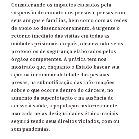
Considerando os impactos causados pela
suspensão do contato dos presos e presas com
seus amigos e famílias, bem como com as redes
de apoio ao desencarceramento, é urgente o
retorno imediato das visitas em todas as
unidades prisionais do país, observando-se os
protocolos de segurança elaborados pelos
órgãos competentes. A prática tem nos
mostrado que, enquanto o Estado basear sua
ação na incomunicabilidade das pessoas
presas, na subnotificação das informações
sobre o que ocorre dentro do cárcere, no
aumento da superlotação e na ausência de
acesso à saúde, a população historicamente
marcada pelas desigualdades étnico-raciais
seguirá tendo seus direitos violados, com ou
sem pandemias.