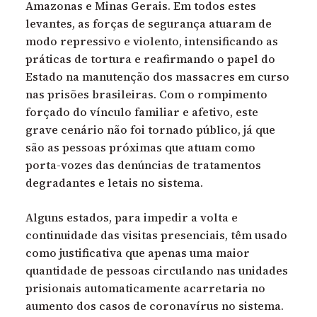
Amazonas e Minas Gerais. Em todos estes
levantes, as forças de segurança atuaram de
modo repressivo e violento, intensificando as
práticas de tortura e reafirmando o papel do
Estado na manutenção dos massacres em curso
nas prisões brasileiras. Com o rompimento
forçado do vínculo familiar e afetivo, este
grave cenário não foi tornado público, já que
são as pessoas próximas que atuam como
porta-vozes das denúncias de tratamentos
degradantes e letais no sistema.
Alguns estados, para impedir a volta e
continuidade das visitas presenciais, têm usado
como justificativa que apenas uma maior
quantidade de pessoas circulando nas unidades
prisionais automaticamente acarretaria no
aumento dos casos de coronavírus no sistema.