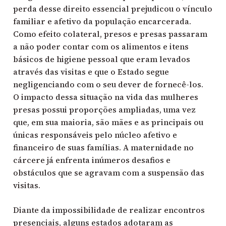
perda desse direito essencial prejudicou o vínculo
familiar e afetivo da população encarcerada.
Como efeito colateral, presos e presas passaram
a não poder contar com os alimentos e itens
básicos de higiene pessoal que eram levados
através das visitas e que o Estado segue
negligenciando com o seu dever de fornecê-los.
O impacto dessa situação na vida das mulheres
presas possui proporções ampliadas, uma vez
que, em sua maioria, são mães e as principais ou
únicas responsáveis pelo núcleo afetivo e
financeiro de suas famílias. A maternidade no
cárcere já enfrenta inúmeros desafios e
obstáculos que se agravam com a suspensão das
visitas.
Diante da impossibilidade de realizar encontros
presenciais, alguns estados adotaram as