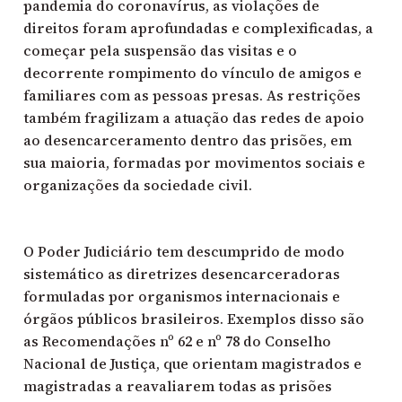
pandemia do coronavírus, as violações de
direitos foram aprofundadas e complexificadas, a
começar pela suspensão das visitas e o
decorrente rompimento do vínculo de amigos e
familiares com as pessoas presas. As restrições
também fragilizam a atuação das redes de apoio
ao desencarceramento dentro das prisões, em
sua maioria, formadas por movimentos sociais e
organizações da sociedade civil.
O Poder Judiciário tem descumprido de modo
sistemático as diretrizes desencarceradoras
formuladas por organismos internacionais e
órgãos públicos brasileiros. Exemplos disso são
as Recomendações nº 62 e nº 78 do Conselho
Nacional de Justiça, que orientam magistrados e
magistradas a reavaliarem todas as prisões