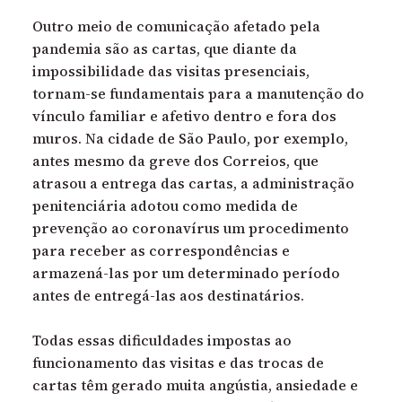
Outro meio de comunicação afetado pela
pandemia são as cartas, que diante da
impossibilidade das visitas presenciais,
tornam-se fundamentais para a manutenção do
vínculo familiar e afetivo dentro e fora dos
muros. Na cidade de São Paulo, por exemplo,
antes mesmo da greve dos Correios, que
atrasou a entrega das cartas, a administração
penitenciária adotou como medida de
prevenção ao coronavírus um procedimento
para receber as correspondências e
armazená-las por um determinado período
antes de entregá-las aos destinatários.
Todas essas dificuldades impostas ao
funcionamento das visitas e das trocas de
cartas têm gerado muita angústia, ansiedade e