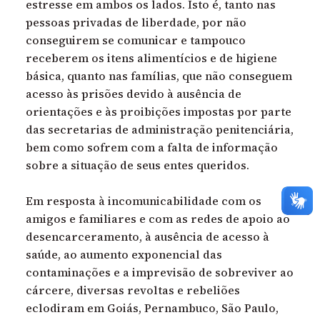
estresse em ambos os lados. Isto é, tanto nas
pessoas privadas de liberdade, por não
conseguirem se comunicar e tampouco
receberem os itens alimentícios e de higiene
básica, quanto nas famílias, que não conseguem
acesso às prisões devido à ausência de
orientações e às proibições impostas por parte
das secretarias de administração penitenciária,
bem como sofrem com a falta de informação
sobre a situação de seus entes queridos.
Em resposta à incomunicabilidade com os
amigos e familiares e com as redes de apoio ao
desencarceramento, à ausência de acesso à
saúde, ao aumento exponencial das
contaminações e a imprevisão de sobreviver ao
cárcere, diversas revoltas e rebeliões
eclodiram em Goiás, Pernambuco, São Paulo,