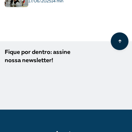
17/06/2025
14 min
Fique por dentro: assine
nossa newsletter!