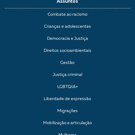
Assuntos
Combate ao racismo
Crianças e adolescentes
Democracia e Justiça
Direitos socioambientais
Gestão
Justiça criminal
LGBTQIA+
Liberdade de expressão
Migrações
Mobilização e articulação