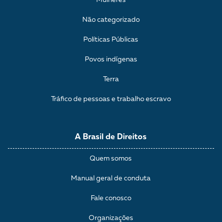
Mulheres
Não categorizado
Políticas Públicas
Povos indígenas
Terra
Tráfico de pessoas e trabalho escravo
A Brasil de Direitos
Quem somos
Manual geral de conduta
Fale conosco
Organizações