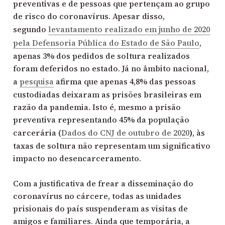
preventivas e de pessoas que pertençam ao grupo
de risco do coronavírus. Apesar disso,
segundo
levantamento realizado em junho de 2020
pela Defensoria Pública do Estado de São Paulo
,
apenas 3% dos pedidos de soltura realizados
foram deferidos no estado. Já no âmbito nacional,
a
pesquisa
afirma que apenas 4,8% das pessoas
custodiadas deixaram as prisões brasileiras em
razão da pandemia. Isto é, mesmo a prisão
preventiva representando 45% da população
carcerária (
Dados do CNJ de outubro de 2020
)
, às
taxas de soltura não representam um significativo
impacto no desencarceramento.
Com a justificativa de frear a disseminação do
coronavírus no cárcere, todas as unidades
prisionais do país suspenderam as visitas de
amigos e familiares. Ainda que temporária, a