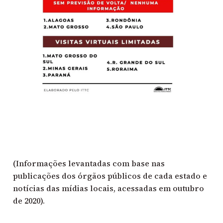
(Informações levantadas com base nas
publicações dos órgãos públicos de cada estado e
notícias das mídias locais, acessadas em outubro
de 2020).