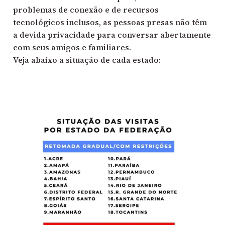
problemas de conexão e de recursos
tecnológicos inclusos, as pessoas presas não têm
a devida privacidade para conversar abertamente
com seus amigos e familiares.
Veja abaixo a situação de cada estado: