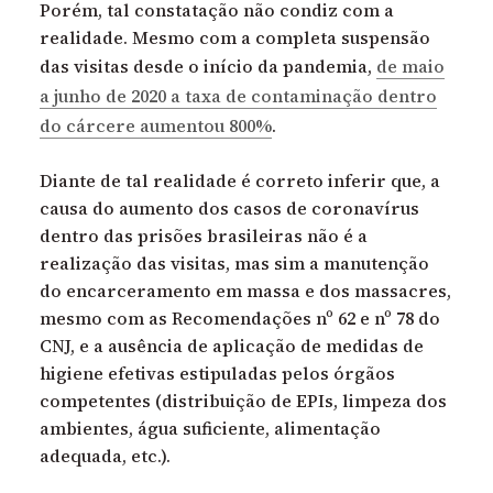
Porém, tal constatação não condiz com a
realidade. Mesmo com a completa suspensão
das visitas desde o início da pandemia,
de maio
a junho de 2020 a taxa de contaminação dentro
do cárcere aumentou 800%
.
Diante de tal realidade é correto inferir que, a
causa do aumento dos casos de coronavírus
dentro das prisões brasileiras não é a
realização das visitas, mas sim a manutenção
do encarceramento em massa e dos massacres,
mesmo com as Recomendações nº 62 e nº 78 do
CNJ, e a ausência de aplicação de medidas de
higiene efetivas estipuladas pelos órgãos
competentes (distribuição de EPIs, limpeza dos
ambientes, água suficiente, alimentação
adequada, etc.).