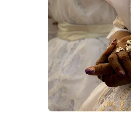
Liberdade de expr