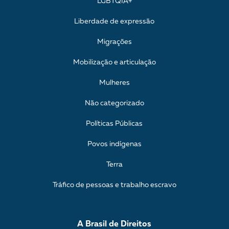
LGBTQIA+
Liberdade de expressão
Migrações
Mobilização e articulação
Mulheres
Não categorizado
Políticas Públicas
Povos indígenas
Terra
Tráfico de pessoas e trabalho escravo
A Brasil de Direitos