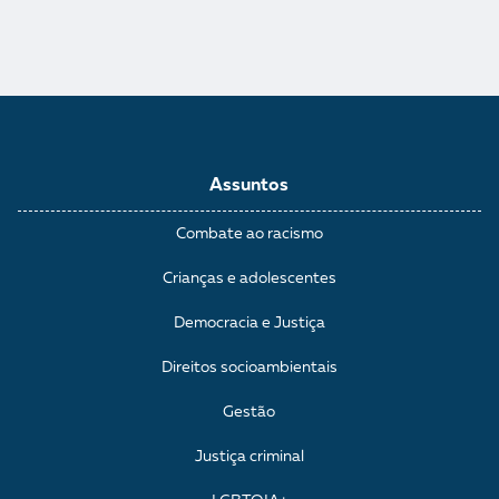
Assuntos
Combate ao racismo
Crianças e adolescentes
Democracia e Justiça
Direitos socioambientais
Gestão
Justiça criminal