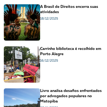
A Brasil de Direitos encerra suas
atividades
18/12/2025
Carrinho biblioteca é recolhido em
Porto Alegre
16/12/2025
Livro analisa desafios enfrentados
por advogados populares no
Matopiba