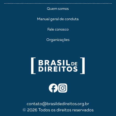
Quem somos
Manual geral de conduta
Fale conosco
Organizações
contato@brasildedireitos.org.br
© 2026 Todos os direitos reservados