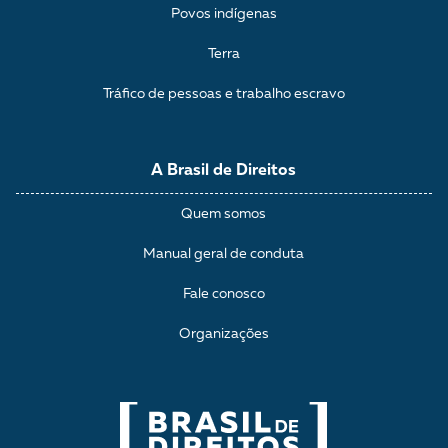
Povos indígenas
Terra
Tráfico de pessoas e trabalho escravo
A Brasil de Direitos
Quem somos
Manual geral de conduta
Fale conosco
Organizações