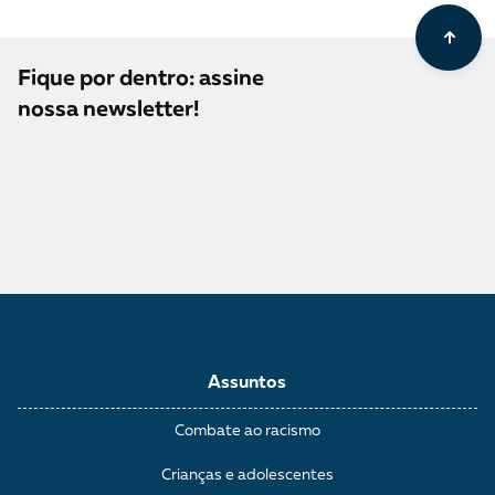
Fique por dentro: assine
nossa newsletter!
Assuntos
Combate ao racismo
Crianças e adolescentes