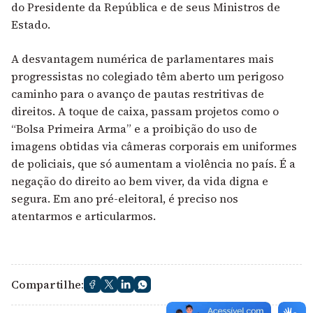
do Presidente da República e de seus Ministros de
Estado.
A desvantagem numérica de parlamentares mais
progressistas no colegiado têm aberto um perigoso
caminho para o avanço de pautas restritivas de
direitos. A toque de caixa, passam projetos como o
“Bolsa Primeira Arma” e a proibição do uso de
imagens obtidas via câmeras corporais em uniformes
de policiais, que só aumentam a violência no país. É a
negação do direito ao bem viver, da vida digna e
segura. Em ano pré-eleitoral, é preciso nos
atentarmos e articularmos.
Compartilhe: