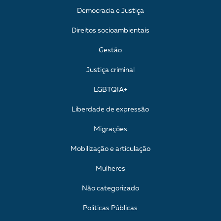
Democracia e Justiça
Direitos socioambientais
Gestão
Justiça criminal
LGBTQIA+
Liberdade de expressão
Migrações
Mobilização e articulação
Mulheres
Não categorizado
Políticas Públicas