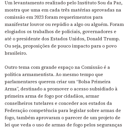
Um levantamento realizado pelo Instituto Sou da Paz,
mostra que uma em cada três matérias aprovadas na
comissão em 2023 foram requerimentos para
manifestar louvor ou repúdio a algo ou alguém. Foram
elogiados os trabalhos de policiais, governadores e
até o presidente dos Estados Unidos, Donald Trump.
Ou seja, proposições de pouco impacto para o povo
brasileiro.
Outro tema com grande espaço na Comissão é a
política armamentista. Ao mesmo tempo que
parlamentares querem criar um “Bolsa Primeira
Arma”, destinado a promover o acesso subsidiado à
primeira arma de fogo por cidadãos, armar
conselheiros tutelares e
conceder aos estados da
Federação competência para legislar sobre armas de
fogo, também aprovaram o parecer de um projeto de
lei que v
eda o uso de armas de fogo pelos seguranças