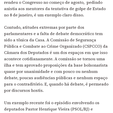
rendeu o Congresso no começo de agosto
, pedindo
anistia aos mentores da tentativa de golpe de Estado
no 8 de janeiro, é um exemplo claro disso.
Contudo, atitudes extremas por parte dos
parlamentares e a falta de debate democrático tem
sido a tônica da Casa. A Comissão de Segurança
Pública e Combate ao Crime Organizado (CSPCCO) da
Câmara dos Deputados é um dos espaços em que isso
acontece cotidianamente. A comissão se tornou uma
ilha e tem aprovado proposições da base bolsonarista
quase por unanimidade e com pouco ou nenhum
debate, poucas audiências públicas e nenhum espaço
para o contraditório. E, quando há debate, é permeado
por discursos hostis.
Um exemplo recente foi o episódio envolvendo os
deputados Pastor Henrique Vieira (PSOL/RJ) e