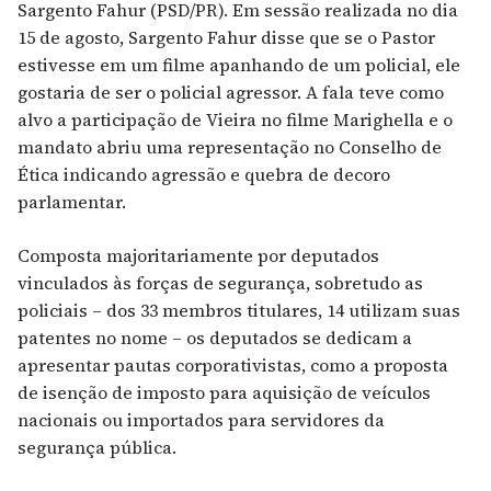
Sargento Fahur (PSD/PR). Em sessão realizada no dia
15 de agosto, Sargento Fahur disse que se o Pastor
estivesse em um filme apanhando de um policial, ele
gostaria de ser o policial agressor. A fala teve como
alvo a participação de Vieira no filme Marighella e o
mandato abriu uma representação no Conselho de
Ética indicando agressão e quebra de decoro
parlamentar.
Composta majoritariamente por deputados
vinculados às forças de segurança, sobretudo as
policiais – dos 33 membros titulares, 14 utilizam suas
patentes no nome – os deputados se dedicam a
apresentar pautas corporativistas, como a proposta
de isenção de imposto para aquisição de veículos
nacionais ou importados para servidores da
segurança pública.