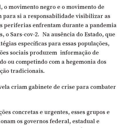
l, o movimento negro e o movimento de
para si a responsabilidade visibilizar as
s periferias enfrentam durante a pandemia
s, o Sars-cov-2. Na ausência do Estado,
que
tégias específicas para essas populações
,
ções sociais produzem informação de
do ou competindo com a hegemonia dos
ão tradicionais.
ela criam gabinete de crise para combater
ões concretas e urgentes, esses grupos e
nam os governos federal, estadual e