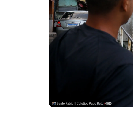
Liberdade de expr