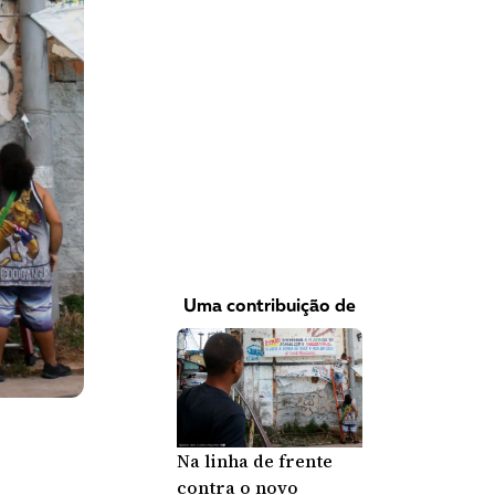
VEJA COMO APOIAR!
Uma contribuição de
Na linha de frente
contra o novo