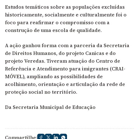
Estudos temáticos sobre as populações excluídas
historicamente, socialmente e culturalmente foi o
foco para reafirmar o compromisso com a
construção de uma escola de qualidade.
A ação ganhou forma com a parceria da Secretaria
de Direitos Humanos, do projeto Canicas e do
projeto Veredas. Tiveram atuação do Centro de
Referência e Atendimento para imigrantes (CRAI-
MÓVEL), ampliando as possibilidades de
acolhimento, orientação e articulação da rede de
proteção social no território.
Da
Secretaria Municipal de Educação
Compartilhe: