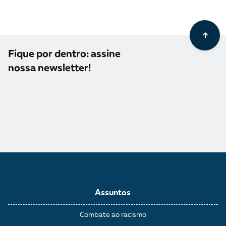
Fique por dentro: assine
nossa newsletter!
Assuntos
Combate ao racismo