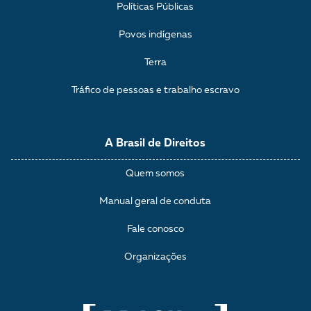
Políticas Públicas
Povos indígenas
Terra
Tráfico de pessoas e trabalho escravo
A Brasil de Direitos
Quem somos
Manual geral de conduta
Fale conosco
Organizações