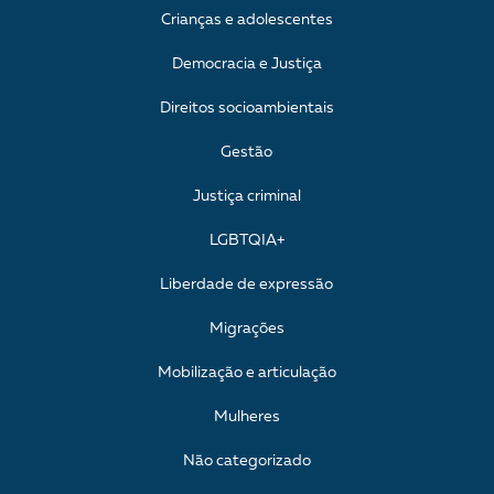
Crianças e adolescentes
Democracia e Justiça
Direitos socioambientais
Gestão
Justiça criminal
LGBTQIA+
Liberdade de expressão
Migrações
Mobilização e articulação
Mulheres
Não categorizado