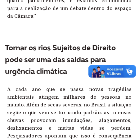
quatro parlamentares, e estamos caminhando
para a realização de um debate dentro do espaço
da Câmara”.
Tornar os rios Sujeitos de Direito
pode ser uma das saídas para
urgência climática
A cada ano que se passa novas tragédias
ambientais atingem milhares de pessoas no
mundo. Além de secas severas, no Brasil a situação
segue o que vem se tornando padrão: as intensas
chuvas provocam inundações, alagamentos,
deslizamentos e muitas vidas se perdem.
Pesquisadores apontam que isso é consequência