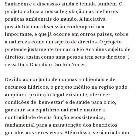
Santarém e a discussão ainda é temida também. O
projeto coloca a nossa legislação nas melhores
práticas ambientais do mundo. A iniciativa
possibilita uma discussão contemporânea
importante, e que já ocorre em outros países, sobre
a natureza como um sujeito de direitos. O projeto
pretende justamente tornar o Rio Arapiuns sujeito de
direitos, assim como uma pessoa tem seus direitos ”,
ressalta o Guardião Darlon Neres.
Devido ao conjunto de normas ambientais e de
recursos hídricos, o projeto inédito na região pode
ampliar a proteção legal existente, oferecer
condições de ‘bem-estar’ e de saúde para o rio,
garantir seu equilíbrio natural e manter a
continuidade de sua função ecossistêmica,
fundamental para a manutenção dos benefícios
gerados aos seres vivos. Além disso, será criado um