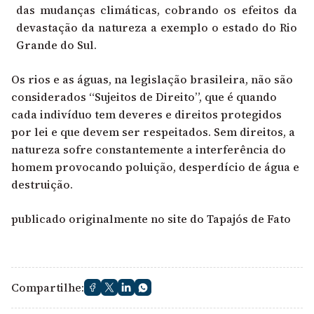
das mudanças climáticas, cobrando os efeitos da
devastação da natureza a exemplo o estado do Rio
Grande do Sul.
Os rios e as águas, na legislação brasileira, não são
considerados “Sujeitos de Direito”, que é quando
cada indivíduo tem deveres e direitos protegidos
por lei e que devem ser respeitados. Sem direitos, a
natureza sofre constantemente a interferência do
homem provocando poluição, desperdício de água e
destruição.
publicado originalmente no site do Tapajós de Fato
Compartilhe: