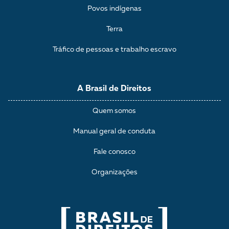
Povos indígenas
Terra
Tráfico de pessoas e trabalho escravo
A Brasil de Direitos
Quem somos
Manual geral de conduta
Fale conosco
Organizações