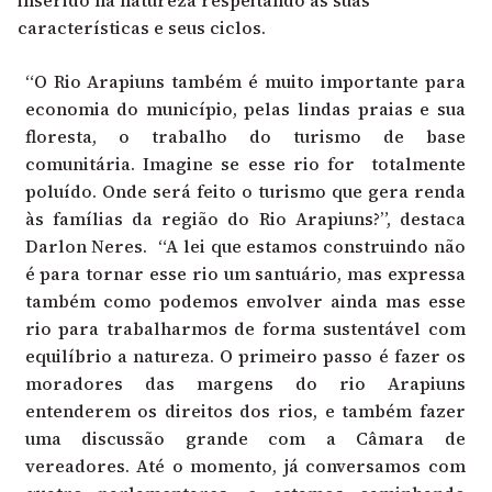
características e seus ciclos.
“O Rio Arapiuns também é muito importante para
economia do município, pelas lindas praias e sua
floresta, o trabalho do turismo de base
comunitária. Imagine se esse rio for totalmente
poluído. Onde será feito o turismo que gera renda
às famílias da região do Rio Arapiuns?”, destaca
Darlon Neres. “A lei que estamos construindo não
é para tornar esse rio um santuário, mas expressa
também como podemos envolver ainda mas esse
rio para trabalharmos de forma sustentável com
equilíbrio a natureza. O primeiro passo é fazer os
moradores das margens do rio Arapiuns
entenderem os direitos dos rios, e também fazer
uma discussão grande com a Câmara de
vereadores. Até o momento, já conversamos com