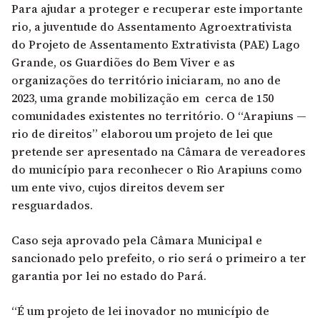
Para ajudar a proteger e recuperar este importante
rio, a juventude do Assentamento Agroextrativista
do Projeto de Assentamento Extrativista (PAE) Lago
Grande, os Guardiões do Bem Viver e as
organizações do território iniciaram, no ano de
2023, uma grande mobilização em cerca de 150
comunidades existentes no território. O “Arapiuns —
rio de direitos” elaborou um projeto de lei que
pretende ser apresentado na Câmara de vereadores
do município para reconhecer o Rio Arapiuns como
um ente vivo, cujos direitos devem ser
resguardados.
Caso seja aprovado pela Câmara Municipal e
sancionado pelo prefeito, o rio será o primeiro a ter
garantia por lei no estado do Pará.
“É um projeto de lei inovador no município de