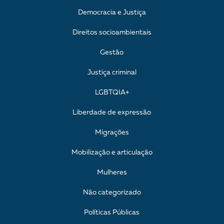
Democracia e Justiça
Direitos socioambientais
Gestão
Justiça criminal
LGBTQIA+
Liberdade de expressão
Migrações
Mobilização e articulação
Mulheres
Não categorizado
Políticas Públicas