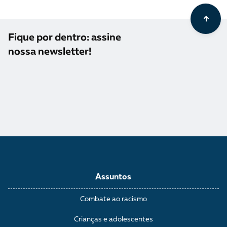
Fique por dentro: assine
nossa newsletter!
Assuntos
Combate ao racismo
Crianças e adolescentes