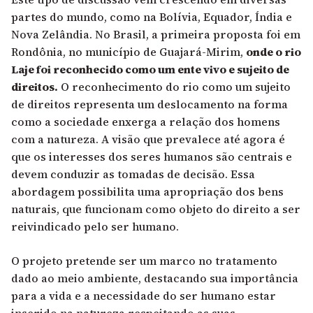
partes do mundo, como na Bolívia, Equador, Índia e
Nova Zelândia. No Brasil, a primeira proposta foi em
Rondônia,
no município de Guajará-Mirim,
onde o rio
Laje foi reconhecido como um ente vivo
e sujeito de
direitos.
O reconhecimento do rio como um sujeito
de direitos representa um deslocamento na forma
como a sociedade enxerga a relação dos homens
com a natureza. A visão que prevalece até agora é
que os interesses dos seres humanos são centrais e
devem conduzir as tomadas de decisão. Essa
abordagem possibilita uma apropriação dos bens
naturais, que funcionam como objeto do direito a ser
reivindicado pelo ser humano.
O projeto pretende ser um marco no tratamento
dado ao meio ambiente, destacando sua importância
para a vida e a necessidade do ser humano estar
inserido na natureza respeitando as suas