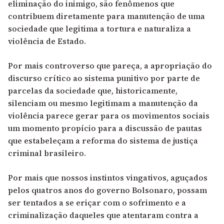
eliminação do inimigo, são fenômenos que
contribuem diretamente para manutenção de uma
sociedade que legitima a tortura e naturaliza a
violência de Estado.
Por mais controverso que pareça, a apropriação do
discurso crítico ao sistema punitivo por parte de
parcelas da sociedade que, historicamente,
silenciam ou mesmo legitimam a manutenção da
violência parece gerar para os movimentos sociais
um momento propício para a discussão de pautas
que estabeleçam a reforma do sistema de justiça
criminal brasileiro.
Por mais que nossos instintos vingativos, aguçados
pelos quatros anos do governo Bolsonaro, possam
ser tentados a se eriçar com o sofrimento e a
criminalização daqueles que atentaram contra a