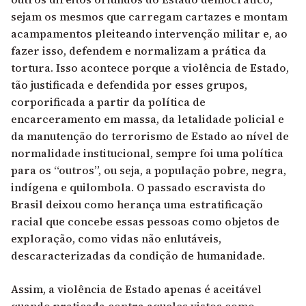
sejam os mesmos que carregam cartazes e montam
acampamentos pleiteando intervenção militar e, ao
fazer isso, defendem e normalizam a prática da
tortura. Isso acontece porque a violência de Estado,
tão justificada e defendida por esses grupos,
corporificada a partir da política de
encarceramento em massa, da letalidade policial e
da manutenção do terrorismo de Estado ao nível de
normalidade institucional, sempre foi uma política
para os “outros”, ou seja, a população pobre, negra,
indígena e quilombola. O passado escravista do
Brasil deixou como herança uma estratificação
racial que concebe essas pessoas como objetos de
exploração, como vidas não enlutáveis,
descaracterizadas da condição de humanidade.
Assim, a violência de Estado apenas é aceitável
quando praticada contra aqueles vistos como