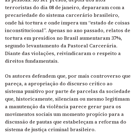
terroristas do dia 08 de janeiro, depararam com a
precariedade do sistema carcerário brasileiro,
onde há tortura e onde impera um “estado de coisas
inconstitucional”. Apenas no ano passado, relatos de
tortura em presídios no Brasil aumentaram 37%,
segundo levantamento da Pastoral Carcerária.
Diante das violações, reivindicaram o respeito a
direitos fundamentais.
Os autores defendem que, por mais controverso que
pareça, a apropriação do discurso crítico ao
sistema punitivo por parte de parcelas da sociedade
que, historicamente, silenciam ou mesmo legitimam
a manutenção da violência parece gerar para os
movimentos sociais um momento propício para a
discussão de pautas que estabeleçam a reforma do
sistema de justiça criminal brasileiro.