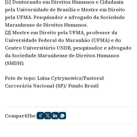
[1]
Doutorando em Direitos Humanos e Cidadania
pela Universidade de Brasília e Mestre em Direito
pela UFMA. Pesquisador e advogado da Sociedade
Maranhense de Direitos Humanos.
[2]
Mestre em Direito pela UFMA, professor da
Universidade Federal do Maranhão (UFMA) e do
Centro Universitário UNDB, pesquisador e advogado
da Sociedade Maranhense de Direitos Humanos
(SMDH).
Foto de topo: Luisa Cytrynowicz/Pastoral
Carcerária Nacional (SP)/ Fundo Brasil
Compartilhe: