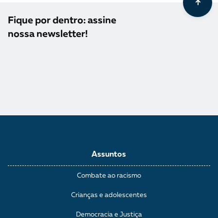
Fique por dentro: assine
nossa newsletter!
Assuntos
Combate ao racismo
Crianças e adolescentes
Democracia e Justiça