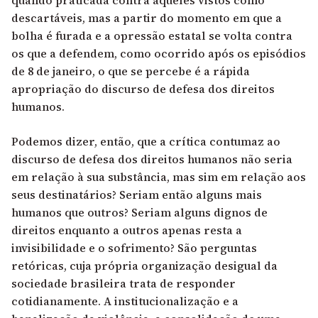
descartáveis, mas a partir do momento em que a
bolha é furada e a opressão estatal se volta contra
os que a defendem, como ocorrido após os episódios
de 8 de janeiro, o que se percebe é a rápida
apropriação do discurso de defesa dos direitos
humanos.
Podemos dizer, então, que a crítica contumaz ao
discurso de defesa dos direitos humanos não seria
em relação à sua substância, mas sim em relação aos
seus destinatários? Seriam então alguns mais
humanos que outros? Seriam alguns dignos de
direitos enquanto a outros apenas resta a
invisibilidade e o sofrimento? São perguntas
retóricas, cuja própria organização desigual da
sociedade brasileira trata de responder
cotidianamente. A institucionalização e a