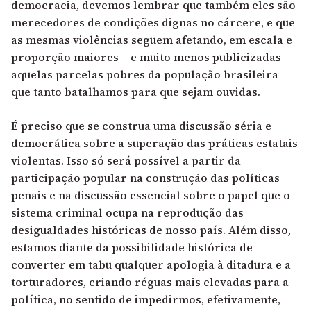
democracia, devemos lembrar que também eles são
merecedores de condições dignas no cárcere, e que
as mesmas violências seguem afetando, em escala e
proporção maiores – e muito menos publicizadas –
aquelas parcelas pobres da população brasileira
que tanto batalhamos para que sejam ouvidas.
É preciso que se construa uma discussão séria e
democrática sobre a superação das práticas estatais
violentas. Isso só será possível a partir da
participação popular na construção das políticas
penais e na discussão essencial sobre o papel que o
sistema criminal ocupa na reprodução das
desigualdades históricas de nosso país. Além disso,
estamos diante da possibilidade histórica de
converter em tabu qualquer apologia à ditadura e a
torturadores, criando réguas mais elevadas para a
política, no sentido de impedirmos, efetivamente,