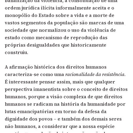
banalização da violência, a consolidação de uma
ordem jurídica ilícita informalmente aceita e o
monopólio do Estado sobre a vida e a morte de
vastos segmentos da população são marcas de uma
sociedade que normalizou o uso da violência de
estado como mecanismo de reprodução das
próprias desigualdades que historicamente
construiu.
A afirmação histórica dos direitos humanos
caracteriza-se como uma
racionalidade da resistência
.
É interessante pensar assim, mais que qualquer
perspectiva imanentista sobre o conceito de direitos
humanos, porque a visão complexa de que direitos
humanos se radicam na história da humanidade por
lutas emancipatórias em torno da defesa da
dignidade dos povos – e também dos demais seres
não humanos, a considerar que a nossa espécie