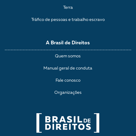
Terra
Tráfico de pessoas e trabalho escravo
A Brasil de Direitos
Quem somos
Manual geral de conduta
Fale conosco
Organizações