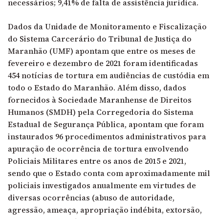
necessários; 9,41% de falta de assistência jurídica.
Dados da Unidade de Monitoramento e Fiscalização
do Sistema Carcerário do Tribunal de Justiça do
Maranhão (UMF) apontam que entre os meses de
fevereiro e dezembro de 2021 foram identificadas
454 notícias de tortura em audiências de custódia em
todo o Estado do Maranhão. Além disso, dados
fornecidos à Sociedade Maranhense de Direitos
Humanos (SMDH) pela Corregedoria do Sistema
Estadual de Segurança Pública, apontam que foram
instaurados 96 procedimentos administrativos para
apuração de ocorrência de tortura envolvendo
Policiais Militares entre os anos de 2015 e 2021,
sendo que o Estado conta com aproximadamente mil
policiais investigados anualmente em virtudes de
diversas ocorrências (abuso de autoridade,
agressão, ameaça, apropriação indébita, extorsão,