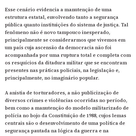
Esse cenário evidencia a manutenção de uma
estrutura estatal, envolvendo tanto a segurança
pública quanto instituições do sistema de justiça. Tal
fenômeno não é novo tampouco inesperado,
principalmente se considerarmos que vivemos em
um país cuja ascensão da democracia não foi
acompanhada por uma ruptura total e completa com
os resquícios da ditadura militar que se encontram
presentes nas práticas policiais, na legislação e,
principalmente, no imaginário popular.
A anistia de torturadores, a não publicização de
diversos crimes e violências ocorridas no período,
bem como a manutenção do modelo militarizado de
polícia no bojo da Constituição de 1988, cujos lemas
centrais são o desenvolvimento de uma política de
segurança pautada na lógica da guerra e na