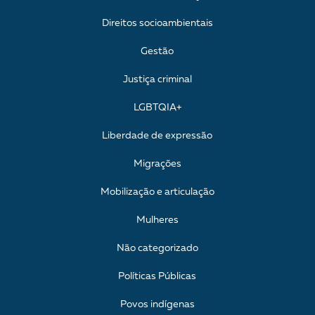
Direitos socioambientais
Gestão
Justiça criminal
LGBTQIA+
Liberdade de expressão
Migrações
Mobilização e articulação
Mulheres
Não categorizado
Políticas Públicas
Povos indígenas