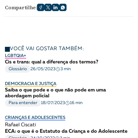
Compartilhe:
VOCÊ VAI GOSTAR TAMBÉM:
LGBTQIA+
Cis e trans: qual a diferença dos termos?
3 min
Glossário
26/05/2023
DEMOCRACIA E JUSTIÇA
Saiba o que pode e o que não pode em uma
abordagem policial
16 min
Para entender
18/07/2023
CRIANÇAS E ADOLESCENTES
Rafael Ciscati
ECA: o que é o Estatuto da Criança e do Adolescente