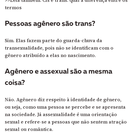
>>Leia também: Cis e trans: qual a diferença entre os
termos
Pessoas agênero são trans?
Sim. Elas fazem parte do guarda-chuva da
transexualidade, pois não se identificam com o
gênero atribuído a elas no nascimento.
Agênero e assexual são a mesma
coisa?
Não. Agênero diz respeito à identidade de gênero,
ou seja, como uma pessoa se percebe e se apresenta
na sociedade. Já assexualidade é uma orientação
sexual e refere-se a pessoas que não sentem atração
sexual ou romântica.