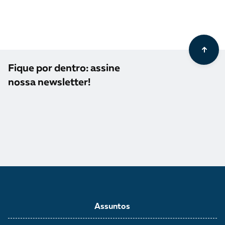
Fique por dentro: assine
nossa newsletter!
Assuntos