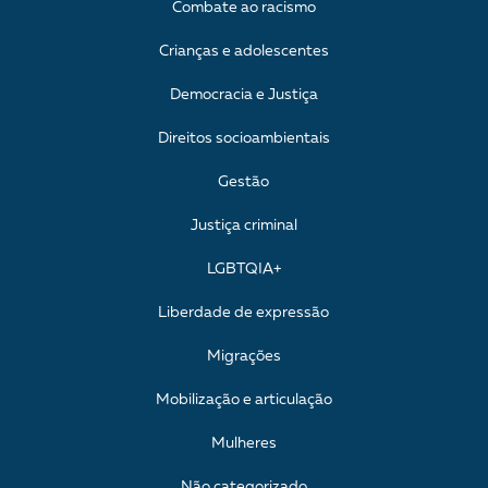
Combate ao racismo
Crianças e adolescentes
Democracia e Justiça
Direitos socioambientais
Gestão
Justiça criminal
LGBTQIA+
Liberdade de expressão
Migrações
Mobilização e articulação
Mulheres
Não categorizado