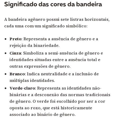
Significado das cores da bandeira
A bandeira agênero possui sete listras horizontais,
cada uma com um significado simbólico:
Preto
: Representa a ausência de gênero e a
rejeição da binariedade.
Cinza
: Simboliza a semi-ausência de gênero e
identidades situadas entre a ausência total e
outras expressões de gênero.
Branco
: Indica neutralidade e a inclusão de
múltiplas identidades.
Verde-claro
: Representa as identidades não-
binárias e a desconexão das normas tradicionais
de gênero. O verde foi escolhido por ser a cor
oposta ao roxo, que está historicamente
associado ao binário de gênero.