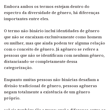
Embora ambos os termos estejam dentro do
espectro da diversidade de gênero, há diferenças
importantes entre eles.
O termo não-binário inclui identidades de gênero
que não se encaixam exclusivamente como homem
ou mulher, mas que ainda podem ter alguma relação
com o conceito de gênero. Já agênero se refere a
pessoas que não se identificam com nenhum gênero,
distanciando-se completamente dessa
categorização.
Enquanto muitas pessoas não-binárias desafiam a
divisão tradicional de gênero, pessoas agêneras
negam totalmente a existência de um gênero
próprio.