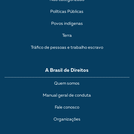
Políticas Públicas
Povos indígenas
Terra
Tráfico de pessoas e trabalho escravo
A Brasil de Direitos
Quem somos
Manual geral de conduta
Fale conosco
Organizações