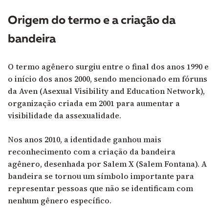
Origem do termo e a criação da
bandeira
O termo agênero surgiu entre o final dos anos 1990 e
o início dos anos 2000, sendo mencionado em fóruns
da Aven (Asexual Visibility and Education Network),
organização criada em 2001 para aumentar a
visibilidade da assexualidade.
Nos anos 2010, a identidade ganhou mais
reconhecimento com a criação da bandeira
agênero, desenhada por Salem X (Salem Fontana). A
bandeira se tornou um símbolo importante para
representar pessoas que não se identificam com
nenhum gênero específico.