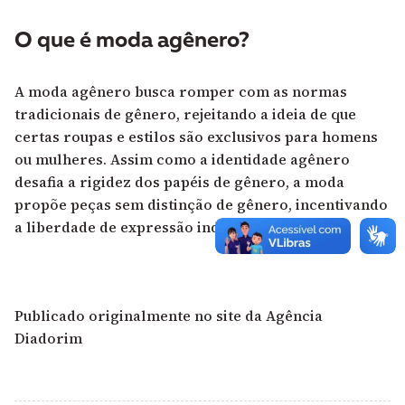
O que é moda agênero?
A moda agênero busca romper com as normas
tradicionais de gênero, rejeitando a ideia de que
certas roupas e estilos são exclusivos para homens
ou mulheres. Assim como a identidade agênero
desafia a rigidez dos papéis de gênero, a moda
propõe peças sem distinção de gênero, incentivando
a liberdade de expressão individual.
Publicado originalmente no site da Agência
Diadorim